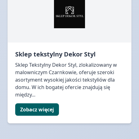
Sklep tekstylny Dekor Styl
Sklep Tekstylny Dekor Styl, zlokalizowany w
malowniczym Czarnkowie, oferuje szeroki
asortyment wysokiej jakości tekstyliów dla
domu. W ich bogatej ofercie znajdują się
między...
Zobacz więcej