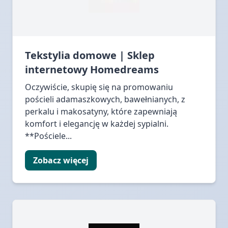
Tekstylia domowe | Sklep
internetowy Homedreams
Oczywiście, skupię się na promowaniu
pościeli adamaszkowych, bawełnianych, z
perkalu i makosatyny, które zapewniają
komfort i elegancję w każdej sypialni.
**Pościele...
Zobacz więcej