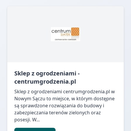
Sklep z ogrodzeniami -
centrumgrodzenia.pl
Sklep z ogrodzeniami centrumgrodzenia.pl w
Nowym Sączu to miejsce, w którym dostępne
są sprawdzone rozwiązania do budowy i
zabezpieczania terenów zielonych oraz
posesji. W...