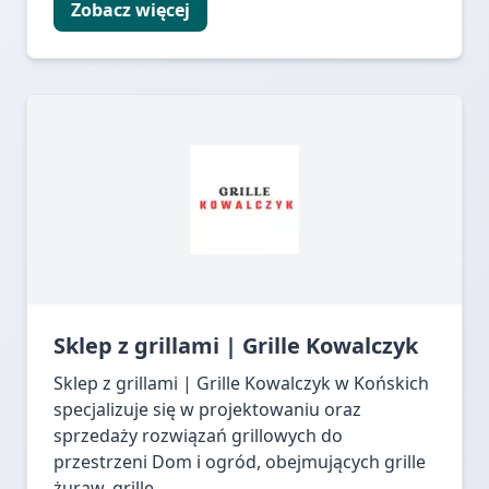
Zobacz więcej
Sklep z grillami | Grille Kowalczyk
Sklep z grillami | Grille Kowalczyk w Końskich
specjalizuje się w projektowaniu oraz
sprzedaży rozwiązań grillowych do
przestrzeni Dom i ogród, obejmujących grille
żuraw, grille...