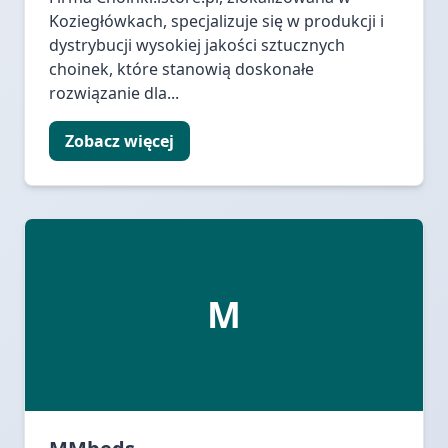
Koziegłówkach, specjalizuje się w produkcji i
dystrybucji wysokiej jakości sztucznych
choinek, które stanowią doskonałe
rozwiązanie dla...
Zobacz więcej
M