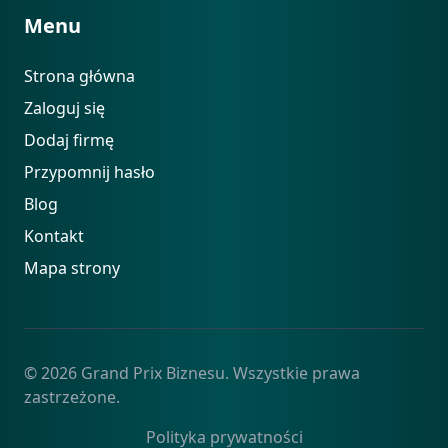
Menu
Strona główna
Zaloguj się
Dodaj firmę
Przypomnij hasło
Blog
Kontakt
Mapa strony
© 2026 Grand Prix Biznesu. Wszystkie prawa
zastrzeżone.
Polityka prywatności