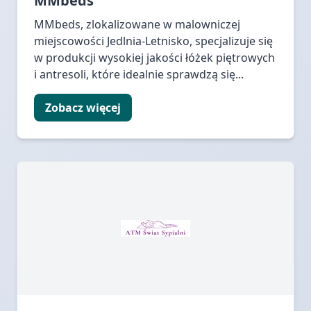
MMbeds
MMbeds, zlokalizowane w malowniczej
miejscowości Jedlnia-Letnisko, specjalizuje się
w produkcji wysokiej jakości łóżek piętrowych
i antresoli, które idealnie sprawdzą się...
Zobacz więcej