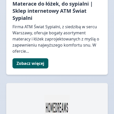
Materace do łóżek, do sypialni |
Sklep internetowy ATM Świat
Sypialni
Firma ATM Świat Sypialni, z siedzibą w sercu
Warszawy, oferuje bogaty asortyment
materacy i łóżek zaprojektowanych z myślą o
zapewnieniu najwyższego komfortu snu. W
ofercie...
Zobacz więcej