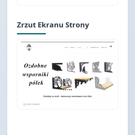
Zrzut Ekranu Strony