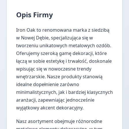
Opis Firmy
Iron Oak to renomowana marka z siedzibą
w Nowej Dębie, specjalizująca się w
tworzeniu unikatowych metalowych ozdób.
Oferujemy szeroką gamę dekoracji, które
łączą w sobie estetykę i trwałość, doskonale
wpisując się w nowoczesne trendy
wnętrzarskie. Nasze produkty stanowią
idealne dopełnienie zarówno
minimalistycznych, jak i bardziej klasycznych
aranżacji, zapewniając jednocześnie
wyjątkowy akcent dekoracyjny.
Nasz asortyment obejmuje różnorodne