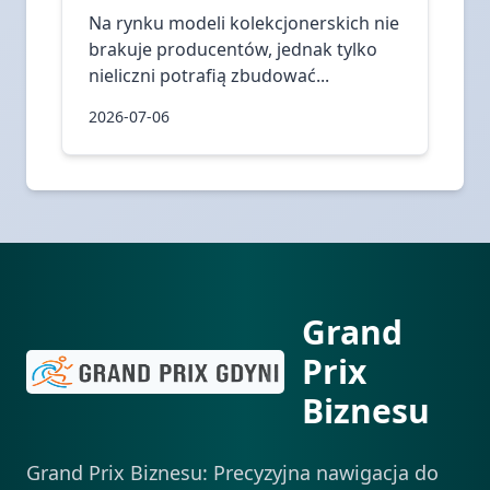
Na rynku modeli kolekcjonerskich nie
brakuje producentów, jednak tylko
nieliczni potrafią zbudować...
2026-07-06
Grand
Prix
Biznesu
Grand Prix Biznesu: Precyzyjna nawigacja do