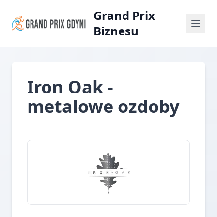
Grand Prix
Biznesu
Iron Oak -
metalowe ozdoby