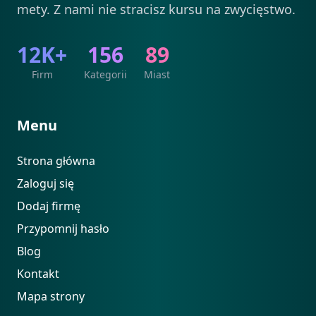
mety. Z nami nie stracisz kursu na zwycięstwo.
12K+
156
89
Firm
Kategorii
Miast
Menu
Strona główna
Zaloguj się
Dodaj firmę
Przypomnij hasło
Blog
Kontakt
Mapa strony