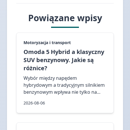
Powiązane wpisy
Motoryzacja i transport
Omoda 5 Hybrid a klasyczny
SUV benzynowy. Jakie są
różnice?
Wybór między napędem
hybrydowym a tradycyjnym silnikiem
benzynowym wpływa nie tylko na...
2026-08-06