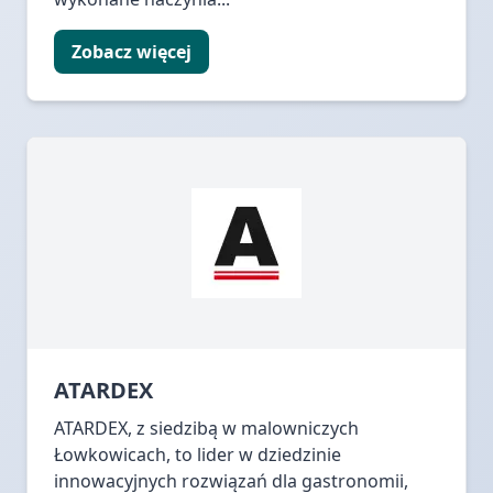
Zobacz więcej
ATARDEX
ATARDEX, z siedzibą w malowniczych
Łowkowicach, to lider w dziedzinie
innowacyjnych rozwiązań dla gastronomii,