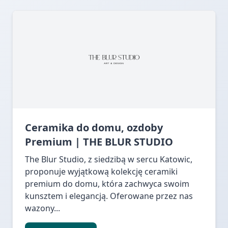
Ceramika do domu, ozdoby
Premium | THE BLUR STUDIO
The Blur Studio, z siedzibą w sercu Katowic,
proponuje wyjątkową kolekcję ceramiki
premium do domu, która zachwyca swoim
kunsztem i elegancją. Oferowane przez nas
wazony...