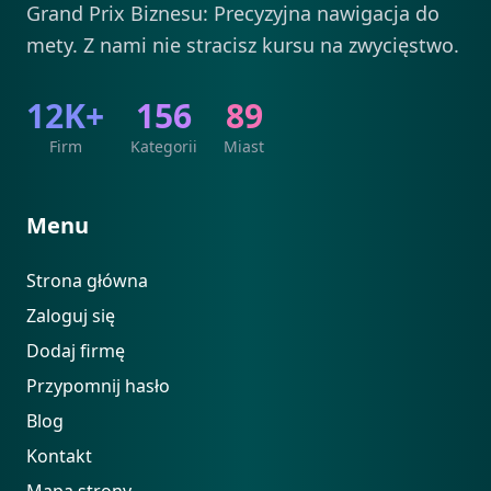
Grand Prix Biznesu: Precyzyjna nawigacja do
mety. Z nami nie stracisz kursu na zwycięstwo.
12K+
156
89
Firm
Kategorii
Miast
Menu
Strona główna
Zaloguj się
Dodaj firmę
Przypomnij hasło
Blog
Kontakt