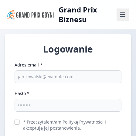
Grand Prix
Biznesu
Logowanie
Adres email
*
Hasło
*
*
Przeczytałem/am
Politykę Prywatności
i
akceptuję jej postanowienia.