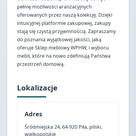
pełnię możliwości aranżacyjnych
oferowanych przez naszą kolekcję. Dzięki
intuicyjnej platformie zakupowej, zakupy
stają się czystą przyjemnością. Zapraszamy
do poznania wyjątkowej jakości, jaką
oferuje Sklep meblowy WPHW, i wyboru
mebli, które na nowo zdefiniują Państwa
przestrzeń domową.
Lokalizacje
Adres
Śródmiejska 24, 64-920 Piła, pilski,
wielkopolskie