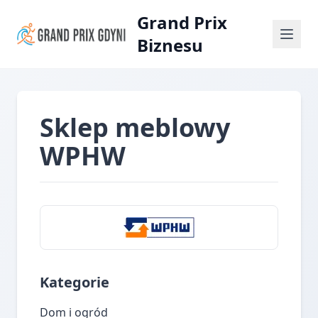
Grand Prix
Biznesu
Sklep meblowy
WPHW
Kategorie
Dom i ogród