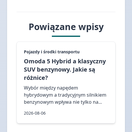
Powiązane wpisy
Pojazdy i środki transportu
Omoda 5 Hybrid a klasyczny
SUV benzynowy. Jakie są
różnice?
Wybór między napędem
hybrydowym a tradycyjnym silnikiem
benzynowym wpływa nie tylko na...
2026-08-06