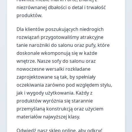
niezrównanej dbałości o detal i trwałość
produktów.
Dla klientów poszukujących niedrogich
rozwiązań przygotowaliśmy atrakcyjne
tanie narożniki do salonu oraz pufy, które
doskonale wkomponują się w każde
wnętrze. Nasze sofy do salonu oraz
nowoczesne wersalki rozkładane
zaprojektowane są tak, by spełniały
oczekiwania zarówno pod względem stylu,
jak i wygody użytkowania. Każdy z
produktów wyróżnia się starannie
przemyślaną konstrukcją oraz użyciem
materiałów najwyższej klasy.
Odwiedź nasz sklep online, aby odkryć