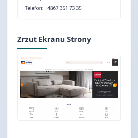
Telefon: +4867 351 73 35
Zrzut Ekranu Strony