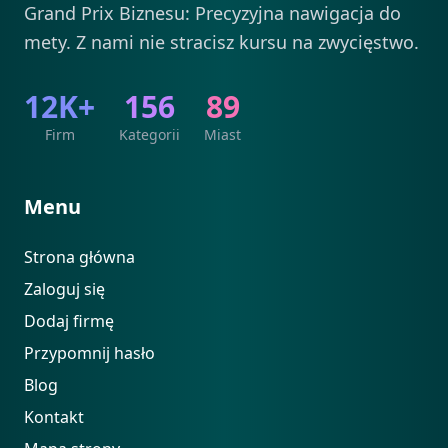
Grand Prix Biznesu: Precyzyjna nawigacja do
mety. Z nami nie stracisz kursu na zwycięstwo.
12K+
156
89
Firm
Kategorii
Miast
Menu
Strona główna
Zaloguj się
Dodaj firmę
Przypomnij hasło
Blog
Kontakt