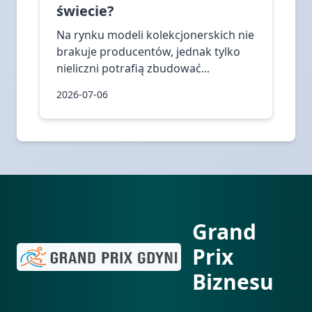
świecie?
Na rynku modeli kolekcjonerskich nie
brakuje producentów, jednak tylko
nieliczni potrafią zbudować...
2026-07-06
Grand
Prix
Biznesu