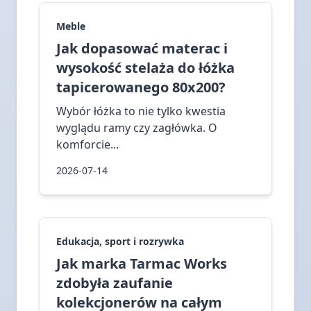
Meble
Jak dopasować materac i
wysokość stelaża do łóżka
tapicerowanego 80x200?
Wybór łóżka to nie tylko kwestia
wyglądu ramy czy zagłówka. O
komforcie...
2026-07-14
Edukacja, sport i rozrywka
Jak marka Tarmac Works
zdobyła zaufanie
kolekcjonerów na całym