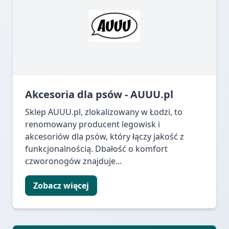
Akcesoria dla psów - AUUU.pl
Sklep AUUU.pl, zlokalizowany w Łodzi, to
renomowany producent legowisk i
akcesoriów dla psów, który łączy jakość z
funkcjonalnością. Dbałość o komfort
czworonogów znajduje...
Zobacz więcej