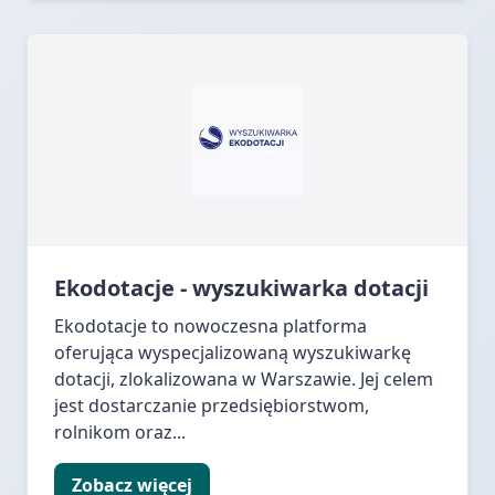
Ekodotacje - wyszukiwarka dotacji
Ekodotacje to nowoczesna platforma
oferująca wyspecjalizowaną wyszukiwarkę
dotacji, zlokalizowana w Warszawie. Jej celem
jest dostarczanie przedsiębiorstwom,
rolnikom oraz...
Zobacz więcej