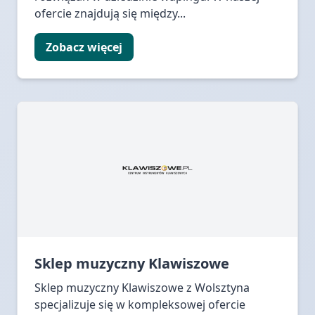
ofercie znajdują się między...
Zobacz więcej
Sklep muzyczny Klawiszowe
Sklep muzyczny Klawiszowe z Wolsztyna
specjalizuje się w kompleksowej ofercie