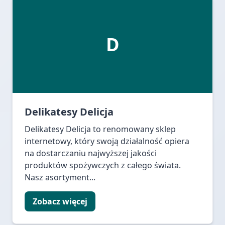
D
Delikatesy Delicja
Delikatesy Delicja to renomowany sklep
internetowy, który swoją działalność opiera
na dostarczaniu najwyższej jakości
produktów spożywczych z całego świata.
Nasz asortyment...
Zobacz więcej