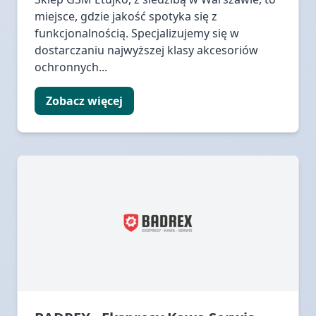
miejsce, gdzie jakość spotyka się z
funkcjonalnością. Specjalizujemy się w
dostarczaniu najwyższej klasy akcesoriów
ochronnych...
Zobacz więcej