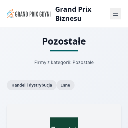
Grand Prix
Biznesu
Pozostałe
Firmy z kategorii: Pozostałe
Handel i dystrybucja
Inne