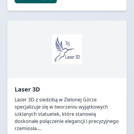
Laser 3D
Laser 3D z siedzibą w Zielonej Górze
specjalizuje się w tworzeniu wyjątkowych
szklanych statuetek, które stanowią
doskonałe połączenie elegancji i precyzyjnego
rzemiosła....