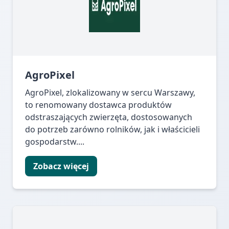
AgroPixel
AgroPixel, zlokalizowany w sercu Warszawy,
to renomowany dostawca produktów
odstraszających zwierzęta, dostosowanych
do potrzeb zarówno rolników, jak i właścicieli
gospodarstw....
Zobacz więcej