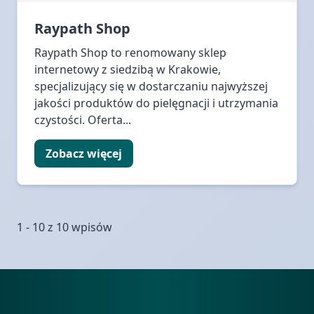
Raypath Shop
Raypath Shop to renomowany sklep
internetowy z siedzibą w Krakowie,
specjalizujący się w dostarczaniu najwyższej
jakości produktów do pielęgnacji i utrzymania
czystości. Oferta...
Zobacz więcej
1 - 10 z 10 wpisów