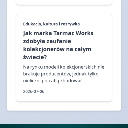
Edukacja, kultura i rozrywka
Jak marka Tarmac Works
zdobyła zaufanie
kolekcjonerów na całym
świecie?
Na rynku modeli kolekcjonerskich nie
brakuje producentów, jednak tylko
nieliczni potrafią zbudować...
2026-07-06