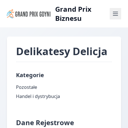
Grand Prix
Biznesu
Delikatesy Delicja
Kategorie
Pozostałe
Handel i dystrybucja
Dane Rejestrowe