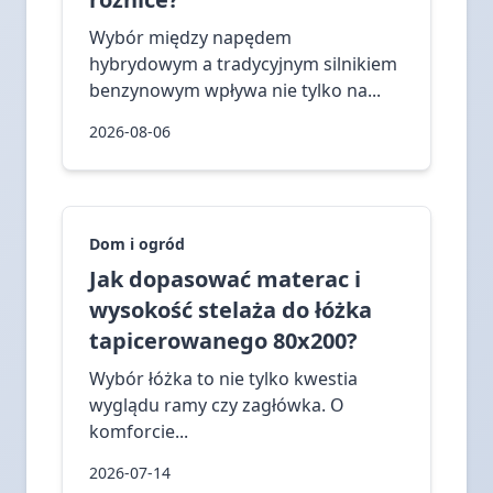
Wybór między napędem
hybrydowym a tradycyjnym silnikiem
benzynowym wpływa nie tylko na...
2026-08-06
Dom i ogród
Jak dopasować materac i
wysokość stelaża do łóżka
tapicerowanego 80x200?
Wybór łóżka to nie tylko kwestia
wyglądu ramy czy zagłówka. O
komforcie...
2026-07-14