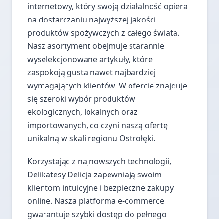
internetowy, który swoją działalność opiera
na dostarczaniu najwyższej jakości
produktów spożywczych z całego świata.
Nasz asortyment obejmuje starannie
wyselekcjonowane artykuły, które
zaspokoją gusta nawet najbardziej
wymagających klientów. W ofercie znajduje
się szeroki wybór produktów
ekologicznych, lokalnych oraz
importowanych, co czyni naszą ofertę
unikalną w skali regionu Ostrołęki.
Korzystając z najnowszych technologii,
Delikatesy Delicja zapewniają swoim
klientom intuicyjne i bezpieczne zakupy
online. Nasza platforma e-commerce
gwarantuje szybki dostęp do pełnego