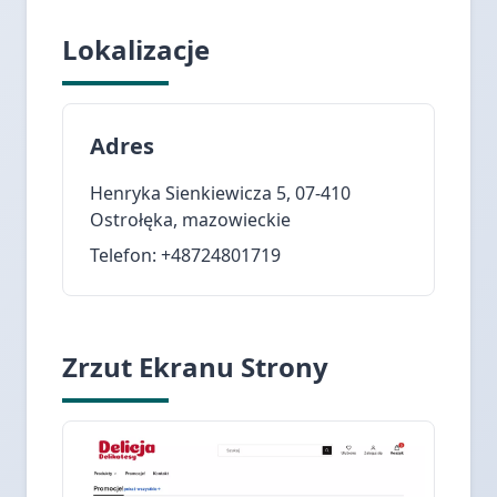
Lokalizacje
Adres
Henryka Sienkiewicza 5, 07-410
Ostrołęka, mazowieckie
Telefon: +48724801719
Zrzut Ekranu Strony