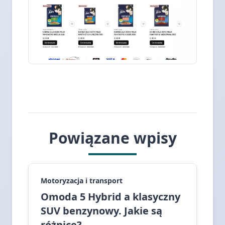
Powiązane wpisy
Motoryzacja i transport
Omoda 5 Hybrid a klasyczny
SUV benzynowy. Jakie są
różnice?