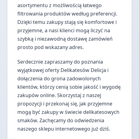
asortymentu z możliwością łatwego
filtrowania produktów według preferencji.
Dzięki temu zakupy stają się komfortowe i
przyjemne, a nasi klienci mogą liczyć na
szybką i niezawodną dostawę zamówień
prosto pod wskazany adres.
Serdecznie zapraszamy do poznania
wyjątkowej oferty Delikatesów Delicja i
dołączenia do grona zadowolonych
klientów, którzy cenią sobie jakość i wygodę
zakupów online. Skorzystaj z naszej
propozycji i przekonaj się, jak przyjemne
mogą być zakupy w świecie delikatesowych
smaków. Zachęcamy do odwiedzenia
naszego sklepu internetowego już dziś.