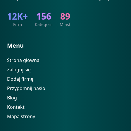
12K+
156
89
Firm
Kategorii
Miast
Menu
Strona główna
Zaloguj się
Dodaj firmę
Przypomnij hasło
Blog
Kontakt
Mapa strony