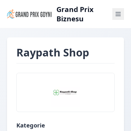
Grand Prix
Biznesu
Raypath Shop
Kategorie