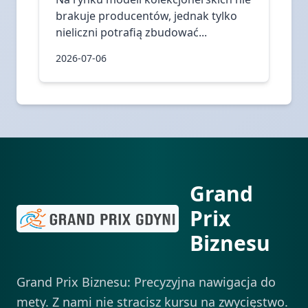
brakuje producentów, jednak tylko
nieliczni potrafią zbudować...
2026-07-06
Grand
Prix
Biznesu
Grand Prix Biznesu: Precyzyjna nawigacja do
mety. Z nami nie stracisz kursu na zwycięstwo.