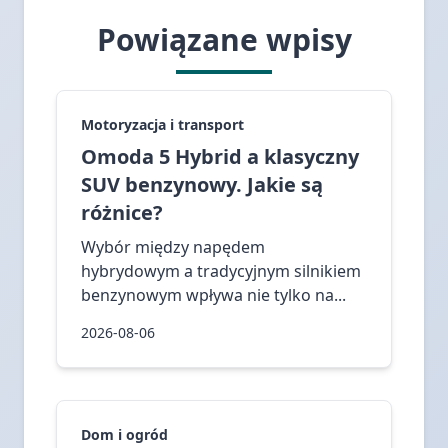
Powiązane wpisy
Motoryzacja i transport
Omoda 5 Hybrid a klasyczny
SUV benzynowy. Jakie są
różnice?
Wybór między napędem
hybrydowym a tradycyjnym silnikiem
benzynowym wpływa nie tylko na...
2026-08-06
Dom i ogród