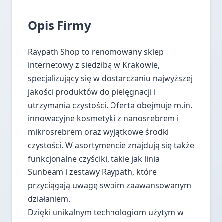
Opis Firmy
Raypath Shop to renomowany sklep
internetowy z siedzibą w Krakowie,
specjalizujący się w dostarczaniu najwyższej
jakości produktów do pielęgnacji i
utrzymania czystości. Oferta obejmuje m.in.
innowacyjne kosmetyki z nanosrebrem i
mikrosrebrem oraz wyjątkowe środki
czystości. W asortymencie znajdują się także
funkcjonalne czyściki, takie jak linia
Sunbeam i zestawy Raypath, które
przyciągają uwagę swoim zaawansowanym
działaniem.
Dzięki unikalnym technologiom użytym w