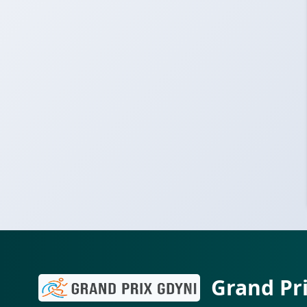
Grand Pr