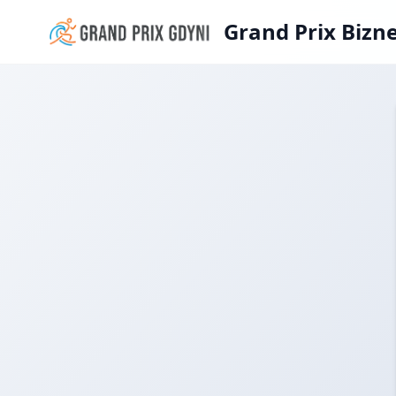
Grand Prix Bizn