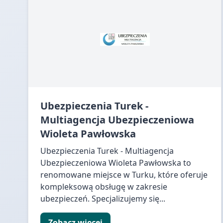
Ubezpieczenia Turek -
Multiagencja Ubezpieczeniowa
Wioleta Pawłowska
Ubezpieczenia Turek - Multiagencja
Ubezpieczeniowa Wioleta Pawłowska to
renomowane miejsce w Turku, które oferuje
kompleksową obsługę w zakresie
ubezpieczeń. Specjalizujemy się...
Zobacz więcej