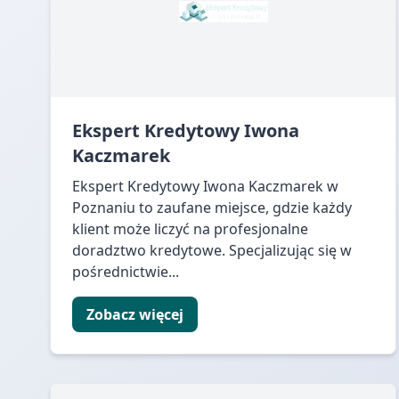
Ekspert Kredytowy Iwona
Kaczmarek
Ekspert Kredytowy Iwona Kaczmarek w
Poznaniu to zaufane miejsce, gdzie każdy
klient może liczyć na profesjonalne
doradztwo kredytowe. Specjalizując się w
pośrednictwie...
Zobacz więcej