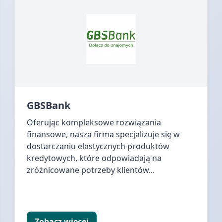
GBSBank
Oferując kompleksowe rozwiązania
finansowe, nasza firma specjalizuje się w
dostarczaniu elastycznych produktów
kredytowych, które odpowiadają na
zróżnicowane potrzeby klientów...
Zobacz więcej