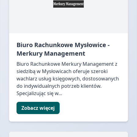
Biuro Rachunkowe Mysłowice -
Merkury Management
Biuro Rachunkowe Merkury Management z
siedzibą w Mysłowicach oferuje szeroki
wachlarz usług księgowych, dostosowanych
do indywidualnych potrzeb klientów.
Specjalizując się w...
Zobacz więcej