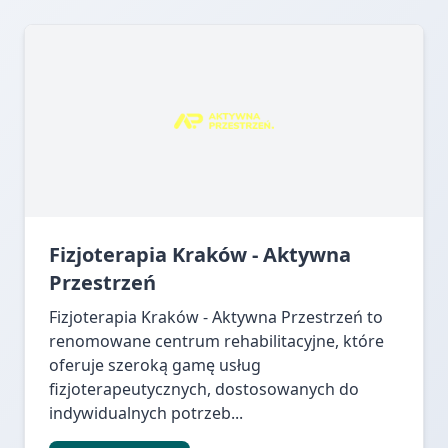
Fizjoterapia Kraków - Aktywna
Przestrzeń
Fizjoterapia Kraków - Aktywna Przestrzeń to
renomowane centrum rehabilitacyjne, które
oferuje szeroką gamę usług
fizjoterapeutycznych, dostosowanych do
indywidualnych potrzeb...