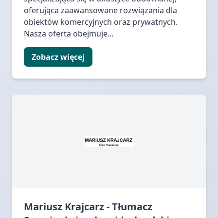
oferująca zaawansowane rozwiązania dla
obiektów komercyjnych oraz prywatnych.
Nasza oferta obejmuje...
Zobacz więcej
Mariusz Krajcarz - Tłumacz