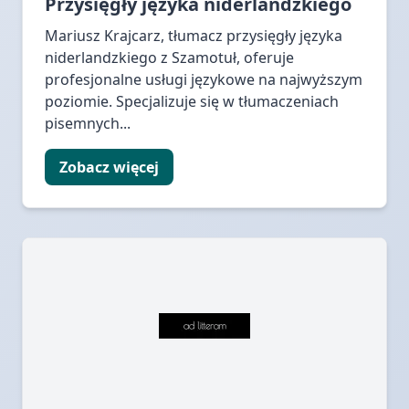
Przysięgły języka niderlandzkiego
Mariusz Krajcarz, tłumacz przysięgły języka
niderlandzkiego z Szamotuł, oferuje
profesjonalne usługi językowe na najwyższym
poziomie. Specjalizuje się w tłumaczeniach
pisemnych...
Zobacz więcej