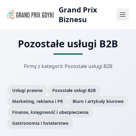
Grand Prix
Biznesu
Pozostałe usługi B2B
Firmy z kategorii: Pozostałe usługi B2B
Usługi prawne
Pozostałe usługi B2B
Marketing, reklama i PR
Biuro i artykuły biurowe
Finanse, księgowość i ubezpieczenia
Gastronomia i hotelarstwo