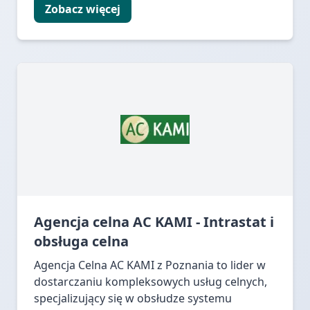
Zobacz więcej
Agencja celna AC KAMI - Intrastat i
obsługa celna
Agencja Celna AC KAMI z Poznania to lider w
dostarczaniu kompleksowych usług celnych,
specjalizujący się w obsłudze systemu