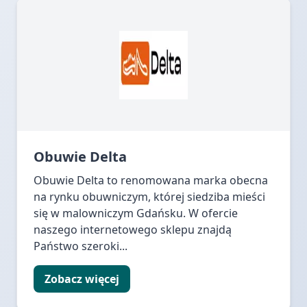
Obuwie Delta
Obuwie Delta to renomowana marka obecna
na rynku obuwniczym, której siedziba mieści
się w malowniczym Gdańsku. W ofercie
naszego internetowego sklepu znajdą
Państwo szeroki...
Zobacz więcej