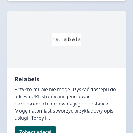
Relabels
Przykro mi, ale nie mogę uzyskać dostępu do
adresu URL strony ani generować
bezpośrednich opisów na jego podstawie.
Mogę natomiast stworzyć przykładowy opis
usługi „Torby i...
Zobacz więcej