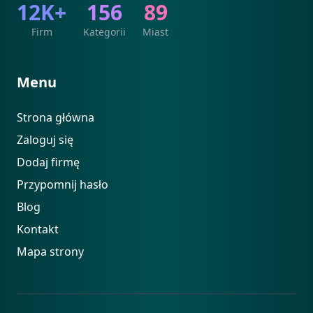
12K+
156
89
Firm
Kategorii
Miast
Menu
Strona główna
Zaloguj się
Dodaj firmę
Przypomnij hasło
Blog
Kontakt
Mapa strony