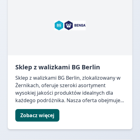
Sklep z walizkami BG Berlin
Sklep z walizkami BG Berlin, zlokalizowany w
Żernikach, oferuje szeroki asortyment
wysokiej jakości produktów idealnych dla
każdego podróżnika. Nasza oferta obejmuje...
Zobacz więcej