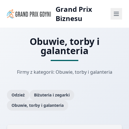
Grand Prix
Biznesu
Obuwie, torby i
galanteria
Firmy z kategorii: Obuwie, torby i galanteria
Odzież
Biżuteria i zegarki
Obuwie, torby i galanteria