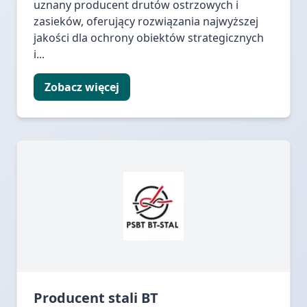
uznany producent drutów ostrzowych i
zasieków, oferujący rozwiązania najwyższej
jakości dla ochrony obiektów strategicznych
i...
Zobacz więcej
Producent stali BT