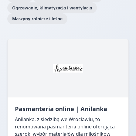
Ogrzewanie, klimatyzacja i wentylacja
Maszyny rolnicze i leśne
Pasmanteria online | Anilanka
Anilanka, z siedzibą we Wrocławiu, to
renomowana pasmanteria online oferująca
szeroki wybór materiałów dla miłośników