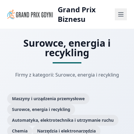
Grand Prix
Biznesu
Surowce, energia i
recykling
Firmy z kategorii: Surowce, energia i recykling
Maszyny i urządzenia przemysłowe
Surowce, energia i recykling
Automatyka, elektrotechnika i utrzymanie ruchu
Chemia
Narzędzia i elektronarzędzia