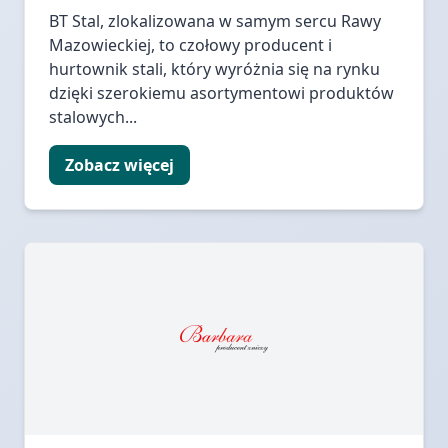
BT Stal, zlokalizowana w samym sercu Rawy
Mazowieckiej, to czołowy producent i
hurtownik stali, który wyróżnia się na rynku
dzięki szerokiemu asortymentowi produktów
stalowych...
Zobacz więcej