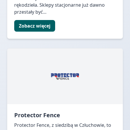
rękodzieła. Sklepy stacjonarne już dawno
przestały być...
Zobacz więcej
Protector Fence
Protector Fence, z siedzibą w Człuchowie, to