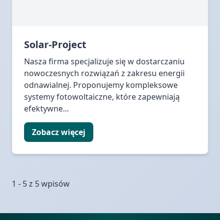
Solar-Project
Nasza firma specjalizuje się w dostarczaniu
nowoczesnych rozwiązań z zakresu energii
odnawialnej. Proponujemy kompleksowe
systemy fotowoltaiczne, które zapewniają
efektywne...
Zobacz więcej
1 - 5 z 5 wpisów