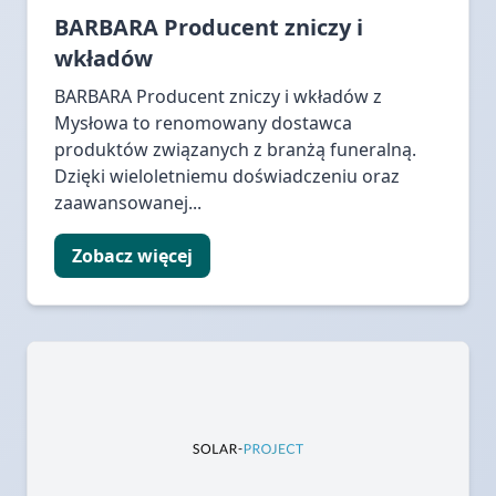
BARBARA Producent zniczy i
wkładów
BARBARA Producent zniczy i wkładów z
Mysłowa to renomowany dostawca
produktów związanych z branżą funeralną.
Dzięki wieloletniemu doświadczeniu oraz
zaawansowanej...
Zobacz więcej