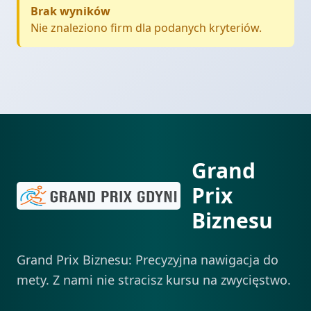
Brak wyników
Nie znaleziono firm dla podanych kryteriów.
Grand
Prix
Biznesu
Grand Prix Biznesu: Precyzyjna nawigacja do
mety. Z nami nie stracisz kursu na zwycięstwo.