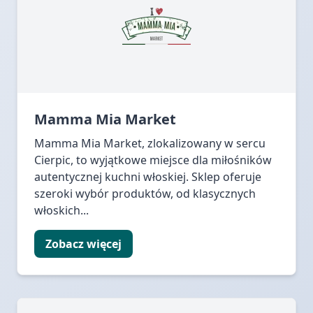
Mamma Mia Market
Mamma Mia Market, zlokalizowany w sercu
Cierpic, to wyjątkowe miejsce dla miłośników
autentycznej kuchni włoskiej. Sklep oferuje
szeroki wybór produktów, od klasycznych
włoskich...
Zobacz więcej