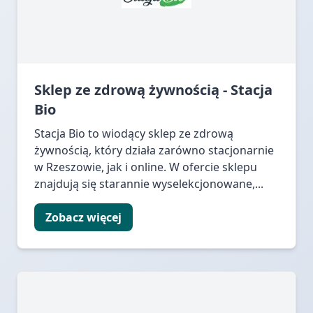
Sklep ze zdrową żywnością - Stacja
Bio
Stacja Bio to wiodący sklep ze zdrową
żywnością, który działa zarówno stacjonarnie
w Rzeszowie, jak i online. W ofercie sklepu
znajdują się starannie wyselekcjonowane,...
Zobacz więcej