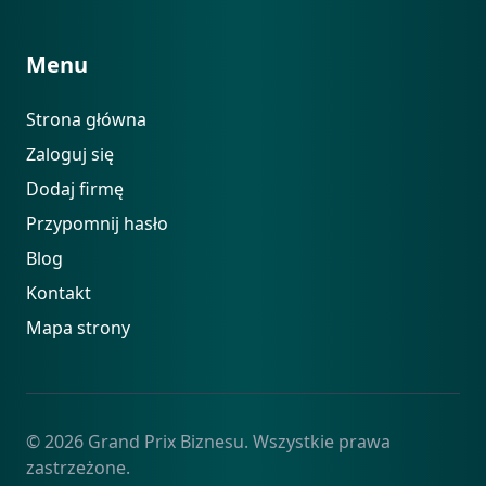
Menu
Strona główna
Zaloguj się
Dodaj firmę
Przypomnij hasło
Blog
Kontakt
Mapa strony
© 2026 Grand Prix Biznesu. Wszystkie prawa
zastrzeżone.