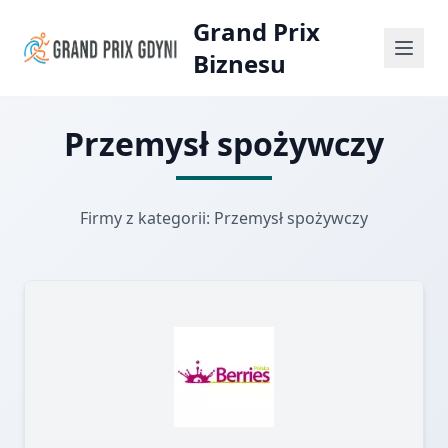
Grand Prix
Biznesu
Przemysł spożywczy
Firmy z kategorii: Przemysł spożywczy