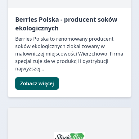
Berries Polska - producent soków
ekologicznych
Berries Polska to renomowany producent
soków ekologicznych zlokalizowany w
malowniczej miejscowości Wierzchowo. Firma
specjalizuje się w produkcji i dystrybucji
najwyższej...
Zobacz więcej