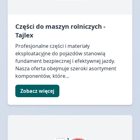
Części do maszyn rolniczych -
Tajlex
Profesjonalne części i materiały
eksploatacyjne do pojazdów stanowią
fundament bezpiecznej i efektywnej jazdy.
Nasza oferta obejmuje szeroki asortyment
komponentów, które...
Zobacz więcej