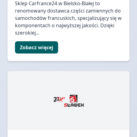
Sklep Carfrance24 w Bielsko-Białej to
renomowany dostawca części zamiennych do
samochodów francuskich, specjalizujący się w
komponentach o najwyższej jakości. Dzięki
szerokiej...
Zobacz więcej