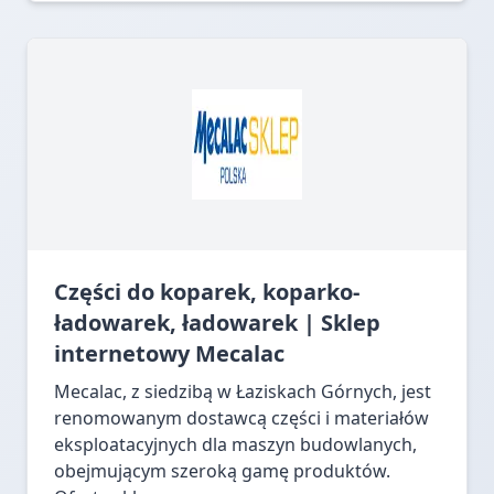
Części do koparek, koparko-
ładowarek, ładowarek | Sklep
internetowy Mecalac
Mecalac, z siedzibą w Łaziskach Górnych, jest
renomowanym dostawcą części i materiałów
eksploatacyjnych dla maszyn budowlanych,
obejmującym szeroką gamę produktów.