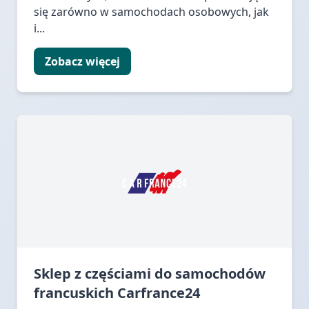
się zarówno w samochodach osobowych, jak
i...
Zobacz więcej
Sklep z częściami do samochodów
francuskich Carfrance24