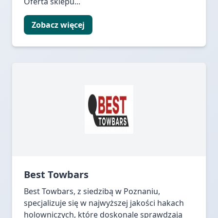
Oferta sklepu...
Zobacz więcej
Best Towbars
Best Towbars, z siedzibą w Poznaniu,
specjalizuje się w najwyższej jakości hakach
holowniczych, które doskonale sprawdzają