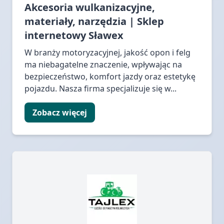
Akcesoria wulkanizacyjne,
materiały, narzędzia | Sklep
internetowy Sławex
W branży motoryzacyjnej, jakość opon i felg
ma niebagatelne znaczenie, wpływając na
bezpieczeństwo, komfort jazdy oraz estetykę
pojazdu. Nasza firma specjalizuje się w...
Zobacz więcej