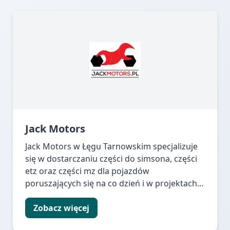
Jack Motors
Jack Motors w Łęgu Tarnowskim specjalizuje
się w dostarczaniu części do simsona, części
etz oraz części mz dla pojazdów
poruszających się na co dzień i w projektach...
Zobacz więcej