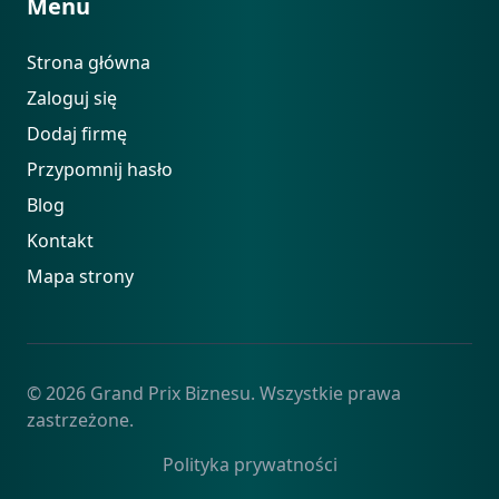
Menu
Strona główna
Zaloguj się
Dodaj firmę
Przypomnij hasło
Blog
Kontakt
Mapa strony
© 2026 Grand Prix Biznesu. Wszystkie prawa
zastrzeżone.
Polityka prywatności