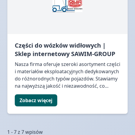
Części do wózków widłowych |
Sklep internetowy SAWIM-GROUP
Nasza firma oferuje szeroki asortyment części
i materiałów eksploatacyjnych dedykowanych
do różnorodnych typów pojazdów. Stawiamy
na najwyższą jakość i niezawodność, co...
Zobacz więcej
1 - 7 z 7 wpisów