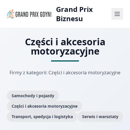
Grand Prix
Biznesu
Części i akcesoria
motoryzacyjne
Firmy z kategorii: Części i akcesoria motoryzacyjne
Samochody i pojazdy
Części i akcesoria motoryzacyjne
Transport, spedycja i logistyka
Serwis i warsztaty