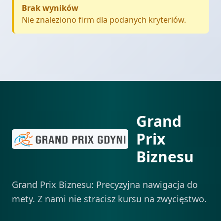
Brak wyników
Nie znaleziono firm dla podanych kryteriów.
Grand
Prix
Biznesu
Grand Prix Biznesu: Precyzyjna nawigacja do
mety. Z nami nie stracisz kursu na zwycięstwo.