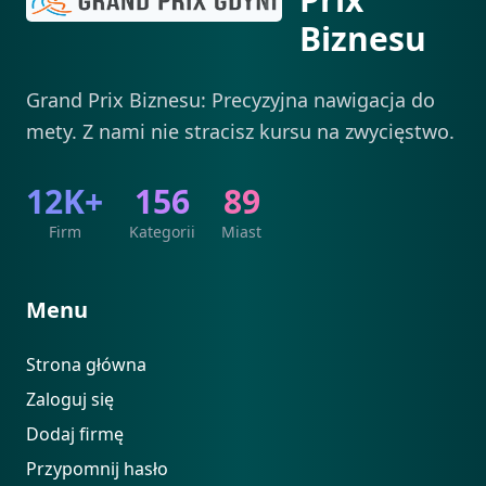
Biznesu
Grand Prix Biznesu: Precyzyjna nawigacja do
mety. Z nami nie stracisz kursu na zwycięstwo.
12K+
156
89
Firm
Kategorii
Miast
Menu
Strona główna
Zaloguj się
Dodaj firmę
Przypomnij hasło