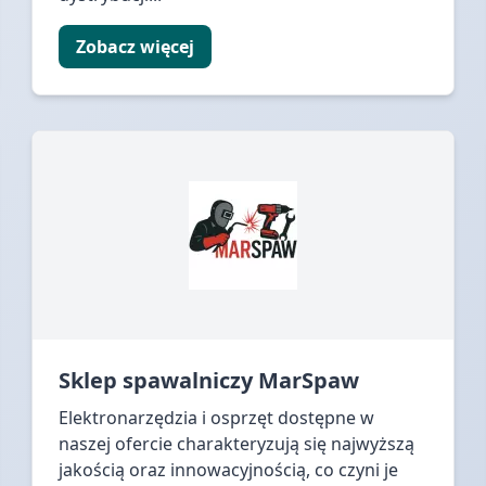
Zobacz więcej
Sklep spawalniczy MarSpaw
Elektronarzędzia i osprzęt dostępne w
naszej ofercie charakteryzują się najwyższą
jakością oraz innowacyjnością, co czyni je