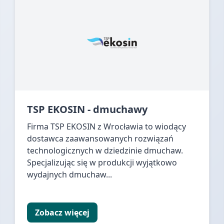
TSP EKOSIN - dmuchawy
Firma TSP EKOSIN z Wrocławia to wiodący
dostawca zaawansowanych rozwiązań
technologicznych w dziedzinie dmuchaw.
Specjalizując się w produkcji wyjątkowo
wydajnych dmuchaw...
Zobacz więcej