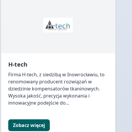
H-tech
Firma H-tech, z siedzibą w Inowrocławiu, to
renomowany producent rozwiązań w
dziedzinie kompensatorów tkaninowych.
Wysoka jakość, precyzja wykonania i
innowacyjne podejście do...
Zobacz więcej