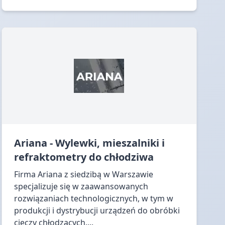
Ariana - Wylewki, mieszalniki i
refraktometry do chłodziwa
Firma Ariana z siedzibą w Warszawie
specjalizuje się w zaawansowanych
rozwiązaniach technologicznych, w tym w
produkcji i dystrybucji urządzeń do obróbki
cieczy chłodzących....