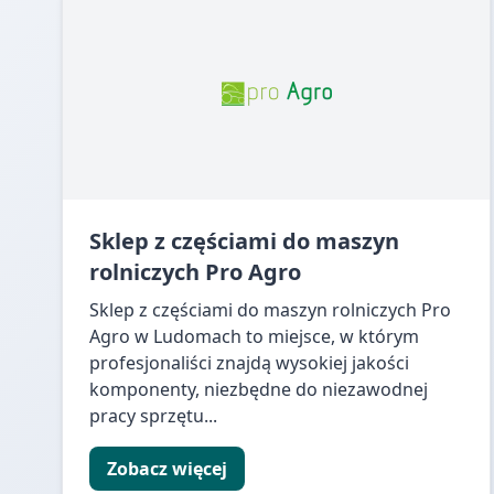
Sklep z częściami do maszyn
rolniczych Pro Agro
Sklep z częściami do maszyn rolniczych Pro
Agro w Ludomach to miejsce, w którym
profesjonaliści znajdą wysokiej jakości
komponenty, niezbędne do niezawodnej
pracy sprzętu...
Zobacz więcej