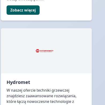
Zobacz więcej
Hydromet
W naszej ofercie techniki grzewczej
znajdziesz zaawansowane rozwiązania,
które łączą nowoczesne technologie z