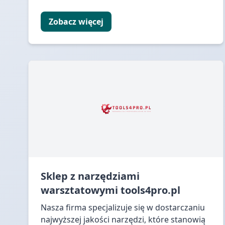
Zobacz więcej
Sklep z narzędziami
warsztatowymi tools4pro.pl
Nasza firma specjalizuje się w dostarczaniu
najwyższej jakości narzędzi, które stanowią