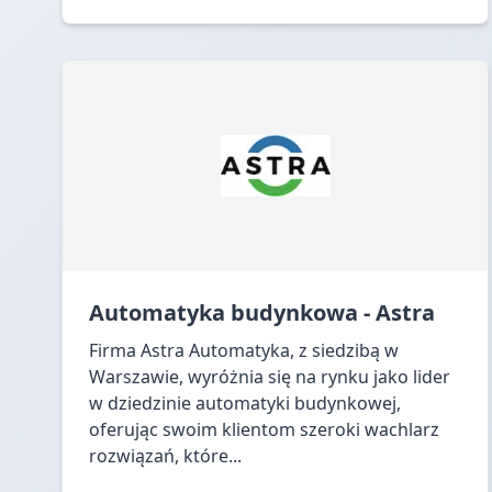
Automatyka budynkowa - Astra
Firma Astra Automatyka, z siedzibą w
Warszawie, wyróżnia się na rynku jako lider
w dziedzinie automatyki budynkowej,
oferując swoim klientom szeroki wachlarz
rozwiązań, które...