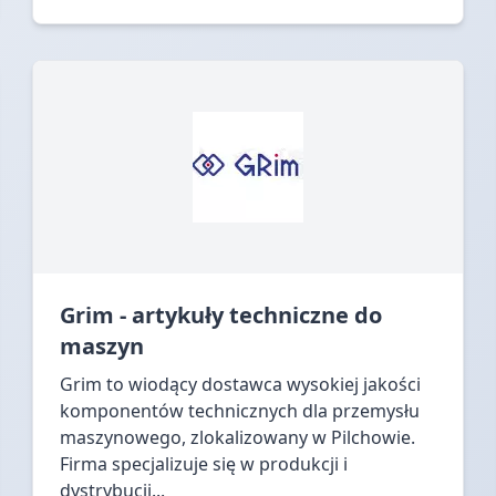
Grim - artykuły techniczne do
maszyn
Grim to wiodący dostawca wysokiej jakości
komponentów technicznych dla przemysłu
maszynowego, zlokalizowany w Pilchowie.
Firma specjalizuje się w produkcji i
dystrybucji...