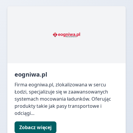
eogniwa.pl
Firma eogniwa.pl, zlokalizowana w sercu
Łodzi, specjalizuje się w zaawansowanych
systemach mocowania ładunków. Oferując
produkty takie jak pasy transportowe i
odciągi...
Zobacz więcej