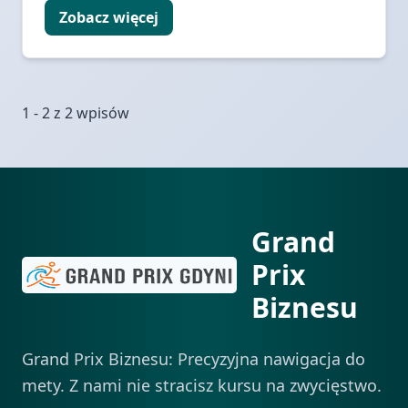
Zobacz więcej
1 - 2 z 2 wpisów
Grand
Prix
Biznesu
Grand Prix Biznesu: Precyzyjna nawigacja do
mety. Z nami nie stracisz kursu na zwycięstwo.