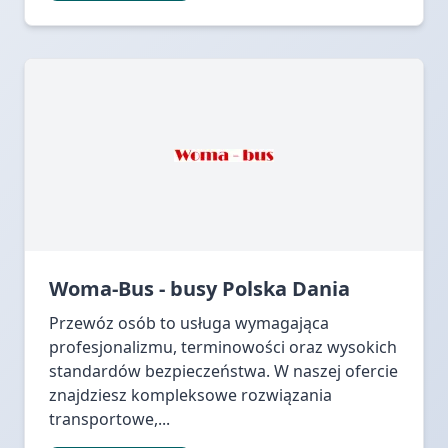
Woma-Bus - busy Polska Dania
Przewóz osób to usługa wymagająca
profesjonalizmu, terminowości oraz wysokich
standardów bezpieczeństwa. W naszej ofercie
znajdziesz kompleksowe rozwiązania
transportowe,...