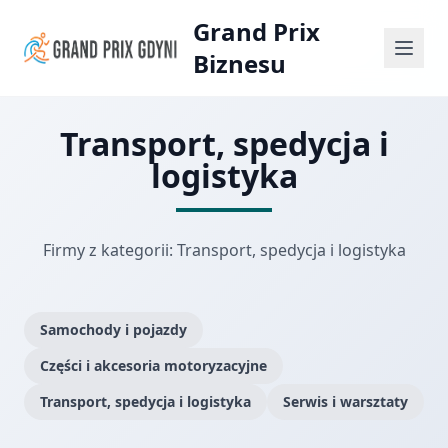
Grand Prix
Biznesu
Transport, spedycja i
logistyka
Firmy z kategorii: Transport, spedycja i logistyka
Samochody i pojazdy
Części i akcesoria motoryzacyjne
Transport, spedycja i logistyka
Serwis i warsztaty