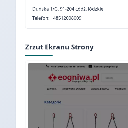
Duńska 1/G, 91-204 Łódź, łódzkie
Telefon: +48512008009
Zrzut Ekranu Strony