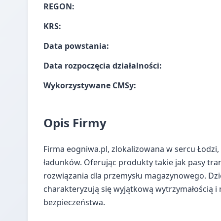
REGON:
KRS:
Data powstania:
Data rozpoczęcia działalności:
Wykorzystywane CMSy:
Opis Firmy
Firma eogniwa.pl, zlokalizowana w sercu Łodz
ładunków. Oferując produkty takie jak pasy t
rozwiązania dla przemysłu magazynowego. Dzięk
charakteryzują się wyjątkową wytrzymałością i
bezpieczeństwa.