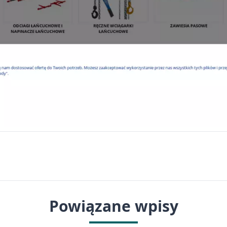
Powiązane wpisy