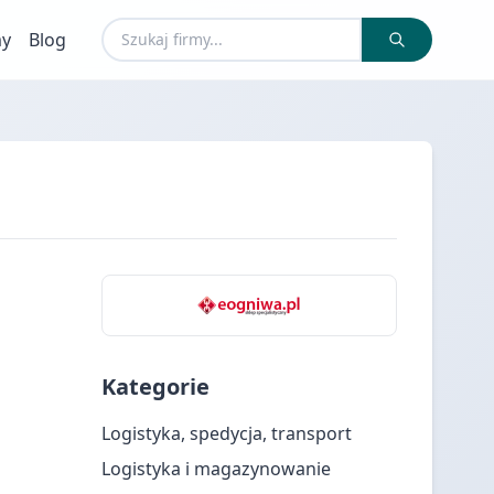
my
Blog
Kategorie
Logistyka, spedycja, transport
Logistyka i magazynowanie