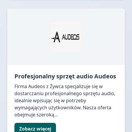
Profesjonalny sprzęt audio Audeos
Firma Audeos z Żywca specjalizuje się w
dostarczaniu profesjonalnego sprzętu audio,
idealnie wpisując się w potrzeby
wymagających użytkowników. Nasza oferta
obejmuje szeroką...
Zobacz więcej