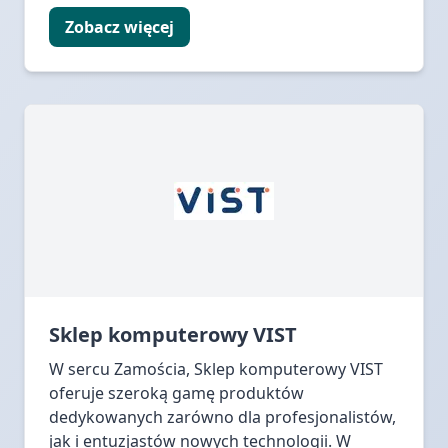
Zobacz więcej
Sklep komputerowy VIST
W sercu Zamościa, Sklep komputerowy VIST
oferuje szeroką gamę produktów
dedykowanych zarówno dla profesjonalistów,
jak i entuzjastów nowych technologii. W