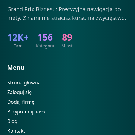
Grand Prix Biznesu: Precyzyjna nawigacja do
mety. Z nami nie stracisz kursu na zwycięstwo.
12K+
156
89
Firm
Kategorii
Miast
Menu
Strona główna
Zaloguj się
Dodaj firmę
Przypomnij hasło
Blog
Kontakt