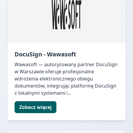
DocuSign - Wawasoft
Wawasoft — autoryzowany partner DocuSign
w Warszawie oferuje profesjonalne
wdrożenia elektronicznego obiegu
dokumentów, integrując platformę DocuSign
z lokalnymi systemami i...
Zobacz więcej