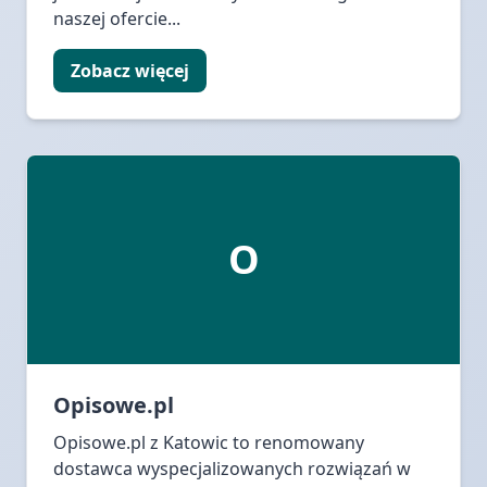
naszej ofercie...
Zobacz więcej
O
Opisowe.pl
Opisowe.pl z Katowic to renomowany
dostawca wyspecjalizowanych rozwiązań w