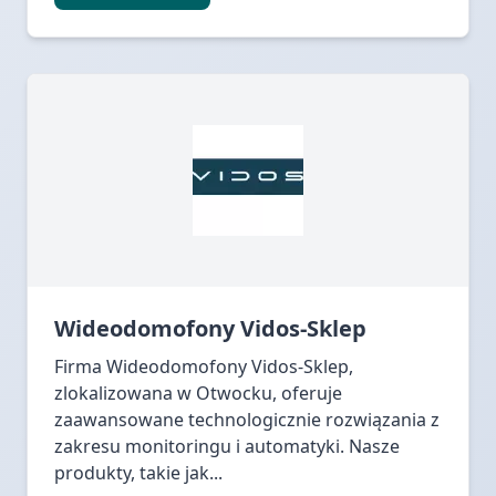
Wideodomofony Vidos-Sklep
Firma Wideodomofony Vidos-Sklep,
zlokalizowana w Otwocku, oferuje
zaawansowane technologicznie rozwiązania z
zakresu monitoringu i automatyki. Nasze
produkty, takie jak...