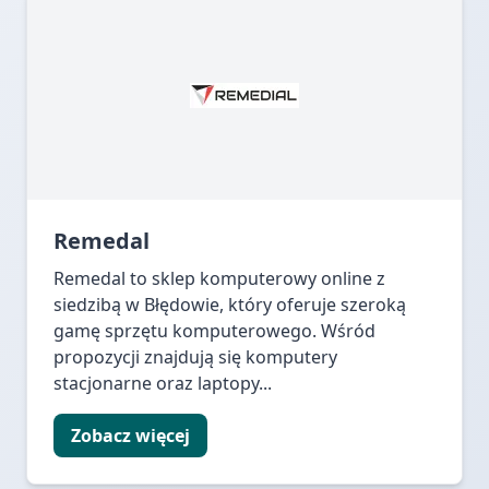
Remedal
Remedal to sklep komputerowy online z
siedzibą w Błędowie, który oferuje szeroką
gamę sprzętu komputerowego. Wśród
propozycji znajdują się komputery
stacjonarne oraz laptopy...
Zobacz więcej