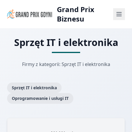
Grand Prix
Biznesu
Sprzęt IT i elektronika
Firmy z kategorii: Sprzęt IT i elektronika
Sprzęt IT i elektronika
Oprogramowanie i usługi IT