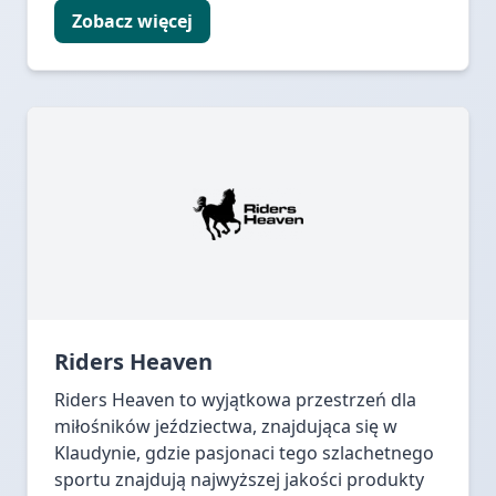
Zobacz więcej
Riders Heaven
Riders Heaven to wyjątkowa przestrzeń dla
miłośników jeździectwa, znajdująca się w
Klaudynie, gdzie pasjonaci tego szlachetnego
sportu znajdują najwyższej jakości produkty