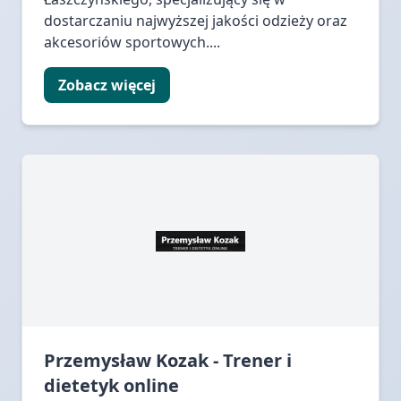
dostarczaniu najwyższej jakości odzieży oraz
akcesoriów sportowych....
Zobacz więcej
Przemysław Kozak - Trener i
dietetyk online