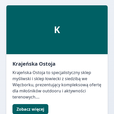
K
Krajeńska Ostoja
Krajeńska Ostoja to specjalistyczny sklep
myśliwski i sklep łowiecki z siedzibą we
Więcborku, prezentujący kompleksową ofertę
dla miłośników outdooru i aktywności
terenowych....
Zobacz więcej