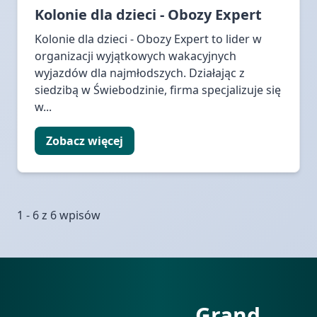
Kolonie dla dzieci - Obozy Expert
Kolonie dla dzieci - Obozy Expert to lider w
organizacji wyjątkowych wakacyjnych
wyjazdów dla najmłodszych. Działając z
siedzibą w Świebodzinie, firma specjalizuje się
w...
Zobacz więcej
1 - 6 z 6 wpisów
Grand