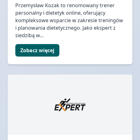
Przemysław Kozak to renomowany trener
personalny i dietetyk online, oferujący
kompleksowe wsparcie w zakresie treningów
i planowania dietetycznego. Jako ekspert z
siedzibą w...
Zobacz więcej