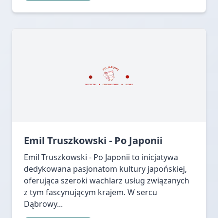
Emil Truszkowski - Po Japonii
Emil Truszkowski - Po Japonii to inicjatywa
dedykowana pasjonatom kultury japońskiej,
oferująca szeroki wachlarz usług związanych
z tym fascynującym krajem. W sercu
Dąbrowy...