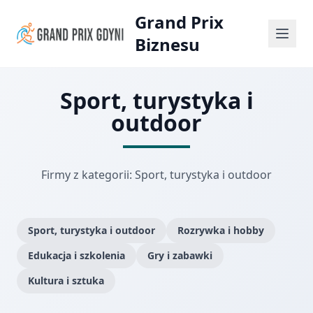
Grand Prix
Biznesu
Sport, turystyka i
outdoor
Firmy z kategorii: Sport, turystyka i outdoor
Sport, turystyka i outdoor
Rozrywka i hobby
Edukacja i szkolenia
Gry i zabawki
Kultura i sztuka