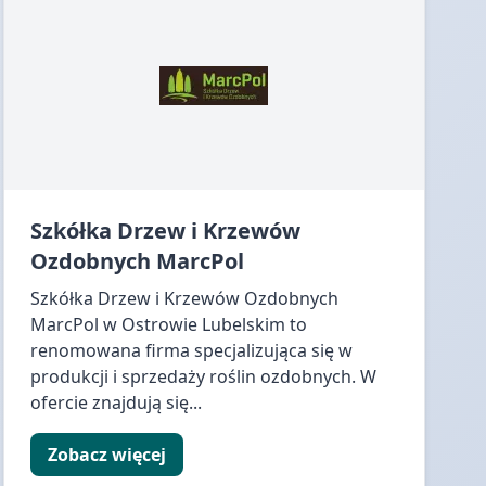
Szkółka Drzew i Krzewów
Ozdobnych MarcPol
Szkółka Drzew i Krzewów Ozdobnych
MarcPol w Ostrowie Lubelskim to
renomowana firma specjalizująca się w
produkcji i sprzedaży roślin ozdobnych. W
ofercie znajdują się...
Zobacz więcej