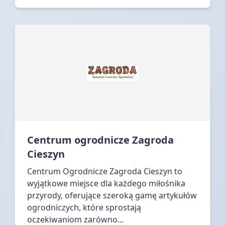
Centrum ogrodnicze Zagroda
Cieszyn
Centrum Ogrodnicze Zagroda Cieszyn to
wyjątkowe miejsce dla każdego miłośnika
przyrody, oferujące szeroką gamę artykułów
ogrodniczych, które sprostają
oczekiwaniom zarówno...