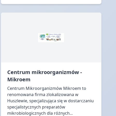
Centrum mikroorganizmów -
Mikroem
Centrum Mikroorganizmów Mikroem to
renomowana firma zlokalizowana w
Huszlewie, specjalizująca się w dostarczaniu
specjalistycznych preparatów
mikrobiologicznych dla różnych...