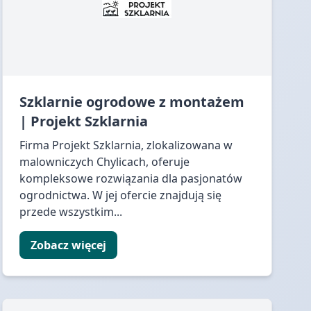
Szklarnie ogrodowe z montażem
| Projekt Szklarnia
Firma Projekt Szklarnia, zlokalizowana w
malowniczych Chylicach, oferuje
kompleksowe rozwiązania dla pasjonatów
ogrodnictwa. W jej ofercie znajdują się
przede wszystkim...
Zobacz więcej