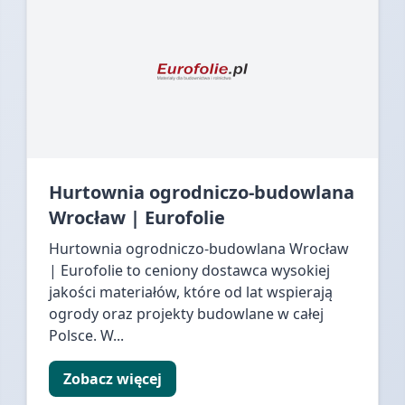
Hurtownia ogrodniczo-budowlana
Wrocław | Eurofolie
Hurtownia ogrodniczo-budowlana Wrocław
| Eurofolie to ceniony dostawca wysokiej
jakości materiałów, które od lat wspierają
ogrody oraz projekty budowlane w całej
Polsce. W...
Zobacz więcej