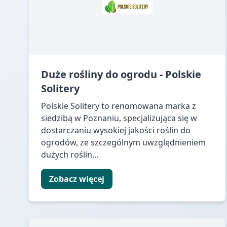
Duże rośliny do ogrodu - Polskie
Solitery
Polskie Solitery to renomowana marka z
siedzibą w Poznaniu, specjalizująca się w
dostarczaniu wysokiej jakości roślin do
ogrodów, ze szczególnym uwzględnieniem
dużych roślin...
Zobacz więcej