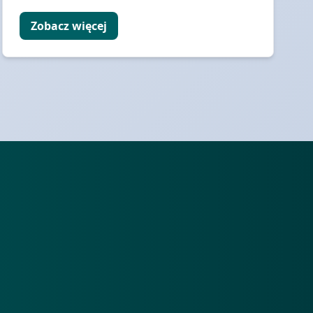
Zobacz więcej