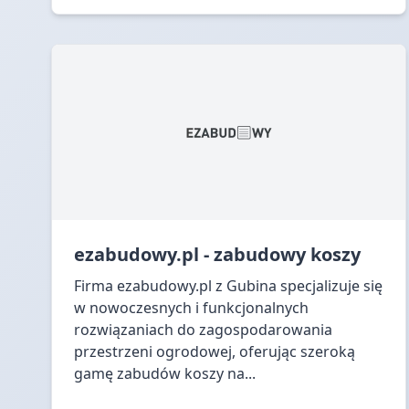
ezabudowy.pl - zabudowy koszy
Firma ezabudowy.pl z Gubina specjalizuje się
w nowoczesnych i funkcjonalnych
rozwiązaniach do zagospodarowania
przestrzeni ogrodowej, oferując szeroką
gamę zabudów koszy na...