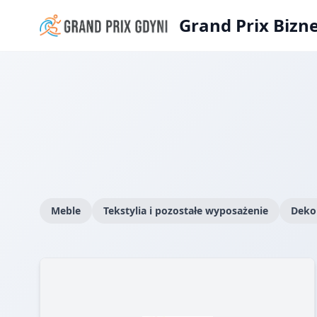
Grand Prix Bizn
Meble
Tekstylia i pozostałe wyposażenie
Dekor