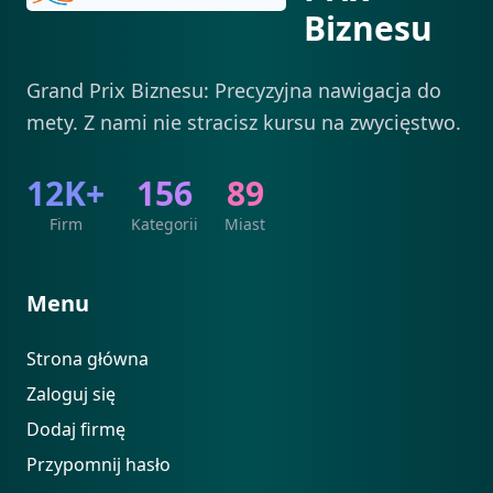
Biznesu
Grand Prix Biznesu: Precyzyjna nawigacja do
mety. Z nami nie stracisz kursu na zwycięstwo.
12K+
156
89
Firm
Kategorii
Miast
Menu
Strona główna
Zaloguj się
Dodaj firmę
Przypomnij hasło