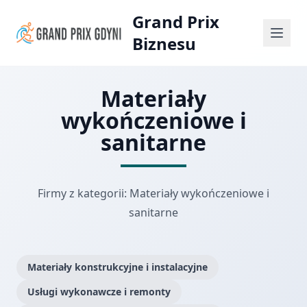
Grand Prix
Biznesu
Materiały
wykończeniowe i
sanitarne
Firmy z kategorii: Materiały wykończeniowe i
sanitarne
Materiały konstrukcyjne i instalacyjne
Usługi wykonawcze i remonty