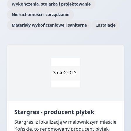
Wykończenia, stolarka i projektowanie
Nieruchomości i zarządzanie
Materiały wykończeniowe i sanitarne
Instalacje
Stargres - producent płytek
Stargres, z lokalizacją w malowniczym mieście
Końskie, to renomowany producent płytek