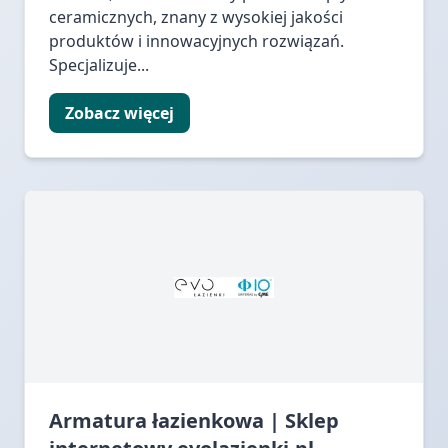
ceramicznych, znany z wysokiej jakości
produktów i innowacyjnych rozwiązań.
Specjalizuje...
Zobacz więcej
Armatura łazienkowa | Sklep