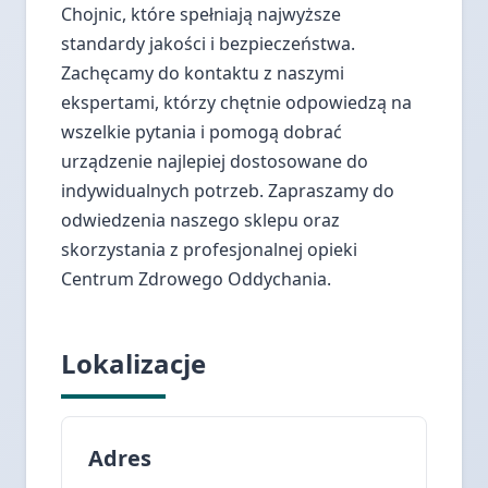
Chojnic, które spełniają najwyższe
standardy jakości i bezpieczeństwa.
Zachęcamy do kontaktu z naszymi
ekspertami, którzy chętnie odpowiedzą na
wszelkie pytania i pomogą dobrać
urządzenie najlepiej dostosowane do
indywidualnych potrzeb. Zapraszamy do
odwiedzenia naszego sklepu oraz
skorzystania z profesjonalnej opieki
Centrum Zdrowego Oddychania.
Lokalizacje
Adres