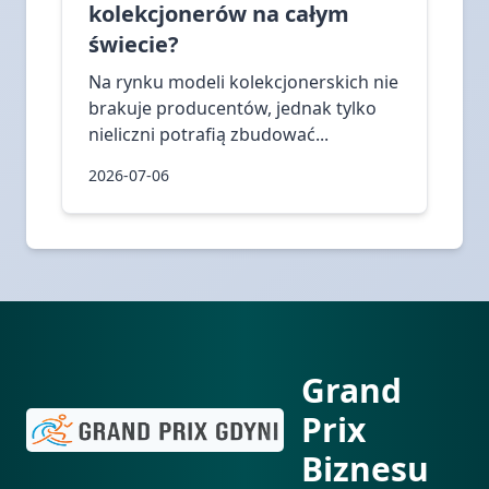
kolekcjonerów na całym
świecie?
Na rynku modeli kolekcjonerskich nie
brakuje producentów, jednak tylko
nieliczni potrafią zbudować...
2026-07-06
Grand
Prix
Biznesu