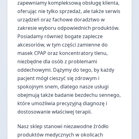
zapewniamy kompleksową obsługę klienta,
oferując nie tylko sprzedaż, ale także serwis
urządzeń oraz fachowe doradztwo w
zakresie wyboru odpowiednich produktów.
Posiadamy również bogate zaplecze
akcesoriów, w tym części zamienne do
masek CPAP oraz koncentratory tlenu,
niezbędne dla osób z problemami
oddechowymi. Dążymy do tego, by każdy
pacjent mógł cieszyć się zdrowym i
spokojnym snem, dlatego nasze usługi
obejmują także badanie bezdechu sennego,
które umożliwia precyzyjną diagnozę i
dostosowanie właściwej terapii.
Nasz sklep stanowi niezawodne źródło
produktów medycznych w okolicach