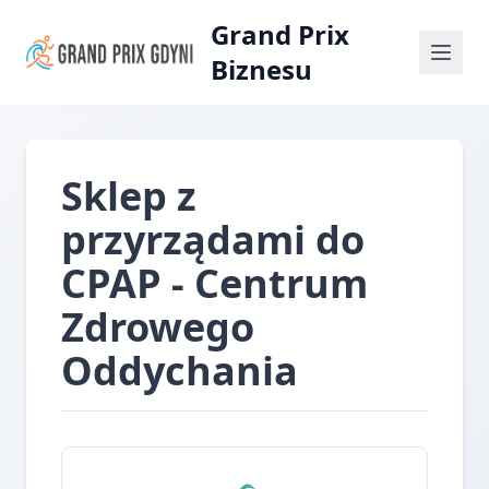
Grand Prix
Biznesu
Sklep z
przyrządami do
CPAP - Centrum
Zdrowego
Oddychania