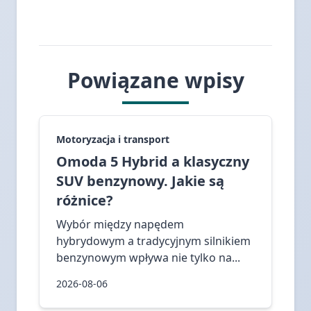
Powiązane wpisy
Motoryzacja i transport
Omoda 5 Hybrid a klasyczny
SUV benzynowy. Jakie są
różnice?
Wybór między napędem
hybrydowym a tradycyjnym silnikiem
benzynowym wpływa nie tylko na...
2026-08-06