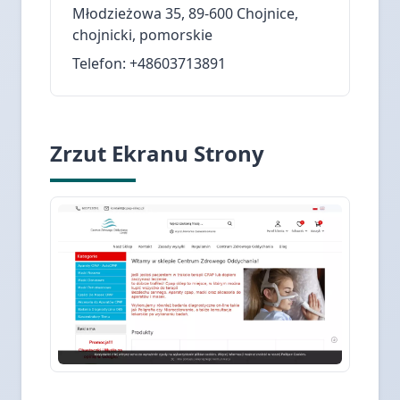
Młodzieżowa 35, 89-600 Chojnice,
chojnicki, pomorskie
Telefon: +48603713891
Zrzut Ekranu Strony