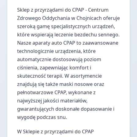
Sklep z przyrządami do CPAP - Centrum
Zdrowego Oddychania w Chojnicach oferuje
szeroką gamę specjalistycznych urządzeń,
które wspierają leczenie bezdechu sennego.
Nasze aparaty auto CPAP to zaawansowane
technologicznie urządzenia, które
automatycznie dostosowują poziom
ciśnienia, zapewniając komfort i
skuteczność terapii. W asortymencie
znajdują się także maski nosowe oraz
pełnotwarzowe CPAP, wykonane z
najwyższej jakości materiałów,
gwarantujących doskonałe dopasowanie i
wygodę podczas snu.
W Sklepie z przyrządami do CPAP