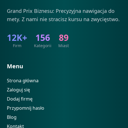
Grand Prix Biznesu: Precyzyjna nawigacja do
mety. Z nami nie stracisz kursu na zwycięstwo.
12K+
156
89
Firm
Kategorii
Miast
Menu
Strona główna
Zaloguj się
Dodaj firmę
Przypomnij hasło
Blog
Kontakt