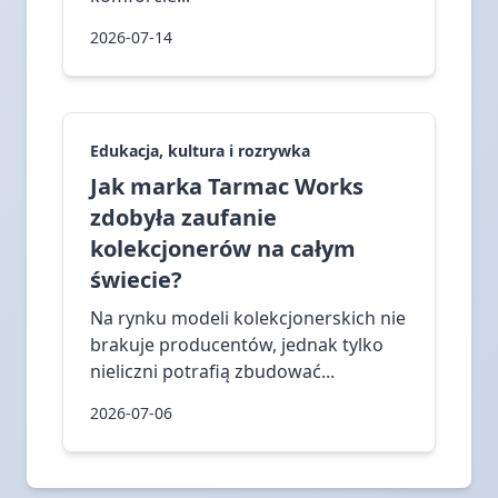
2026-07-14
Edukacja, kultura i rozrywka
Jak marka Tarmac Works
zdobyła zaufanie
kolekcjonerów na całym
świecie?
Na rynku modeli kolekcjonerskich nie
brakuje producentów, jednak tylko
nieliczni potrafią zbudować...
2026-07-06