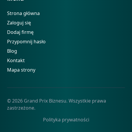
Strona główna
Zaloguj się
Dodaj firmę
Przypomnij hasło
Blog
Kontakt
Mapa strony
© 2026 Grand Prix Biznesu. Wszystkie prawa
zastrzeżone.
Polityka prywatności