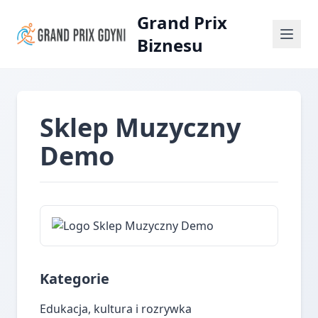
Grand Prix
Biznesu
Sklep Muzyczny
Demo
Kategorie
Edukacja, kultura i rozrywka