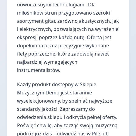
nowoczesnymi technologiami. Dla
miłośników strun przygotowano szeroki
asortyment gitar, zarówno akustycznych, jak
i elektrycznych, pozwalających na wyrażenie
ekspresji poprzez każdą nutę. Oferta jest
dopełniona przez precyzyjnie wykonane
flety poprzeczne, które zadowolą nawet
najbardziej wymagających
instrumentalistów.
Każdy produkt dostępny w Sklepie
Muzycznym Demo jest starannie
wyselekcjonowany, by spełniać najwyższe
standardy jakości. Zapraszamy do
odwiedzenia sklepu i odkrycia pełnej oferty.
Poświęć chwilę, aby zacząć swoją muzyczną
podróż już dziś – odwiedź nas w Pile lub