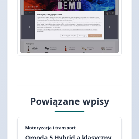
Powiązane wpisy
Motoryzacja i transport
Omoda 5 Hybrid a klasyczny