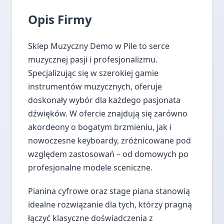
Opis Firmy
Sklep Muzyczny Demo w Pile to serce
muzycznej pasji i profesjonalizmu.
Specjalizując się w szerokiej gamie
instrumentów muzycznych, oferuje
doskonały wybór dla każdego pasjonata
dźwięków. W ofercie znajdują się zarówno
akordeony o bogatym brzmieniu, jak i
nowoczesne keyboardy, zróżnicowane pod
względem zastosowań – od domowych po
profesjonalne modele sceniczne.
Pianina cyfrowe oraz stage piana stanowią
idealne rozwiązanie dla tych, którzy pragną
łączyć klasyczne doświadczenia z