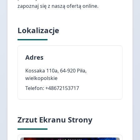
zapoznaj się z naszą ofertą online.
Lokalizacje
Adres
Kossaka 110a, 64-920 Piła,
wielkopolskie
Telefon: +48672153717
Zrzut Ekranu Strony