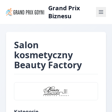
Grand Prix
Biznesu
Salon
kosmetyczny
Beauty Factory
Kategorie