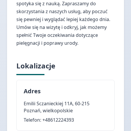
spotyka się z nauką. Zapraszamy do
skorzystania z naszych usług, aby poczuć
się pewniej i wyglądać lepiej każdego dnia.
Umów się na wizytę i odkryj, jak możemy
spełnić Twoje oczekiwania dotyczące
pielęgnacji i poprawy urody.
Lokalizacje
Adres
Emilii Sczanieckiej 11A, 60-215
Poznań, wielkopolskie
Telefon: +48612224393