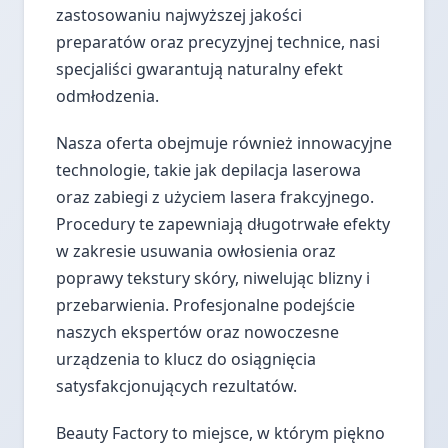
zastosowaniu najwyższej jakości
preparatów oraz precyzyjnej technice, nasi
specjaliści gwarantują naturalny efekt
odmłodzenia.
Nasza oferta obejmuje również innowacyjne
technologie, takie jak depilacja laserowa
oraz zabiegi z użyciem lasera frakcyjnego.
Procedury te zapewniają długotrwałe efekty
w zakresie usuwania owłosienia oraz
poprawy tekstury skóry, niwelując blizny i
przebarwienia. Profesjonalne podejście
naszych ekspertów oraz nowoczesne
urządzenia to klucz do osiągnięcia
satysfakcjonujących rezultatów.
Beauty Factory to miejsce, w którym piękno