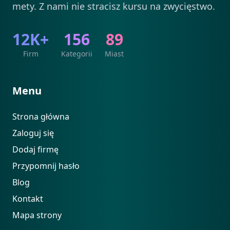
mety. Z nami nie stracisz kursu na zwycięstwo.
12K+
156
89
Firm
Kategorii
Miast
Menu
Strona główna
Zaloguj się
Dodaj firmę
Przypomnij hasło
Blog
Kontakt
Mapa strony