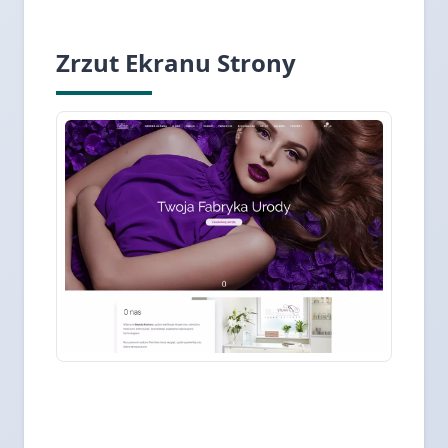
Zrzut Ekranu Strony