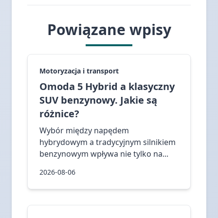
Powiązane wpisy
Motoryzacja i transport
Omoda 5 Hybrid a klasyczny
SUV benzynowy. Jakie są
różnice?
Wybór między napędem
hybrydowym a tradycyjnym silnikiem
benzynowym wpływa nie tylko na...
2026-08-06