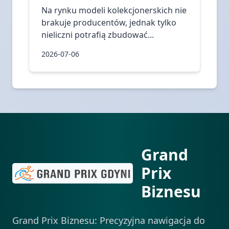
Na rynku modeli kolekcjonerskich nie
brakuje producentów, jednak tylko
nieliczni potrafią zbudować...
2026-07-06
Grand
Prix
Biznesu
Grand Prix Biznesu: Precyzyjna nawigacja do