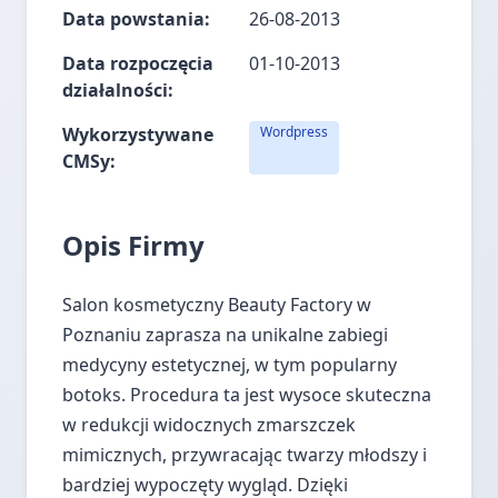
Data powstania:
26-08-2013
Data rozpoczęcia
01-10-2013
działalności:
Wykorzystywane
Wordpress
CMSy:
Opis Firmy
Salon kosmetyczny Beauty Factory w
Poznaniu zaprasza na unikalne zabiegi
medycyny estetycznej, w tym popularny
botoks. Procedura ta jest wysoce skuteczna
w redukcji widocznych zmarszczek
mimicznych, przywracając twarzy młodszy i
bardziej wypoczęty wygląd. Dzięki