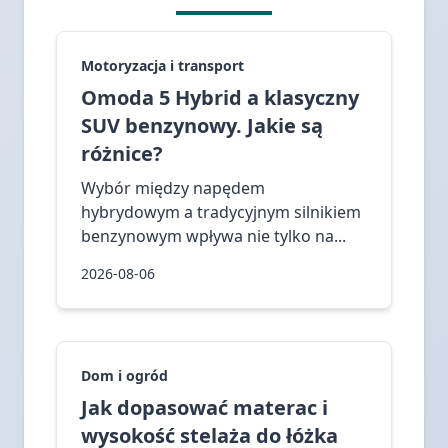
Motoryzacja i transport
Omoda 5 Hybrid a klasyczny
SUV benzynowy. Jakie są
różnice?
Wybór między napędem
hybrydowym a tradycyjnym silnikiem
benzynowym wpływa nie tylko na...
2026-08-06
Dom i ogród
Jak dopasować materac i
wysokość stelaża do łóżka