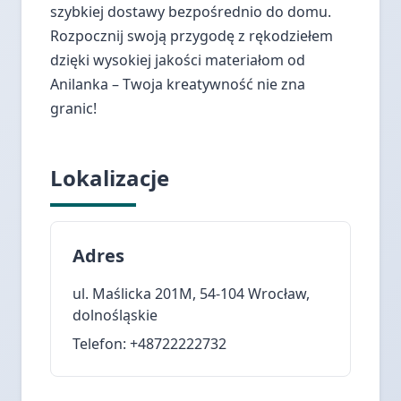
szybkiej dostawy bezpośrednio do domu.
Rozpocznij swoją przygodę z rękodziełem
dzięki wysokiej jakości materiałom od
Anilanka – Twoja kreatywność nie zna
granic!
Lokalizacje
Adres
ul. Maślicka 201M, 54-104 Wrocław,
dolnośląskie
Telefon: +48722222732