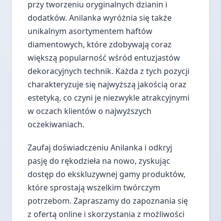
przy tworzeniu oryginalnych dzianin i
dodatków. Anilanka wyróżnia się także
unikalnym asortymentem haftów
diamentowych, które zdobywają coraz
większą popularność wśród entuzjastów
dekoracyjnych technik. Każda z tych pozycji
charakteryzuje się najwyższą jakością oraz
estetyką, co czyni je niezwykle atrakcyjnymi
w oczach klientów o najwyższych
oczekiwaniach.
Zaufaj doświadczeniu Anilanka i odkryj
pasję do rękodzieła na nowo, zyskując
dostęp do ekskluzywnej gamy produktów,
które sprostają wszelkim twórczym
potrzebom. Zapraszamy do zapoznania się
z ofertą online i skorzystania z możliwości