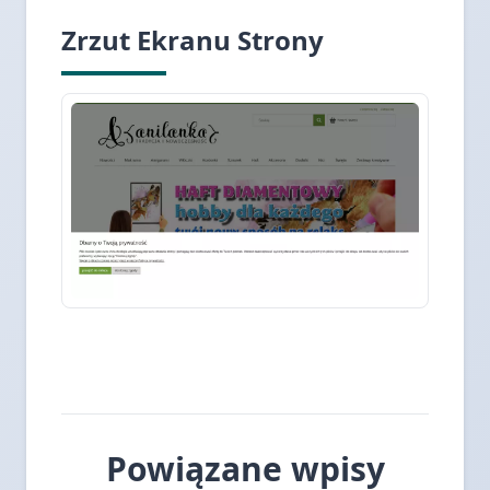
Zrzut Ekranu Strony
Powiązane wpisy