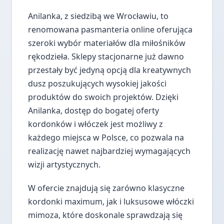
Anilanka, z siedzibą we Wrocławiu, to
renomowana pasmanteria online oferująca
szeroki wybór materiałów dla miłośników
rękodzieła. Sklepy stacjonarne już dawno
przestały być jedyną opcją dla kreatywnych
dusz poszukujących wysokiej jakości
produktów do swoich projektów. Dzięki
Anilanka, dostęp do bogatej oferty
kordonków i włóczek jest możliwy z
każdego miejsca w Polsce, co pozwala na
realizację nawet najbardziej wymagających
wizji artystycznych.
W ofercie znajdują się zarówno klasyczne
kordonki maximum, jak i luksusowe włóczki
mimoza, które doskonale sprawdzają się