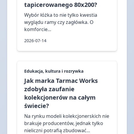
tapicerowanego 80x200?
Wybór łóżka to nie tylko kwestia
wyglądu ramy czy zagłówka. O
komforcie...
2026-07-14
Edukacja, kultura i rozrywka
Jak marka Tarmac Works
zdobyła zaufanie
kolekcjonerów na całym
świecie?
Na rynku modeli kolekcjonerskich nie
brakuje producentów, jednak tylko
nieliczni potrafią zbudować...