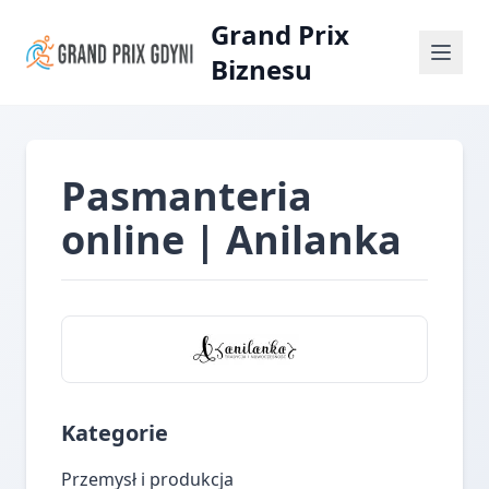
Grand Prix
Biznesu
Pasmanteria
online | Anilanka
Kategorie
Przemysł i produkcja