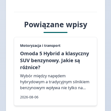
Powiązane wpisy
Motoryzacja i transport
Omoda 5 Hybrid a klasyczny
SUV benzynowy. Jakie są
różnice?
Wybór między napędem
hybrydowym a tradycyjnym silnikiem
benzynowym wpływa nie tylko na...
2026-08-06