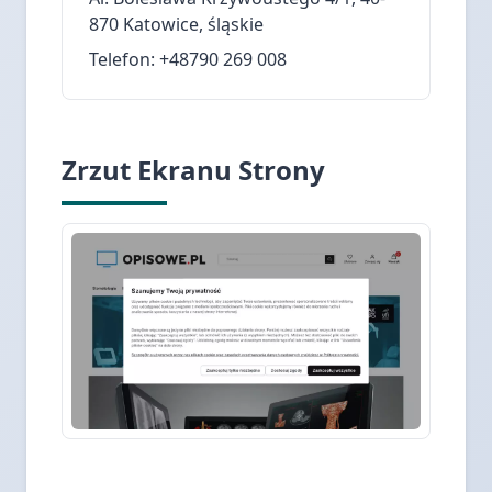
870 Katowice, śląskie
Telefon: +48790 269 008
Zrzut Ekranu Strony