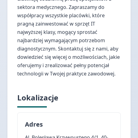
sektora medycznego. Zapraszamy do
współpracy wszystkie placówki, które
pragną zainwestować w sprzęt IT
najwyższej klasy, mogący sprostać
najbardziej wymagającym potrzebom
diagnostycznym. Skontaktuj się z nami, aby
dowiedzieć się więcej o możliwościach, jakie
oferujemy i zrealizować pełny potencjał
technologii w Twojej praktyce zawodowej.
Lokalizacje
Adres
Al. Bolesława Krzywoustego 4/1, 40-