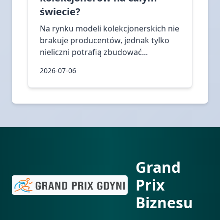
świecie?
Na rynku modeli kolekcjonerskich nie
brakuje producentów, jednak tylko
nieliczni potrafią zbudować...
2026-07-06
Grand
Prix
Biznesu