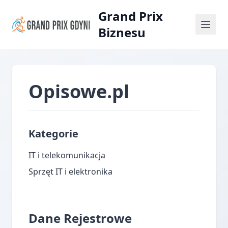
Grand Prix
Biznesu
Opisowe.pl
Kategorie
IT i telekomunikacja
Sprzęt IT i elektronika
Dane Rejestrowe