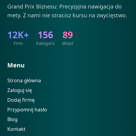
Grand Prix Biznesu: Precyzyjna nawigacja do
mety. Z nami nie stracisz kursu na zwycięstwo.
12K+
156
89
Firm
Kategorii
Miast
Menu
Strona główna
Zaloguj się
Dodaj firmę
Przypomnij hasło
Blog
Kontakt