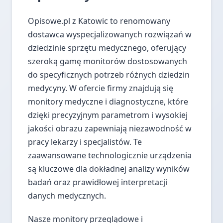
Opisowe.pl z Katowic to renomowany
dostawca wyspecjalizowanych rozwiązań w
dziedzinie sprzętu medycznego, oferujący
szeroką gamę monitorów dostosowanych
do specyficznych potrzeb różnych dziedzin
medycyny. W ofercie firmy znajdują się
monitory medyczne i diagnostyczne, które
dzięki precyzyjnym parametrom i wysokiej
jakości obrazu zapewniają niezawodność w
pracy lekarzy i specjalistów. Te
zaawansowane technologicznie urządzenia
są kluczowe dla dokładnej analizy wyników
badań oraz prawidłowej interpretacji
danych medycznych.
Nasze monitory przeglądowe i