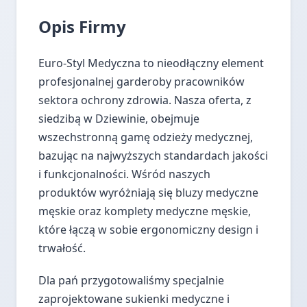
Opis Firmy
Euro-Styl Medyczna to nieodłączny element
profesjonalnej garderoby pracowników
sektora ochrony zdrowia. Nasza oferta, z
siedzibą w Dziewinie, obejmuje
wszechstronną gamę odzieży medycznej,
bazując na najwyższych standardach jakości
i funkcjonalności. Wśród naszych
produktów wyróżniają się bluzy medyczne
męskie oraz komplety medyczne męskie,
które łączą w sobie ergonomiczny design i
trwałość.
Dla pań przygotowaliśmy specjalnie
zaprojektowane sukienki medyczne i