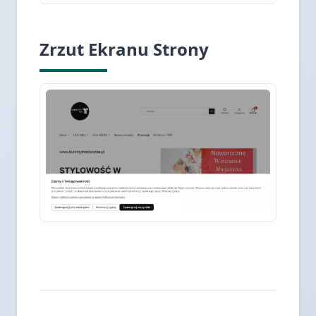
Zrzut Ekranu Strony