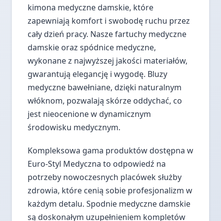
kimona medyczne damskie, które
zapewniają komfort i swobodę ruchu przez
cały dzień pracy. Nasze fartuchy medyczne
damskie oraz spódnice medyczne,
wykonane z najwyższej jakości materiałów,
gwarantują elegancję i wygodę. Bluzy
medyczne bawełniane, dzięki naturalnym
włóknom, pozwalają skórze oddychać, co
jest nieocenione w dynamicznym
środowisku medycznym.
Kompleksowa gama produktów dostępna w
Euro-Styl Medyczna to odpowiedź na
potrzeby nowoczesnych placówek służby
zdrowia, które cenią sobie profesjonalizm w
każdym detalu. Spodnie medyczne damskie
są doskonałym uzupełnieniem kompletów