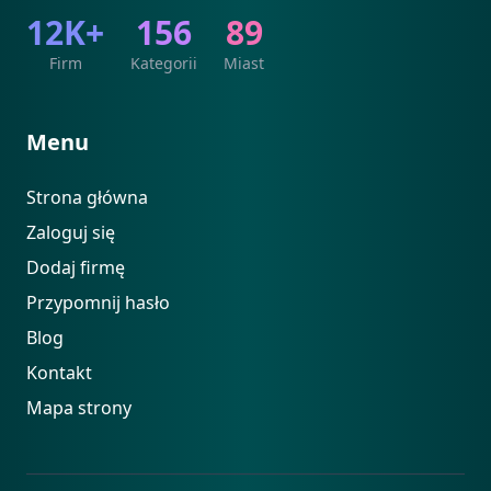
12K+
156
89
Firm
Kategorii
Miast
Menu
Strona główna
Zaloguj się
Dodaj firmę
Przypomnij hasło
Blog
Kontakt
Mapa strony