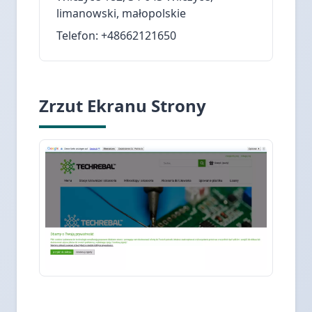
limanowski, małopolskie
Telefon: +48662121650
Zrzut Ekranu Strony