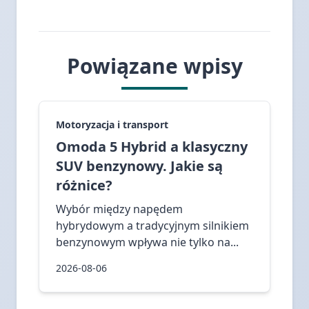
Powiązane wpisy
Motoryzacja i transport
Omoda 5 Hybrid a klasyczny
SUV benzynowy. Jakie są
różnice?
Wybór między napędem
hybrydowym a tradycyjnym silnikiem
benzynowym wpływa nie tylko na...
2026-08-06