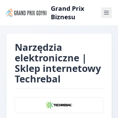
Grand Prix
Biznesu
Narzędzia
elektroniczne |
Sklep internetowy
Techrebal