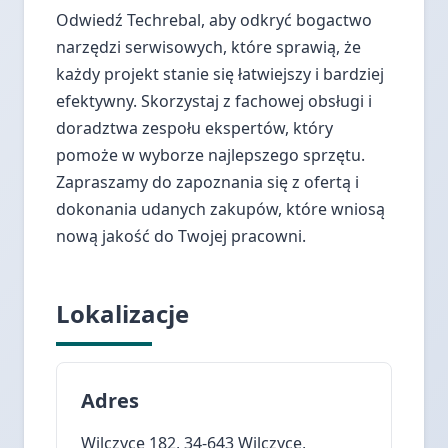
Odwiedź Techrebal, aby odkryć bogactwo
narzędzi serwisowych, które sprawią, że
każdy projekt stanie się łatwiejszy i bardziej
efektywny. Skorzystaj z fachowej obsługi i
doradztwa zespołu ekspertów, który
pomoże w wyborze najlepszego sprzętu.
Zapraszamy do zapoznania się z ofertą i
dokonania udanych zakupów, które wniosą
nową jakość do Twojej pracowni.
Lokalizacje
Adres
Wilczyce 182, 34-643 Wilczyce,