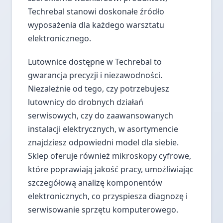
Techrebal stanowi doskonałe źródło
wyposażenia dla każdego warsztatu
elektronicznego.
Lutownice dostępne w Techrebal to
gwarancja precyzji i niezawodności.
Niezależnie od tego, czy potrzebujesz
lutownicy do drobnych działań
serwisowych, czy do zaawansowanych
instalacji elektrycznych, w asortymencie
znajdziesz odpowiedni model dla siebie.
Sklep oferuje również mikroskopy cyfrowe,
które poprawiają jakość pracy, umożliwiając
szczegółową analizę komponentów
elektronicznych, co przyspiesza diagnozę i
serwisowanie sprzętu komputerowego.