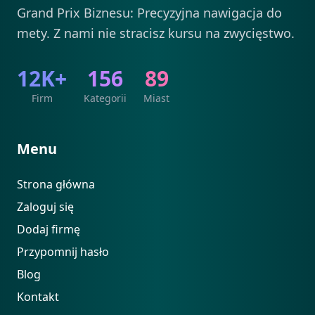
Grand Prix Biznesu: Precyzyjna nawigacja do
mety. Z nami nie stracisz kursu na zwycięstwo.
12K+
156
89
Firm
Kategorii
Miast
Menu
Strona główna
Zaloguj się
Dodaj firmę
Przypomnij hasło
Blog
Kontakt