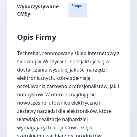
Wykorzystywane
Shoper
CMSy:
Opis Firmy
Techrebal, renomowany sklep internetowy z
siedzibą w Wilczycach, specjalizuje się w
dostarczaniu wysokiej jakości narzędzi
elektronicznych, które spełniają
oczekiwania zarówno profesjonalistów, jak i
hobbystów. W ofercie znajdują się
nowoczesne lutownice elektryczne i
zestawy narzędzi dla elektroników, które
ułatwiają realizację najbardziej
wymagających projektów. Dzięki
szerokiemu wachlarzowi produktów,