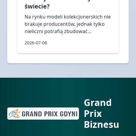
świecie?
Na rynku modeli kolekcjonerskich nie
brakuje producentów, jednak tylko
nieliczni potrafią zbudować...
2026-07-06
Grand
Prix
Biznesu