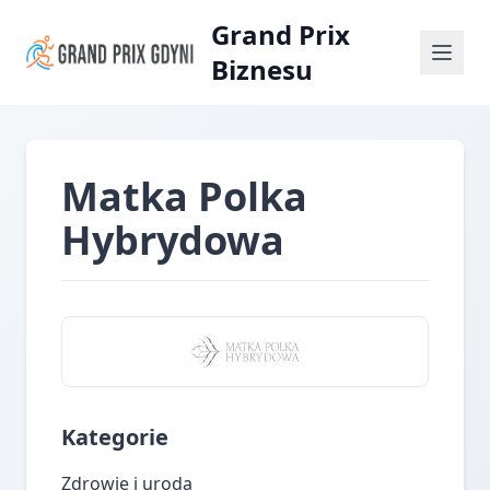
Grand Prix
Biznesu
Matka Polka
Hybrydowa
Kategorie
Zdrowie i uroda