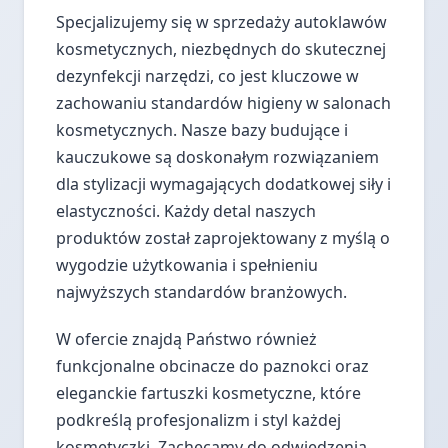
Specjalizujemy się w sprzedaży autoklawów
kosmetycznych, niezbędnych do skutecznej
dezynfekcji narzędzi, co jest kluczowe w
zachowaniu standardów higieny w salonach
kosmetycznych. Nasze bazy budujące i
kauczukowe są doskonałym rozwiązaniem
dla stylizacji wymagających dodatkowej siły i
elastyczności. Każdy detal naszych
produktów został zaprojektowany z myślą o
wygodzie użytkowania i spełnieniu
najwyższych standardów branżowych.
W ofercie znajdą Państwo również
funkcjonalne obcinacze do paznokci oraz
eleganckie fartuszki kosmetyczne, które
podkreślą profesjonalizm i styl każdej
kosmetyczki. Zachęcamy do odwiedzenia