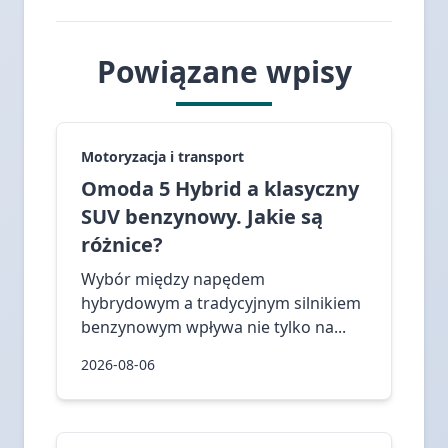
Powiązane wpisy
Motoryzacja i transport
Omoda 5 Hybrid a klasyczny
SUV benzynowy. Jakie są
różnice?
Wybór między napędem
hybrydowym a tradycyjnym silnikiem
benzynowym wpływa nie tylko na...
2026-08-06