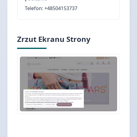
Telefon: +48504153737
Zrzut Ekranu Strony