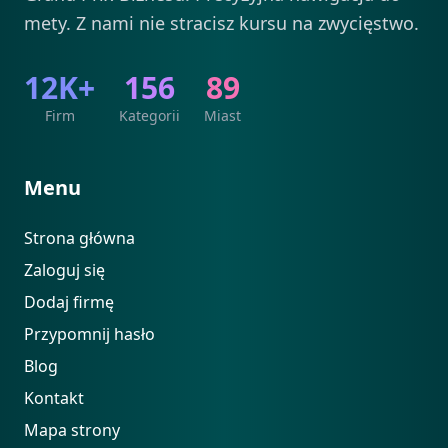
mety. Z nami nie stracisz kursu na zwycięstwo.
12K+
156
89
Firm
Kategorii
Miast
Menu
Strona główna
Zaloguj się
Dodaj firmę
Przypomnij hasło
Blog
Kontakt
Mapa strony