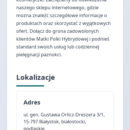
naszego sklepu internetowego, gdzie
można znaleźć szczegółowe informacje o
produktach oraz skorzystać z wyjątkowych
ofert. Dołącz do grona zadowolonych
klientów Matki Polki Hybrydowej i podnieś
standard swoich usług lub codziennej
pielęgnacji paznokci.
Lokalizacje
Adres
ul. gen. Gustawa Orlicz-Dreszera 3/1,
15-797 Białystok, białostocki,
podlaskie