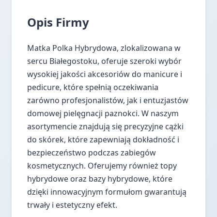
Opis Firmy
Matka Polka Hybrydowa, zlokalizowana w
sercu Białegostoku, oferuje szeroki wybór
wysokiej jakości akcesoriów do manicure i
pedicure, które spełnią oczekiwania
zarówno profesjonalistów, jak i entuzjastów
domowej pielęgnacji paznokci. W naszym
asortymencie znajdują się precyzyjne cążki
do skórek, które zapewniają dokładność i
bezpieczeństwo podczas zabiegów
kosmetycznych. Oferujemy również topy
hybrydowe oraz bazy hybrydowe, które
dzięki innowacyjnym formułom gwarantują
trwały i estetyczny efekt.