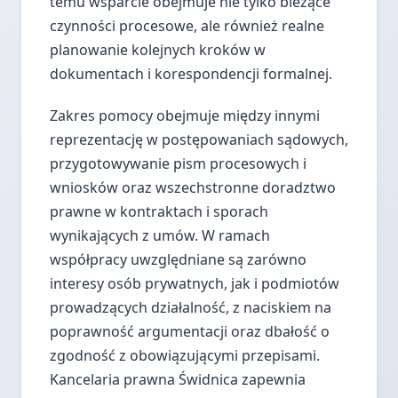
temu wsparcie obejmuje nie tylko bieżące
czynności procesowe, ale również realne
planowanie kolejnych kroków w
dokumentach i korespondencji formalnej.
Zakres pomocy obejmuje między innymi
reprezentację w postępowaniach sądowych,
przygotowywanie pism procesowych i
wniosków oraz wszechstronne doradztwo
prawne w kontraktach i sporach
wynikających z umów. W ramach
współpracy uwzględniane są zarówno
interesy osób prywatnych, jak i podmiotów
prowadzących działalność, z naciskiem na
poprawność argumentacji oraz dbałość o
zgodność z obowiązującymi przepisami.
Kancelaria prawna Świdnica zapewnia