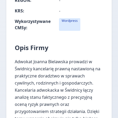
REGON:
-
KRS:
-
Wykorzystywane
Wordpress
CMSy:
Opis Firmy
Adwokat Joanna Bielawska prowadzi w
Świdnicy kancelarię prawną nastawioną na
praktyczne doradztwo w sprawach
cywilnych, rodzinnych i gospodarczych.
Kancelaria adwokacka w Świdnicy łączy
analizę stanu faktycznego z precyzyjną
oceną ryzyk prawnych oraz
przygotowaniem strategii działania. Dzięki