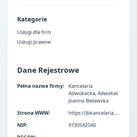
Kategorie
Usługi dla firm
Usługi prawne
Dane Rejestrowe
Pełna nazwa firmy:
Kancelaria
Adwokacka, Adwokat
Joanna Bielawska
Strona WWW:
https://jbkancelaria.pl/
NIP:
9730542540