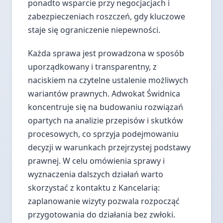
ponadto wsparcie przy negocjacjach i
zabezpieczeniach roszczeń, gdy kluczowe
staje się ograniczenie niepewności.
Każda sprawa jest prowadzona w sposób
uporządkowany i transparentny, z
naciskiem na czytelne ustalenie możliwych
wariantów prawnych. Adwokat Świdnica
koncentruje się na budowaniu rozwiązań
opartych na analizie przepisów i skutków
procesowych, co sprzyja podejmowaniu
decyzji w warunkach przejrzystej podstawy
prawnej. W celu omówienia sprawy i
wyznaczenia dalszych działań warto
skorzystać z kontaktu z Kancelarią:
zaplanowanie wizyty pozwala rozpocząć
przygotowania do działania bez zwłoki.