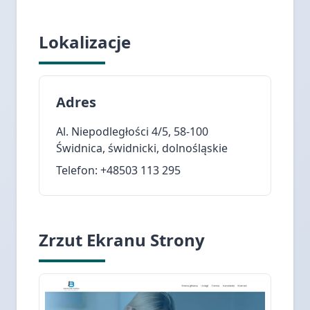
Lokalizacje
Adres
Al. Niepodległości 4/5, 58-100
Świdnica, świdnicki, dolnośląskie
Telefon: +48503 113 295
Zrzut Ekranu Strony