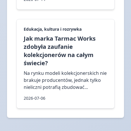
Edukacja, kultura i rozrywka
Jak marka Tarmac Works
zdobyła zaufanie
kolekcjonerów na całym
świecie?
Na rynku modeli kolekcjonerskich nie
brakuje producentów, jednak tylko
nieliczni potrafią zbudować...
2026-07-06