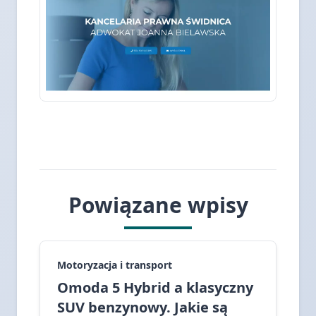
Powiązane wpisy
Motoryzacja i transport
Omoda 5 Hybrid a klasyczny
SUV benzynowy. Jakie są