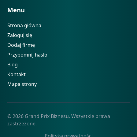
Menu
Strona główna
Zaloguj się
Dodaj firmę
Przypomnij hasło
Blog
Kontakt
Mapa strony
© 2026 Grand Prix Biznesu. Wszystkie prawa
zastrzeżone.
Polityka prywatności