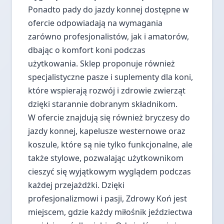
Ponadto pady do jazdy konnej dostępne w
ofercie odpowiadają na wymagania
zarówno profesjonalistów, jak i amatorów,
dbając o komfort koni podczas
użytkowania. Sklep proponuje również
specjalistyczne pasze i suplementy dla koni,
które wspierają rozwój i zdrowie zwierząt
dzięki starannie dobranym składnikom.
W ofercie znajdują się również bryczesy do
jazdy konnej, kapelusze westernowe oraz
koszule, które są nie tylko funkcjonalne, ale
także stylowe, pozwalając użytkownikom
cieszyć się wyjątkowym wyglądem podczas
każdej przejażdżki. Dzięki
profesjonalizmowi i pasji, Zdrowy Koń jest
miejscem, gdzie każdy miłośnik jeździectwa