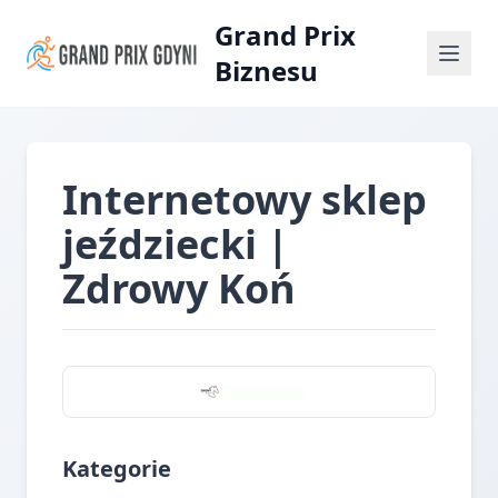
Grand Prix
Biznesu
Internetowy sklep
jeździecki |
Zdrowy Koń
Kategorie