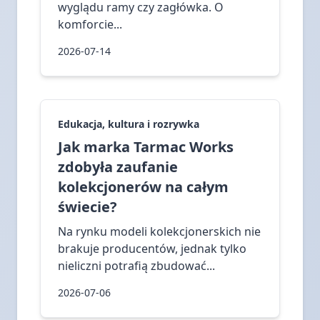
wyglądu ramy czy zagłówka. O
komforcie...
2026-07-14
Edukacja, kultura i rozrywka
Jak marka Tarmac Works
zdobyła zaufanie
kolekcjonerów na całym
świecie?
Na rynku modeli kolekcjonerskich nie
brakuje producentów, jednak tylko
nieliczni potrafią zbudować...
2026-07-06