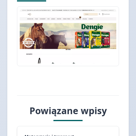
Powiązane wpisy