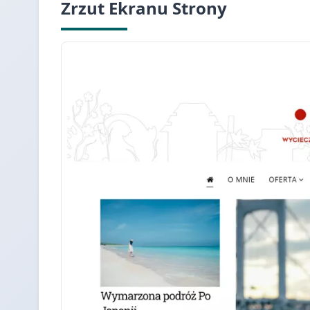
Zrzut Ekranu Strony