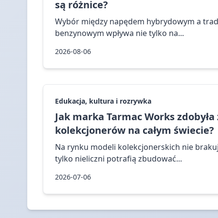
są różnice?
Wybór między napędem hybrydowym a trady
benzynowym wpływa nie tylko na...
2026-08-06
Edukacja, kultura i rozrywka
Jak marka Tarmac Works zdobyła 
kolekcjonerów na całym świecie?
Na rynku modeli kolekcjonerskich nie brak
tylko nieliczni potrafią zbudować...
2026-07-06