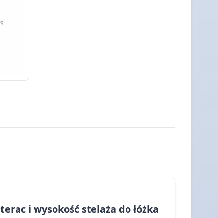
erac i wysokość stelaża do łóżka