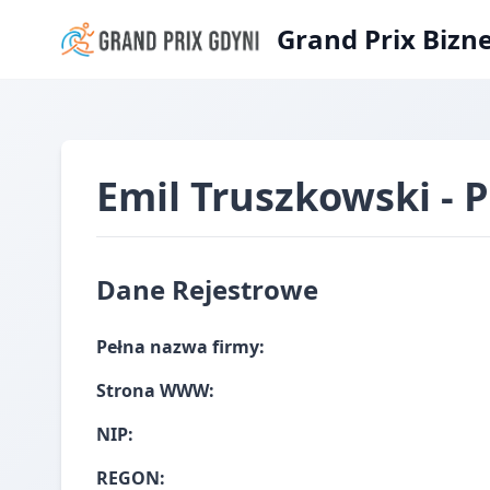
Grand Prix Bizn
Emil Truszkowski - P
Dane Rejestrowe
Pełna nazwa firmy:
Strona WWW:
NIP:
REGON: