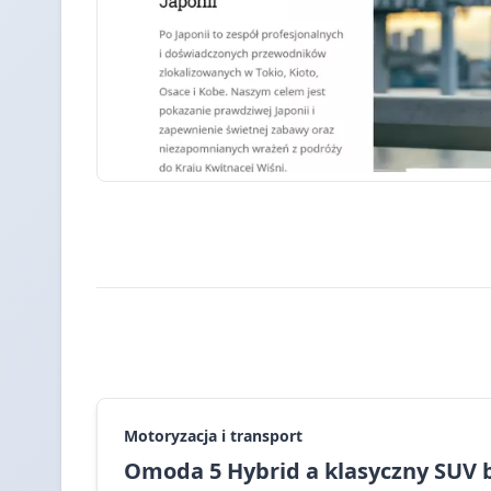
Motoryzacja i transport
Omoda 5 Hybrid a klasyczny SUV 