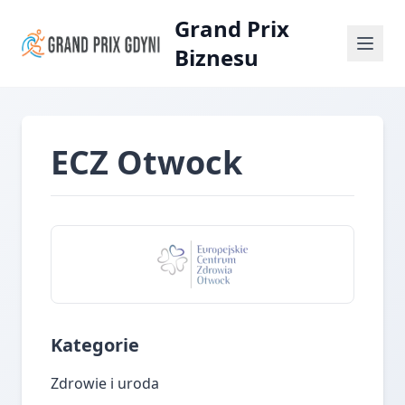
Grand Prix
Biznesu
ECZ Otwock
Kategorie
Zdrowie i uroda