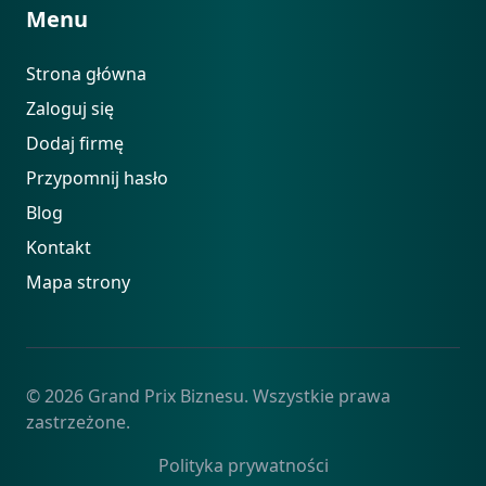
Menu
Strona główna
Zaloguj się
Dodaj firmę
Przypomnij hasło
Blog
Kontakt
Mapa strony
© 2026 Grand Prix Biznesu. Wszystkie prawa
zastrzeżone.
Polityka prywatności