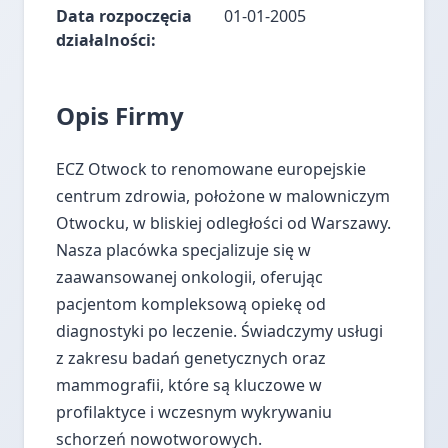
Data rozpoczęcia
01-01-2005
działalności:
Opis Firmy
ECZ Otwock to renomowane europejskie
centrum zdrowia, położone w malowniczym
Otwocku, w bliskiej odległości od Warszawy.
Nasza placówka specjalizuje się w
zaawansowanej onkologii, oferując
pacjentom kompleksową opiekę od
diagnostyki po leczenie. Świadczymy usługi
z zakresu badań genetycznych oraz
mammografii, które są kluczowe w
profilaktyce i wczesnym wykrywaniu
schorzeń nowotworowych.