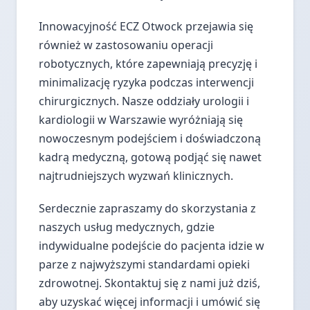
Innowacyjność ECZ Otwock przejawia się
również w zastosowaniu operacji
robotycznych, które zapewniają precyzję i
minimalizację ryzyka podczas interwencji
chirurgicznych. Nasze oddziały urologii i
kardiologii w Warszawie wyróżniają się
nowoczesnym podejściem i doświadczoną
kadrą medyczną, gotową podjąć się nawet
najtrudniejszych wyzwań klinicznych.
Serdecznie zapraszamy do skorzystania z
naszych usług medycznych, gdzie
indywidualne podejście do pacjenta idzie w
parze z najwyższymi standardami opieki
zdrowotnej. Skontaktuj się z nami już dziś,
aby uzyskać więcej informacji i umówić się