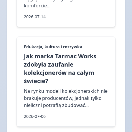
komforcie...
2026-07-14
Edukacja, kultura i rozrywka
Jak marka Tarmac Works
zdobyła zaufanie
kolekcjonerów na całym
świecie?
Na rynku modeli kolekcjonerskich nie
brakuje producentów, jednak tylko
nieliczni potrafią zbudować...
2026-07-06