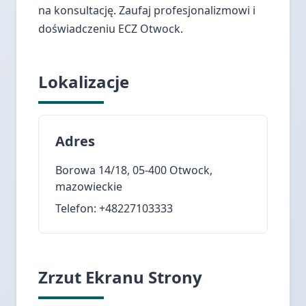
na konsultację. Zaufaj profesjonalizmowi i
doświadczeniu ECZ Otwock.
Lokalizacje
Adres
Borowa 14/18, 05-400 Otwock,
mazowieckie
Telefon: +48227103333
Zrzut Ekranu Strony