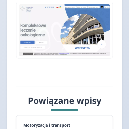
Powiązane wpisy
Motoryzacja i transport