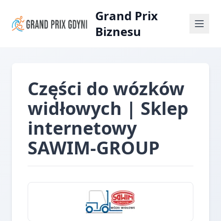
Grand Prix
Biznesu
Części do wózków
widłowych | Sklep
internetowy
SAWIM-GROUP