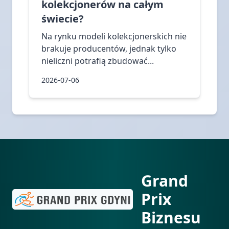
kolekcjonerów na całym
świecie?
Na rynku modeli kolekcjonerskich nie
brakuje producentów, jednak tylko
nieliczni potrafią zbudować...
2026-07-06
Grand
Prix
Biznesu