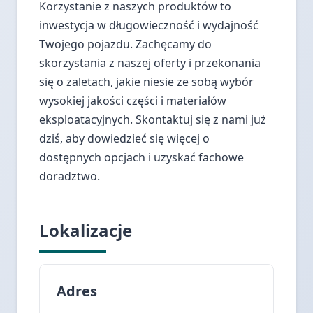
Korzystanie z naszych produktów to
inwestycja w długowieczność i wydajność
Twojego pojazdu. Zachęcamy do
skorzystania z naszej oferty i przekonania
się o zaletach, jakie niesie ze sobą wybór
wysokiej jakości części i materiałów
eksploatacyjnych. Skontaktuj się z nami już
dziś, aby dowiedzieć się więcej o
dostępnych opcjach i uzyskać fachowe
doradztwo.
Lokalizacje
Adres