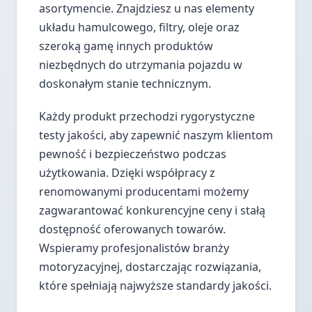
asortymencie. Znajdziesz u nas elementy
układu hamulcowego, filtry, oleje oraz
szeroką gamę innych produktów
niezbędnych do utrzymania pojazdu w
doskonałym stanie technicznym.
Każdy produkt przechodzi rygorystyczne
testy jakości, aby zapewnić naszym klientom
pewność i bezpieczeństwo podczas
użytkowania. Dzięki współpracy z
renomowanymi producentami możemy
zagwarantować konkurencyjne ceny i stałą
dostępność oferowanych towarów.
Wspieramy profesjonalistów branży
motoryzacyjnej, dostarczając rozwiązania,
które spełniają najwyższe standardy jakości.