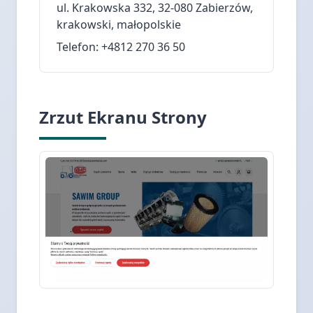
ul. Krakowska 332, 32-080 Zabierzów,
krakowski, małopolskie
Telefon: +4812 270 36 50
Zrzut Ekranu Strony