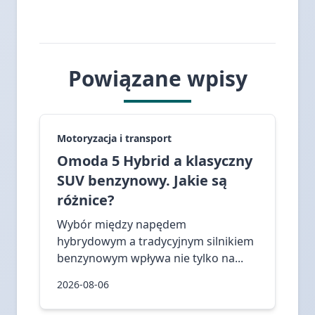
Powiązane wpisy
Motoryzacja i transport
Omoda 5 Hybrid a klasyczny
SUV benzynowy. Jakie są
różnice?
Wybór między napędem
hybrydowym a tradycyjnym silnikiem
benzynowym wpływa nie tylko na...
2026-08-06