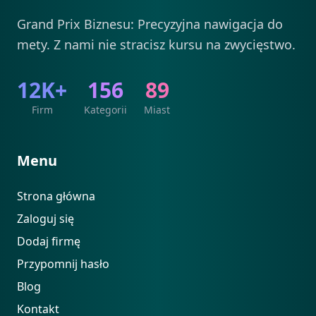
Grand Prix Biznesu: Precyzyjna nawigacja do
mety. Z nami nie stracisz kursu na zwycięstwo.
12K+
156
89
Firm
Kategorii
Miast
Menu
Strona główna
Zaloguj się
Dodaj firmę
Przypomnij hasło
Blog
Kontakt