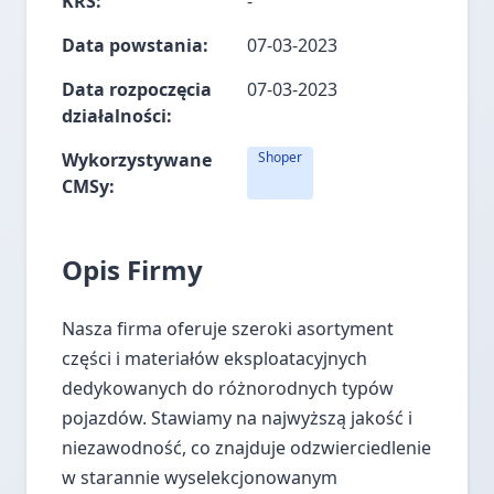
KRS:
-
Data powstania:
07-03-2023
Data rozpoczęcia
07-03-2023
działalności:
Wykorzystywane
Shoper
CMSy:
Opis Firmy
Nasza firma oferuje szeroki asortyment
części i materiałów eksploatacyjnych
dedykowanych do różnorodnych typów
pojazdów. Stawiamy na najwyższą jakość i
niezawodność, co znajduje odzwierciedlenie
w starannie wyselekcjonowanym