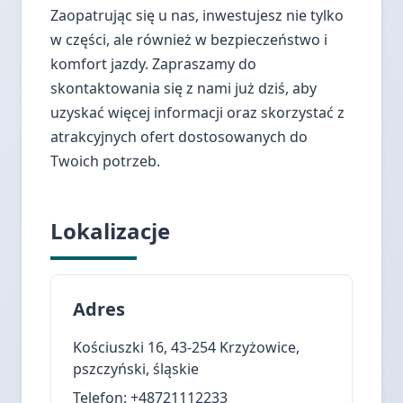
Zaopatrując się u nas, inwestujesz nie tylko
w części, ale również w bezpieczeństwo i
komfort jazdy. Zapraszamy do
skontaktowania się z nami już dziś, aby
uzyskać więcej informacji oraz skorzystać z
atrakcyjnych ofert dostosowanych do
Twoich potrzeb.
Lokalizacje
Adres
Kościuszki 16, 43-254 Krzyżowice,
pszczyński, śląskie
Telefon: +48721112233