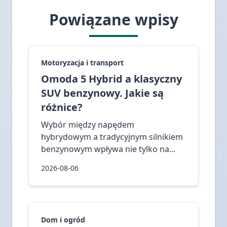
Powiązane wpisy
Motoryzacja i transport
Omoda 5 Hybrid a klasyczny
SUV benzynowy. Jakie są
różnice?
Wybór między napędem
hybrydowym a tradycyjnym silnikiem
benzynowym wpływa nie tylko na...
2026-08-06
Dom i ogród