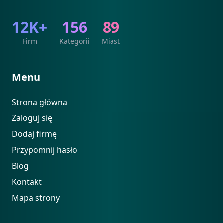
12K+
156
89
Firm
Kategorii
Miast
Menu
Strona główna
Zaloguj się
Dodaj firmę
Przypomnij hasło
Blog
Kontakt
Mapa strony