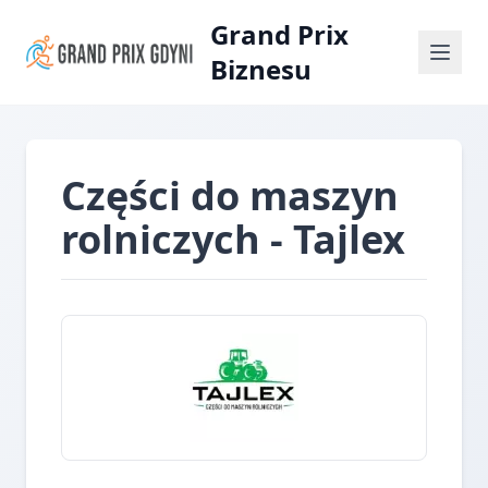
Grand Prix
Biznesu
Części do maszyn
rolniczych - Tajlex