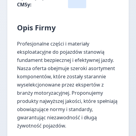
CMSy:
Opis Firmy
Profesjonalne części i materiały
eksploatacyjne do pojazdów stanowią
fundament bezpiecznej i efektywnej jazdy.
Nasza oferta obejmuje szeroki asortyment
komponentów, które zostały starannie
wyselekcjonowane przez ekspertów z
branży motoryzacyjnej. Proponujemy
produkty najwyższej jakości, które spełniają
obowiązujące normy i standardy,
gwarantując niezawodność i długą
żywotność pojazdów.