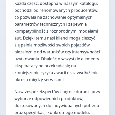
Każda część, dostępna w naszym katalogu,
pochodzi od renomowanych producentów,
co pozwala na zachowanie optymalnych
parametrów technicznych i zapewnia
kompatybilność z różnorodnymi modelami
aut. Dzięki temu nasi klienci mogą cieszyć
się pełnią możliwości swoich pojazdów,
niezależnie od warunków czy intensywności
użytkowania. Dbałość o wszystkie elementy
eksploatacyjne przekłada się na
zmniejszenie ryzyka awarii oraz wydłużenie
okresu między serwisami.
Nasz zespół ekspertów chętnie doradzi przy
wyborze odpowiednich produktów,
dostosowanych do indywidualnych potrzeb
oraz specyfikacji konkretnego modelu.