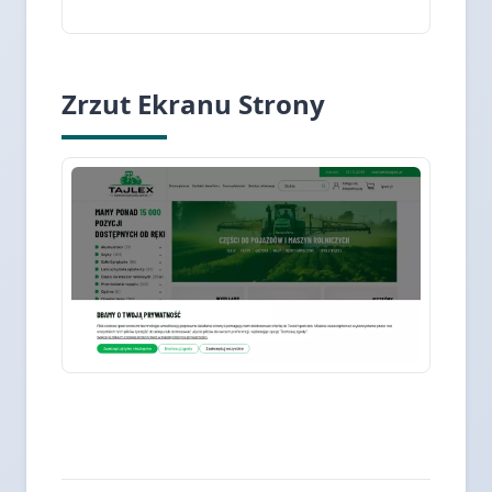
Zrzut Ekranu Strony