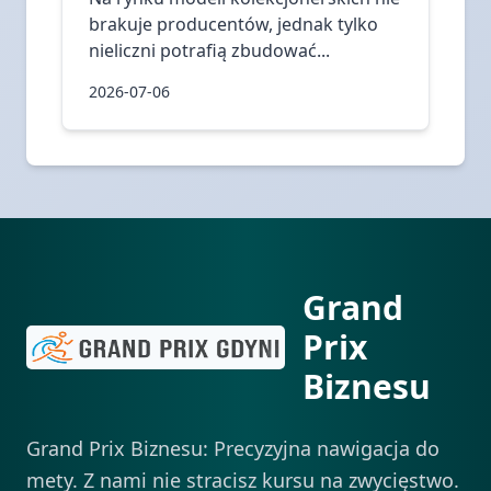
brakuje producentów, jednak tylko
nieliczni potrafią zbudować...
2026-07-06
Grand
Prix
Biznesu
Grand Prix Biznesu: Precyzyjna nawigacja do
mety. Z nami nie stracisz kursu na zwycięstwo.