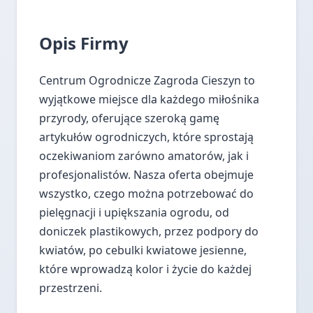
Opis Firmy
Centrum Ogrodnicze Zagroda Cieszyn to
wyjątkowe miejsce dla każdego miłośnika
przyrody, oferujące szeroką gamę
artykułów ogrodniczych, które sprostają
oczekiwaniom zarówno amatorów, jak i
profesjonalistów. Nasza oferta obejmuje
wszystko, czego można potrzebować do
pielęgnacji i upiększania ogrodu, od
doniczek plastikowych, przez podpory do
kwiatów, po cebulki kwiatowe jesienne,
które wprowadzą kolor i życie do każdej
przestrzeni.