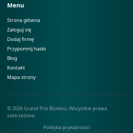
Menu
Strona główna
Zaloguj się
Dodaj firmę
Przypomnij hasło
Blog
Kontakt
Mapa strony
© 2026 Grand Prix Biznesu. Wszystkie prawa
zastrzeżone.
Polityka prywatności