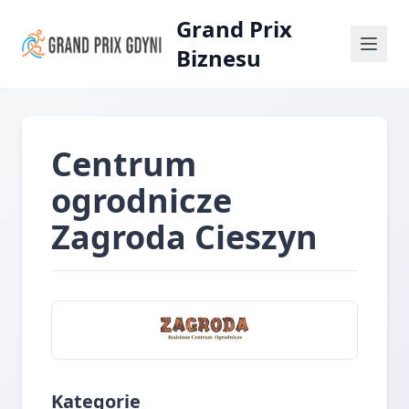
Grand Prix
Biznesu
Centrum
ogrodnicze
Zagroda Cieszyn
Kategorie