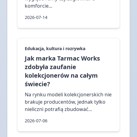
komforcie...
2026-07-14
Edukacja, kultura i rozrywka
Jak marka Tarmac Works
zdobyła zaufanie
kolekcjonerów na całym
świecie?
Na rynku modeli kolekcjonerskich nie
brakuje producentów, jednak tylko
nieliczni potrafią zbudować...
2026-07-06