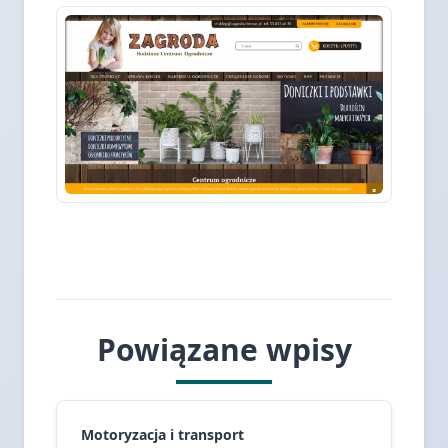
Powiązane wpisy
Motoryzacja i transport