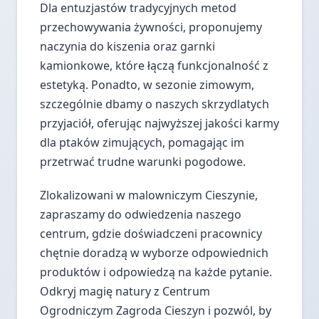
Dla entuzjastów tradycyjnych metod
przechowywania żywności, proponujemy
naczynia do kiszenia oraz garnki
kamionkowe, które łączą funkcjonalność z
estetyką. Ponadto, w sezonie zimowym,
szczególnie dbamy o naszych skrzydlatych
przyjaciół, oferując najwyższej jakości karmy
dla ptaków zimujących, pomagając im
przetrwać trudne warunki pogodowe.
Zlokalizowani w malowniczym Cieszynie,
zapraszamy do odwiedzenia naszego
centrum, gdzie doświadczeni pracownicy
chętnie doradzą w wyborze odpowiednich
produktów i odpowiedzą na każde pytanie.
Odkryj magię natury z Centrum
Ogrodniczym Zagroda Cieszyn i pozwól, by