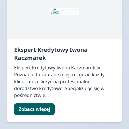
Ekspert Kredytowy Iwona
Kaczmarek
Ekspert Kredytowy Iwona Kaczmarek w
Poznaniu to zaufane miejsce, gdzie każdy
klient może liczyć na profesjonalne
doradztwo kredytowe. Specjalizując się w
pośrednictwie...
Zobacz więcej