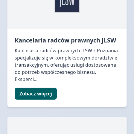
Kancelaria radców prawnych JLSW
Kancelaria radców prawnych JLSW z Poznania
specjalizuje się w kompleksowym doradztwie
transakcyjnym, oferując usługi dostosowane
do potrzeb współczesnego biznesu.
Eksperci...
Zobacz więcej