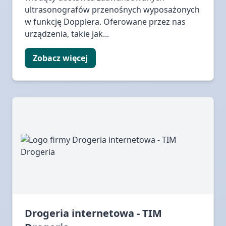
ultrasonografów przenośnych wyposażonych
w funkcję Dopplera. Oferowane przez nas
urządzenia, takie jak...
Zobacz więcej
Drogeria internetowa - TIM