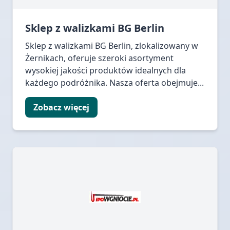
Sklep z walizkami BG Berlin
Sklep z walizkami BG Berlin, zlokalizowany w
Żernikach, oferuje szeroki asortyment
wysokiej jakości produktów idealnych dla
każdego podróżnika. Nasza oferta obejmuje...
Zobacz więcej