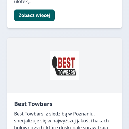
ulotek,...
Zobacz więcej
Best Towbars
Best Towbars, z siedzibą w Poznaniu,
specjalizuje się w najwyższej jakości hakach
holowniczych, które doskonale sprawdzają