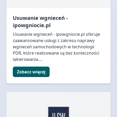
Usuwanie wgnieceń -
ipowgniocie.pl
Usuwanie wgnieceń - ipowgniocie.pl oferuje
zaawansowane usługi z zakresu naprawy
wgnieceń samochodowych w technologii
PDR, które realizowane są bez konieczności
lakierowania....
Zobacz więcej