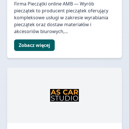
Firma Pieczątki online AMB — Wyrób
pieczątek to producent pieczątek oferujący
kompleksowe usługi w zakresie wyrabiania
pieczątek oraz dostaw materiałów i
akcesoriów biurowych,...
Zobacz więcej