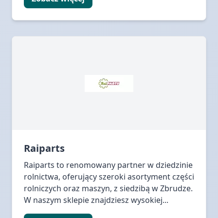
Raiparts
Raiparts to renomowany partner w dziedzinie
rolnictwa, oferujący szeroki asortyment części
rolniczych oraz maszyn, z siedzibą w Zbrudze.
W naszym sklepie znajdziesz wysokiej...