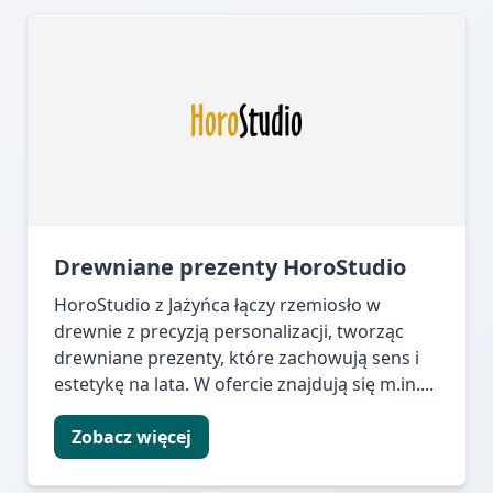
Drewniane prezenty HoroStudio
HoroStudio z Jażyńca łączy rzemiosło w
drewnie z precyzją personalizacji, tworząc
drewniane prezenty, które zachowują sens i
estetykę na lata. W ofercie znajdują się m.in....
Zobacz więcej