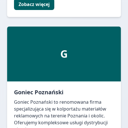
Zobacz więcej
G
Goniec Poznański
Goniec Poznański to renomowana firma
specjalizująca się w kolportażu materiałów
reklamowych na terenie Poznania i okolic.
Oferujemy kompleksowe usługi dystrybucji