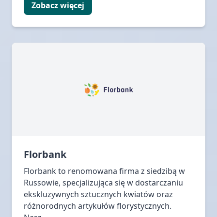
Zobacz więcej
Florbank
Florbank to renomowana firma z siedzibą w
Russowie, specjalizująca się w dostarczaniu
ekskluzywnych sztucznych kwiatów oraz
różnorodnych artykułów florystycznych.