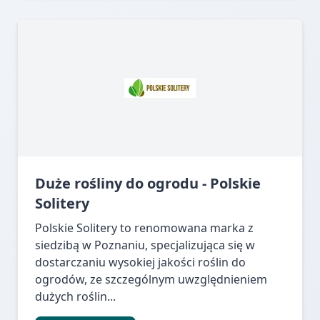
Duże rośliny do ogrodu - Polskie
Solitery
Polskie Solitery to renomowana marka z
siedzibą w Poznaniu, specjalizująca się w
dostarczaniu wysokiej jakości roślin do
ogrodów, ze szczególnym uwzględnieniem
dużych roślin...