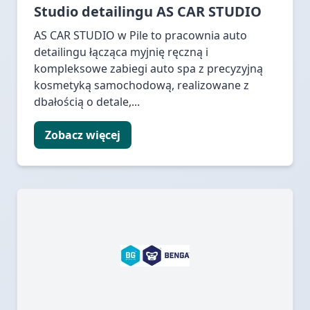
Studio detailingu AS CAR STUDIO
AS CAR STUDIO w Pile to pracownia auto
detailingu łącząca myjnię ręczną i
kompleksowe zabiegi auto spa z precyzyjną
kosmetyką samochodową, realizowane z
dbałością o detale,...
Zobacz więcej