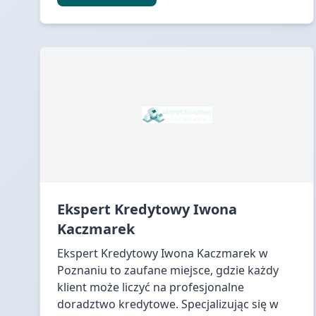
Ekspert Kredytowy Iwona
Kaczmarek
Ekspert Kredytowy Iwona Kaczmarek w
Poznaniu to zaufane miejsce, gdzie każdy
klient może liczyć na profesjonalne
doradztwo kredytowe. Specjalizując się w