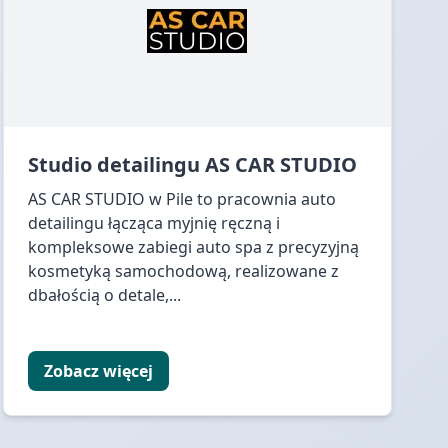
Studio detailingu AS CAR STUDIO
AS CAR STUDIO w Pile to pracownia auto
detailingu łącząca myjnię ręczną i
kompleksowe zabiegi auto spa z precyzyjną
kosmetyką samochodową, realizowane z
dbałością o detale,...
Zobacz więcej