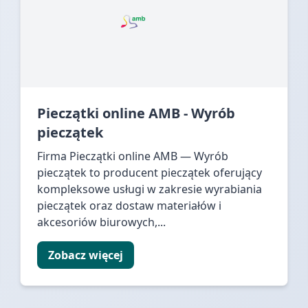
Pieczątki online AMB - Wyrób
pieczątek
Firma Pieczątki online AMB — Wyrób
pieczątek to producent pieczątek oferujący
kompleksowe usługi w zakresie wyrabiania
pieczątek oraz dostaw materiałów i
akcesoriów biurowych,...
Zobacz więcej