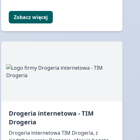
Zobacz więcej
Drogeria internetowa - TIM
Drogeria
Drogeria internetowa TIM Drogeria, z