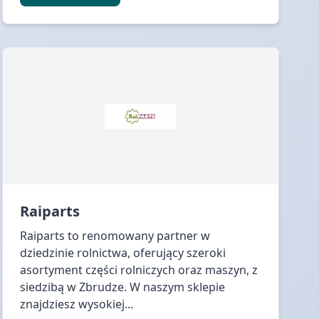
Raiparts
Raiparts to renomowany partner w
dziedzinie rolnictwa, oferujący szeroki
asortyment części rolniczych oraz maszyn, z
siedzibą w Zbrudze. W naszym sklepie
znajdziesz wysokiej...