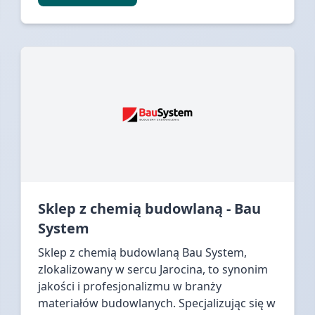
Sklep z chemią budowlaną - Bau
System
Sklep z chemią budowlaną Bau System,
zlokalizowany w sercu Jarocina, to synonim
jakości i profesjonalizmu w branży
materiałów budowlanych. Specjalizując się w