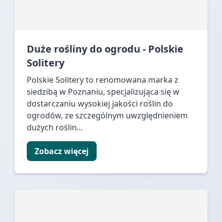
Duże rośliny do ogrodu - Polskie
Solitery
Polskie Solitery to renomowana marka z
siedzibą w Poznaniu, specjalizująca się w
dostarczaniu wysokiej jakości roślin do
ogrodów, ze szczególnym uwzględnieniem
dużych roślin...
Zobacz więcej