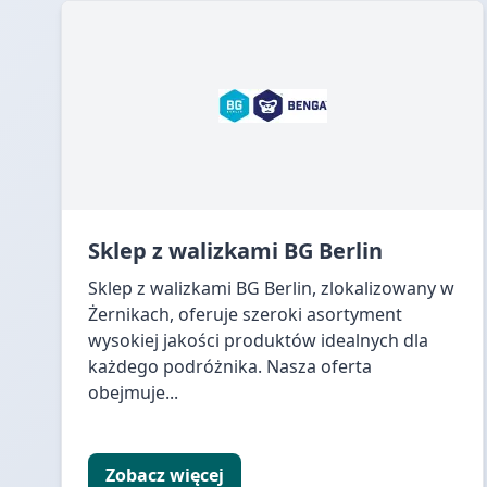
Sklep z walizkami BG Berlin
Sklep z walizkami BG Berlin, zlokalizowany w
Żernikach, oferuje szeroki asortyment
wysokiej jakości produktów idealnych dla
każdego podróżnika. Nasza oferta
obejmuje...
Zobacz więcej