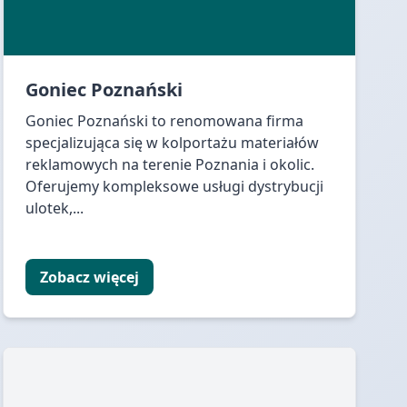
Goniec Poznański
Goniec Poznański to renomowana firma
specjalizująca się w kolportażu materiałów
reklamowych na terenie Poznania i okolic.
Oferujemy kompleksowe usługi dystrybucji
ulotek,...
Zobacz więcej