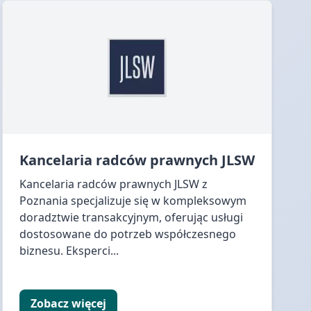
Kancelaria radców prawnych JLSW
Kancelaria radców prawnych JLSW z
Poznania specjalizuje się w kompleksowym
doradztwie transakcyjnym, oferując usługi
dostosowane do potrzeb współczesnego
biznesu. Eksperci...
Zobacz więcej