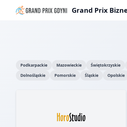
Grand Prix Bizn
Podkarpackie
Mazowieckie
Świętokrzyskie
Dolnośląskie
Pomorskie
Śląskie
Opolskie