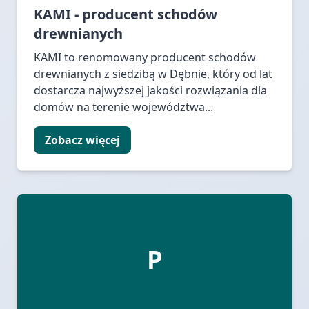
KAMI - producent schodów
drewnianych
KAMI to renomowany producent schodów
drewnianych z siedzibą w Dębnie, który od lat
dostarcza najwyższej jakości rozwiązania dla
domów na terenie województwa...
Zobacz więcej
P