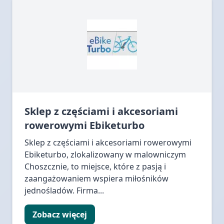
Sklep z częściami i akcesoriami
rowerowymi Ebiketurbo
Sklep z częściami i akcesoriami rowerowymi
Ebiketurbo, zlokalizowany w malowniczym
Choszcznie, to miejsce, które z pasją i
zaangażowaniem wspiera miłośników
jednośladów. Firma...
Zobacz więcej