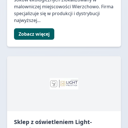
malowniczej miejscowości Wierzchowo. Firma
specjalizuje się w produkcji i dystrybucji
najwyższej...
Zobacz więcej
Sklep z oświetleniem Light-