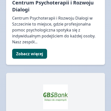
Centrum Psychoterapii i Rozwoju
Dialogi
Centrum Psychoterapii i Rozwoju Dialogi w
Szczecinie to miejsce, gdzie profesjonalna
pomoc psychologiczna spotyka się z
indywidualnym podejściem do każdej osoby.
Nasz zespół...
Zobacz więcej