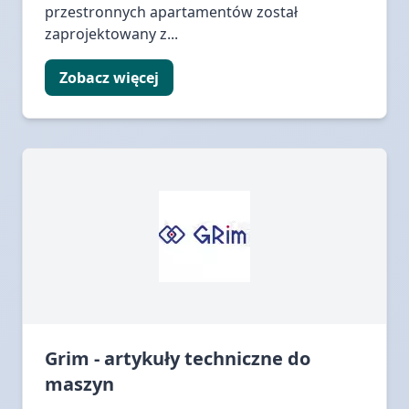
przestronnych apartamentów został
zaprojektowany z...
Zobacz więcej
Grim - artykuły techniczne do
maszyn