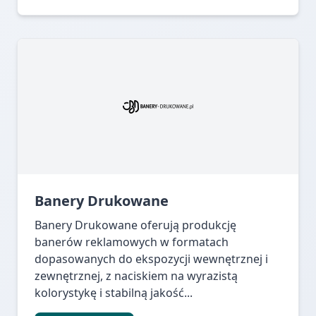
Banery Drukowane
Banery Drukowane oferują produkcję
banerów reklamowych w formatach
dopasowanych do ekspozycji wewnętrznej i
zewnętrznej, z naciskiem na wyrazistą
kolorystykę i stabilną jakość...