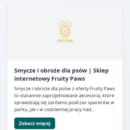
Smycze i obroże dla psów | Sklep
internetowy Fruity Paws
Smycze i obroże dla psów z oferty Fruity Paws
to starannie zaprojektowane akcesoria, które
sprawdzają się zarówno podczas spacerów w
parku, jak i w codziennej pracy nad...
Zobacz więcej