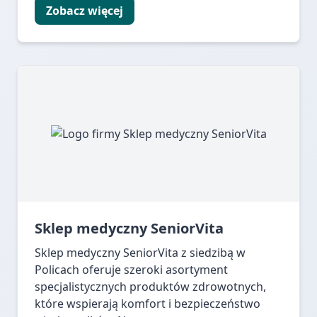
Zobacz więcej
Sklep medyczny SeniorVita
Sklep medyczny SeniorVita z siedzibą w
Policach oferuje szeroki asortyment
specjalistycznych produktów zdrowotnych,
które wspierają komfort i bezpieczeństwo