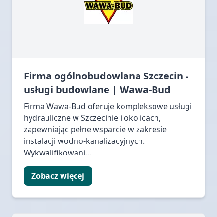
Firma ogólnobudowlana Szczecin -
usługi budowlane | Wawa-Bud
Firma Wawa-Bud oferuje kompleksowe usługi
hydrauliczne w Szczecinie i okolicach,
zapewniając pełne wsparcie w zakresie
instalacji wodno-kanalizacyjnych.
Wykwalifikowani...
Zobacz więcej