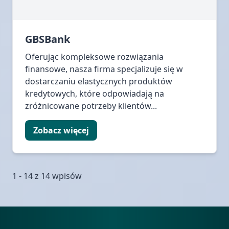
GBSBank
Oferując kompleksowe rozwiązania
finansowe, nasza firma specjalizuje się w
dostarczaniu elastycznych produktów
kredytowych, które odpowiadają na
zróżnicowane potrzeby klientów...
Zobacz więcej
1 - 14 z 14 wpisów