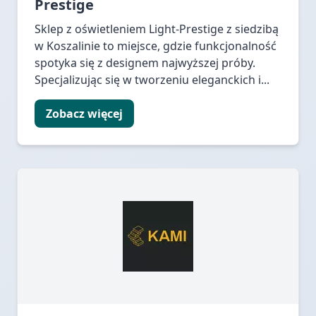
Prestige
Sklep z oświetleniem Light-Prestige z siedzibą
w Koszalinie to miejsce, gdzie funkcjonalność
spotyka się z designem najwyższej próby.
Specjalizując się w tworzeniu eleganckich i...
Zobacz więcej