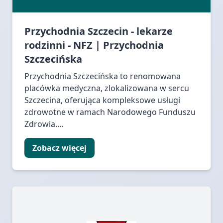
Przychodnia Szczecin - lekarze
rodzinni - NFZ | Przychodnia
Szczecińska
Przychodnia Szczecińska to renomowana
placówka medyczna, zlokalizowana w sercu
Szczecina, oferująca kompleksowe usługi
zdrowotne w ramach Narodowego Funduszu
Zdrowia....
Zobacz więcej