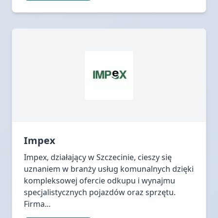
Impex
Impex, działający w Szczecinie, cieszy się
uznaniem w branży usług komunalnych dzięki
kompleksowej ofercie odkupu i wynajmu
specjalistycznych pojazdów oraz sprzętu.
Firma...