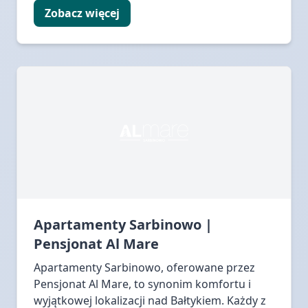
Zobacz więcej
Apartamenty Sarbinowo |
Pensjonat Al Mare
Apartamenty Sarbinowo, oferowane przez
Pensjonat Al Mare, to synonim komfortu i
wyjątkowej lokalizacji nad Bałtykiem. Każdy z