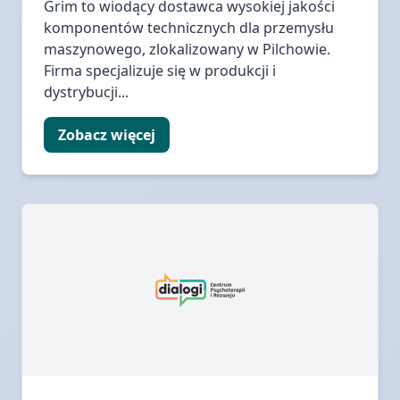
Grim to wiodący dostawca wysokiej jakości
komponentów technicznych dla przemysłu
maszynowego, zlokalizowany w Pilchowie.
Firma specjalizuje się w produkcji i
dystrybucji...
Zobacz więcej