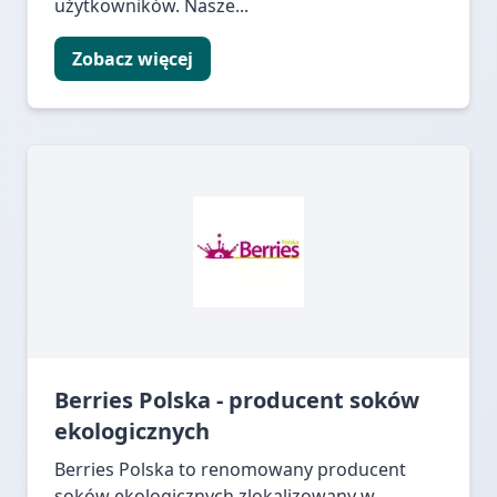
użytkowników. Nasze...
Zobacz więcej
Berries Polska - producent soków
ekologicznych
Berries Polska to renomowany producent
soków ekologicznych zlokalizowany w