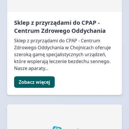
Sklep z przyrządami do CPAP -
Centrum Zdrowego Oddychania
Sklep z przyrządami do CPAP - Centrum
Zdrowego Oddychania w Chojnicach oferuje
szeroką gamę specjalistycznych urządzeń,
które wspierają leczenie bezdechu sennego.
Nasze aparaty...
Zobacz więcej