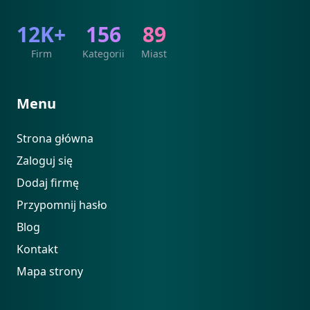
12K+
156
89
Firm
Kategorii
Miast
Menu
Strona główna
Zaloguj się
Dodaj firmę
Przypomnij hasło
Blog
Kontakt
Mapa strony