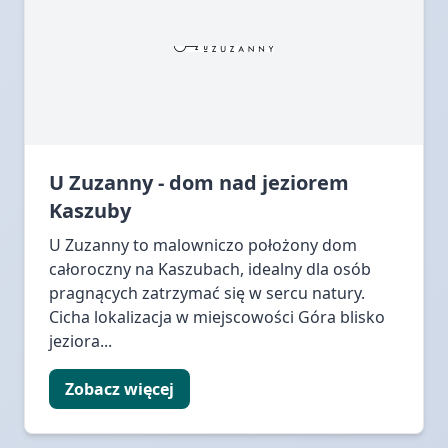
U Zuzanny - dom nad jeziorem
Kaszuby
U Zuzanny to malowniczo położony dom
całoroczny na Kaszubach, idealny dla osób
pragnących zatrzymać się w sercu natury.
Cicha lokalizacja w miejscowości Góra blisko
jeziora...
Zobacz więcej