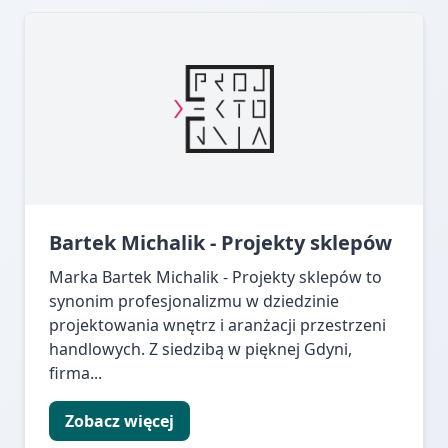
Bartek Michalik - Projekty sklepów
Marka Bartek Michalik - Projekty sklepów to
synonim profesjonalizmu w dziedzinie
projektowania wnętrz i aranżacji przestrzeni
handlowych. Z siedzibą w pięknej Gdyni,
firma...
Zobacz więcej