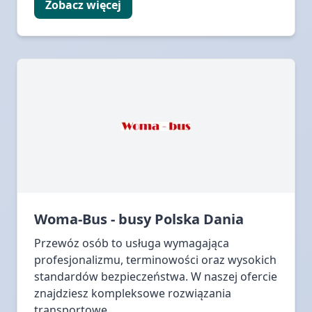
Zobacz więcej
Woma-Bus - busy Polska Dania
Przewóz osób to usługa wymagająca
profesjonalizmu, terminowości oraz wysokich
standardów bezpieczeństwa. W naszej ofercie
znajdziesz kompleksowe rozwiązania
transportowe,...