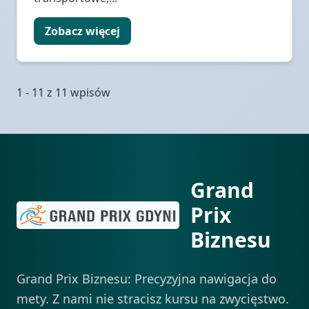
Zobacz więcej
1 - 11 z 11 wpisów
Grand
Prix
Biznesu
Grand Prix Biznesu: Precyzyjna nawigacja do
mety. Z nami nie stracisz kursu na zwycięstwo.