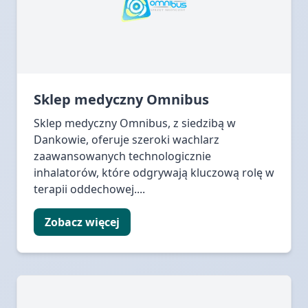
Sklep medyczny Omnibus
Sklep medyczny Omnibus, z siedzibą w
Dankowie, oferuje szeroki wachlarz
zaawansowanych technologicznie
inhalatorów, które odgrywają kluczową rolę w
terapii oddechowej....
Zobacz więcej