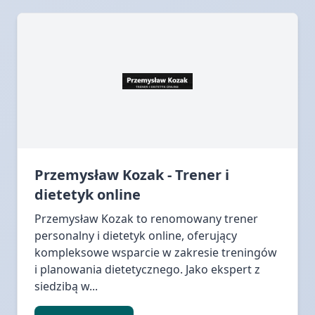
Przemysław Kozak - Trener i
dietetyk online
Przemysław Kozak to renomowany trener
personalny i dietetyk online, oferujący
kompleksowe wsparcie w zakresie treningów
i planowania dietetycznego. Jako ekspert z
siedzibą w...