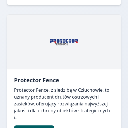
Protector Fence
Protector Fence, z siedzibą w Człuchowie, to
uznany producent drutów ostrzowych i
zasieków, oferujący rozwiązania najwyższej
jakości dla ochrony obiektów strategicznych
i...