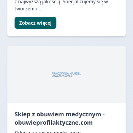
z najwyższą jakością. Specjalizujemy się w
tworzeniu...
Zobacz więcej
Sklep z obuwiem medycznym -
obuwieprofilaktyczne.com
Sklep z obuwiem medycznym -