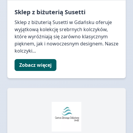
Sklep z biżuterią Susetti
Sklep z biżuterią Susetti w Gdańsku oferuje
wyjątkową kolekcję srebrnych kolczyków,
które wyróżniają się zarówno klasycznym
pięknem, jak i nowoczesnym designem. Nasze
kolczyki...
Zobacz więcej