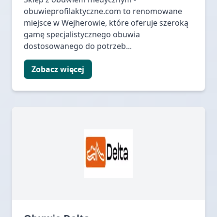
obuwieprofilaktyczne.com to renomowane
miejsce w Wejherowie, które oferuje szeroką
gamę specjalistycznego obuwia
dostosowanego do potrzeb...
Zobacz więcej