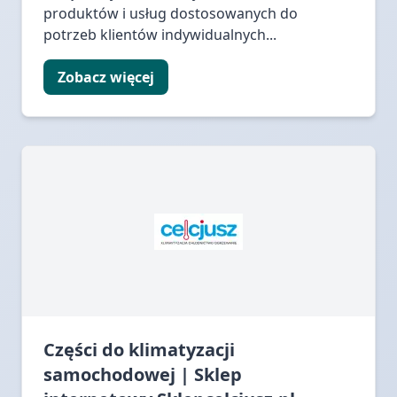
produktów i usług dostosowanych do
potrzeb klientów indywidualnych...
Zobacz więcej
Części do klimatyzacji
samochodowej | Sklep