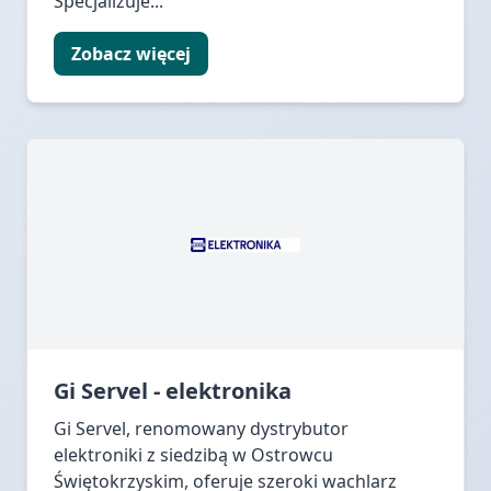
Specjalizuje...
Zobacz więcej
Gi Servel - elektronika
Gi Servel, renomowany dystrybutor
elektroniki z siedzibą w Ostrowcu
Świętokrzyskim, oferuje szeroki wachlarz