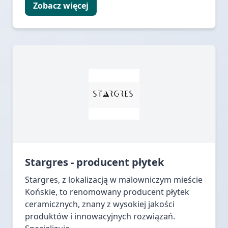
Zobacz więcej
Stargres - producent płytek
Stargres, z lokalizacją w malowniczym mieście
Końskie, to renomowany producent płytek
ceramicznych, znany z wysokiej jakości
produktów i innowacyjnych rozwiązań.