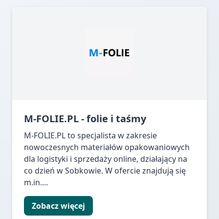
M-FOLIE.PL - folie i taśmy
M-FOLIE.PL to specjalista w zakresie
nowoczesnych materiałów opakowaniowych
dla logistyki i sprzedaży online, działający na
co dzień w Sobkowie. W ofercie znajdują się
m.in....
Zobacz więcej