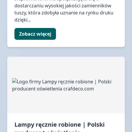
dostarczaniu wysokiej jakości zamienników
tuszy, która zdobyła uznanie na rynku druku
dzięki...
Zobacz więcej
Lampy ręcznie robione | Polski