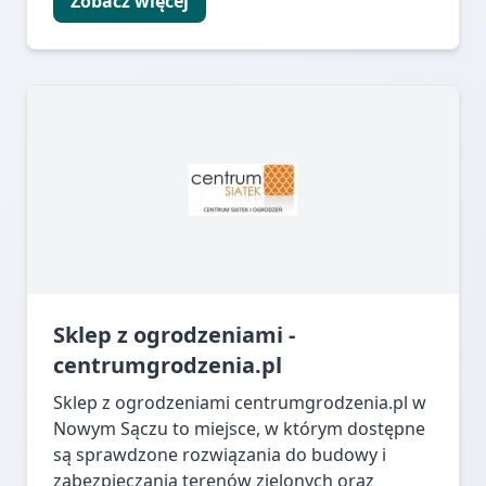
Zobacz więcej
Sklep z ogrodzeniami -
centrumgrodzenia.pl
Sklep z ogrodzeniami centrumgrodzenia.pl w
Nowym Sączu to miejsce, w którym dostępne
są sprawdzone rozwiązania do budowy i
zabezpieczania terenów zielonych oraz