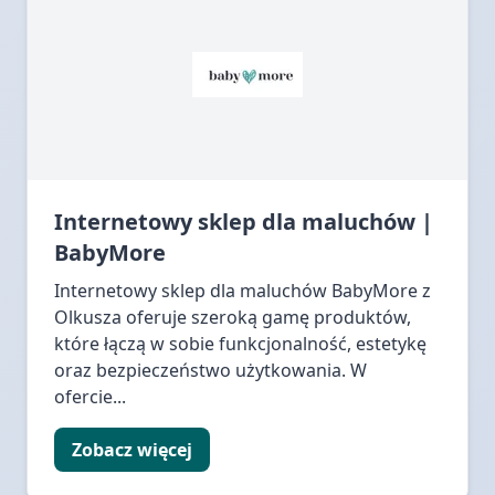
Internetowy sklep dla maluchów |
BabyMore
Internetowy sklep dla maluchów BabyMore z
Olkusza oferuje szeroką gamę produktów,
które łączą w sobie funkcjonalność, estetykę
oraz bezpieczeństwo użytkowania. W
ofercie...
Zobacz więcej