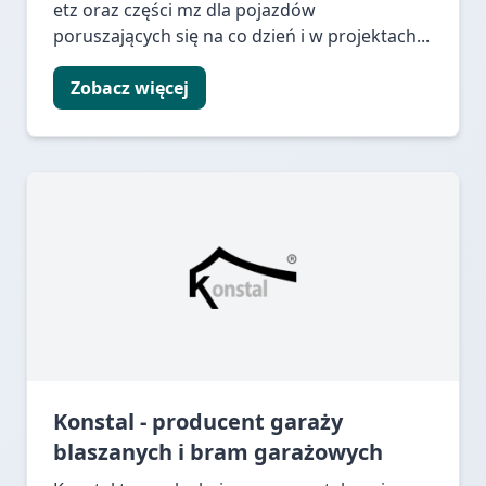
etz oraz części mz dla pojazdów
poruszających się na co dzień i w projektach...
Zobacz więcej
Konstal - producent garaży
blaszanych i bram garażowych