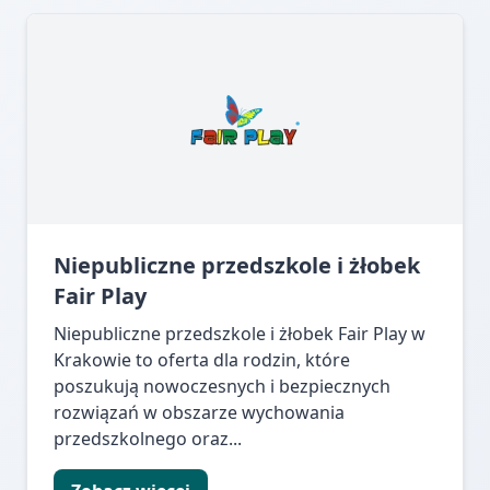
Niepubliczne przedszkole i żłobek
Fair Play
Niepubliczne przedszkole i żłobek Fair Play w
Krakowie to oferta dla rodzin, które
poszukują nowoczesnych i bezpiecznych
rozwiązań w obszarze wychowania
przedszkolnego oraz...