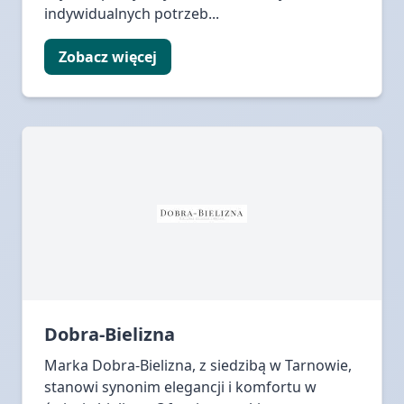
indywidualnych potrzeb...
Zobacz więcej
Dobra-Bielizna
Marka Dobra-Bielizna, z siedzibą w Tarnowie,
stanowi synonim elegancji i komfortu w