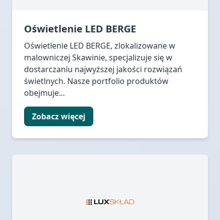
Oświetlenie LED BERGE
Oświetlenie LED BERGE, zlokalizowane w
malowniczej Skawinie, specjalizuje się w
dostarczaniu najwyższej jakości rozwiązań
świetlnych. Nasze portfolio produktów
obejmuje...
Zobacz więcej