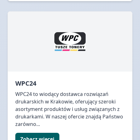
WPC24
WPC24 to wiodący dostawca rozwiązań
drukarskich w Krakowie, oferujący szeroki
asortyment produktów i usług związanych z
drukarkami. W naszej ofercie znajdą Państwo
zarówno...
Zobacz więcej