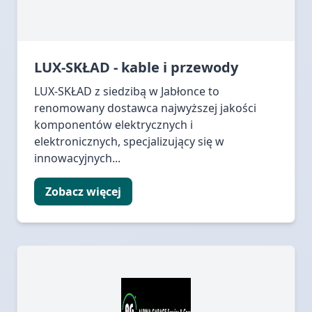
LUX-SKŁAD - kable i przewody
LUX-SKŁAD z siedzibą w Jabłonce to
renomowany dostawca najwyższej jakości
komponentów elektrycznych i
elektronicznych, specjalizujący się w
innowacyjnych...
Zobacz więcej