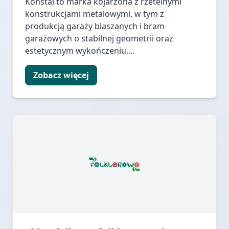
Konstal to marka kojarzona z rzetelnymi
konstrukcjami metalowymi, w tym z
produkcją garaży blaszanych i bram
garażowych o stabilnej geometrii oraz
estetycznym wykończeniu....
Zobacz więcej