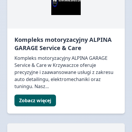
Kompleks motoryzacyjny ALPINA
GARAGE Service & Care
Kompleks motoryzacyjny ALPINA GARAGE
Service & Care w Krzywaczce oferuje
precyzyjne i zaawansowane usługi z zakresu
auto detailingu, elektromechaniki oraz
tuningu. Nasz...
Zobacz więcej