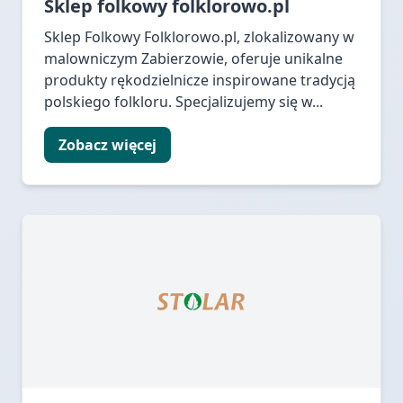
Sklep folkowy folklorowo.pl
Sklep Folkowy Folklorowo.pl, zlokalizowany w
malowniczym Zabierzowie, oferuje unikalne
produkty rękodzielnicze inspirowane tradycją
polskiego folkloru. Specjalizujemy się w...
Zobacz więcej