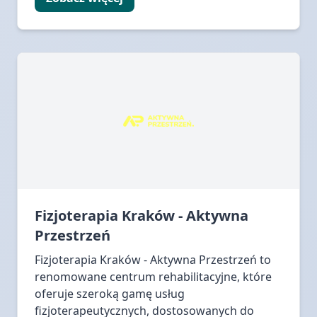
Fizjoterapia Kraków - Aktywna
Przestrzeń
Fizjoterapia Kraków - Aktywna Przestrzeń to
renomowane centrum rehabilitacyjne, które
oferuje szeroką gamę usług
fizjoterapeutycznych, dostosowanych do