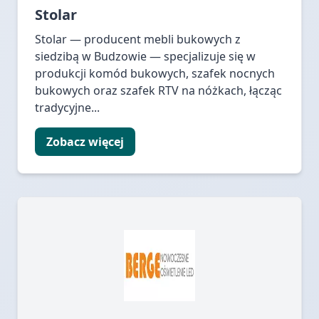
Stolar
Stolar — producent mebli bukowych z
siedzibą w Budzowie — specjalizuje się w
produkcji komód bukowych, szafek nocnych
bukowych oraz szafek RTV na nóżkach, łącząc
tradycyjne...
Zobacz więcej