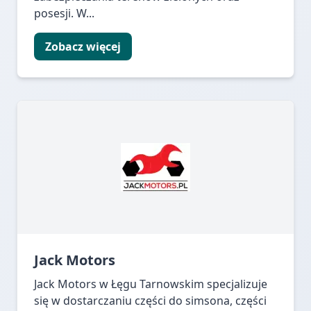
posesji. W...
Zobacz więcej
Jack Motors
Jack Motors w Łęgu Tarnowskim specjalizuje
się w dostarczaniu części do simsona, części