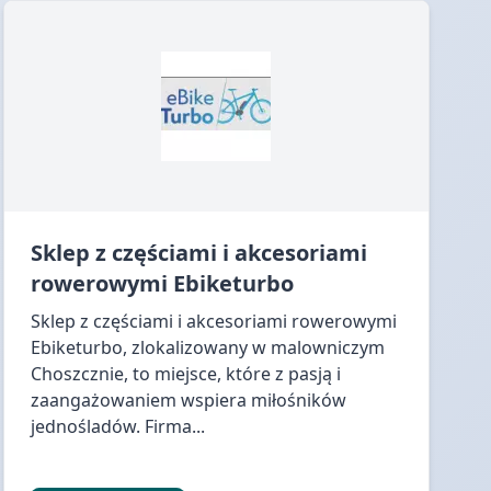
Sklep z częściami i akcesoriami
rowerowymi Ebiketurbo
Sklep z częściami i akcesoriami rowerowymi
Ebiketurbo, zlokalizowany w malowniczym
Choszcznie, to miejsce, które z pasją i
zaangażowaniem wspiera miłośników
jednośladów. Firma...