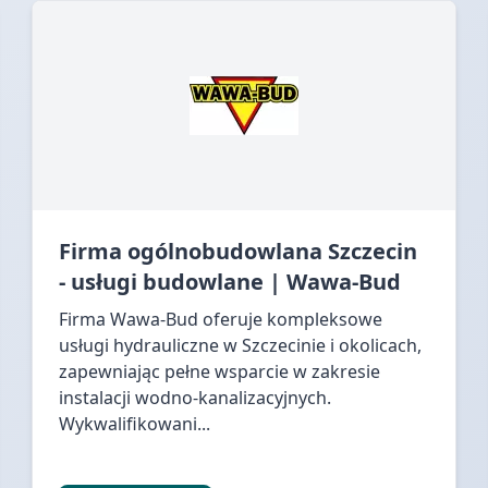
Firma ogólnobudowlana Szczecin
- usługi budowlane | Wawa-Bud
Firma Wawa-Bud oferuje kompleksowe
usługi hydrauliczne w Szczecinie i okolicach,
zapewniając pełne wsparcie w zakresie
instalacji wodno-kanalizacyjnych.
Wykwalifikowani...