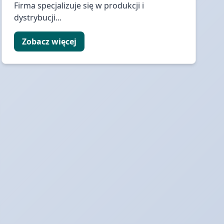
Firma specjalizuje się w produkcji i
dystrybucji...
Zobacz więcej