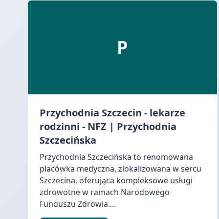
P
Przychodnia Szczecin - lekarze
rodzinni - NFZ | Przychodnia
Szczecińska
Przychodnia Szczecińska to renomowana
placówka medyczna, zlokalizowana w sercu
Szczecina, oferująca kompleksowe usługi
zdrowotne w ramach Narodowego
Funduszu Zdrowia....