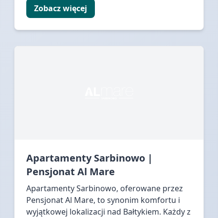
Zobacz więcej
Apartamenty Sarbinowo |
Pensjonat Al Mare
Apartamenty Sarbinowo, oferowane przez
Pensjonat Al Mare, to synonim komfortu i
wyjątkowej lokalizacji nad Bałtykiem. Każdy z