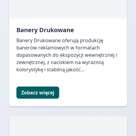
Banery Drukowane
Banery Drukowane oferują produkcję
banerów reklamowych w formatach
dopasowanych do ekspozycji wewnętrznej i
zewnętrznej, z naciskiem na wyrazistą
kolorystykę i stabilną jakość...
Zobacz więcej