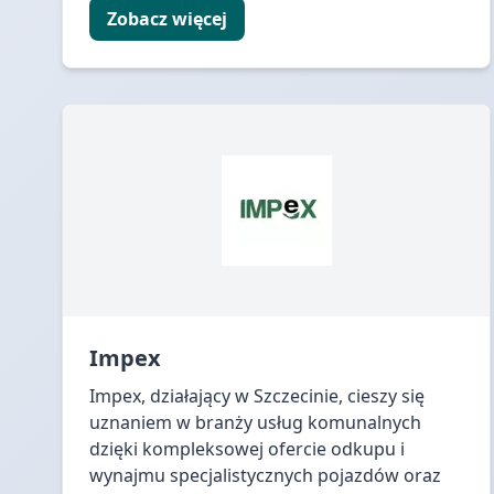
Zobacz więcej
Impex
Impex, działający w Szczecinie, cieszy się
uznaniem w branży usług komunalnych
dzięki kompleksowej ofercie odkupu i
wynajmu specjalistycznych pojazdów oraz