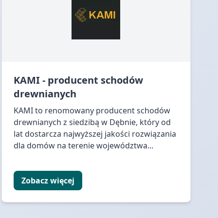
KAMI - producent schodów
drewnianych
KAMI to renomowany producent schodów
drewnianych z siedzibą w Dębnie, który od
lat dostarcza najwyższej jakości rozwiązania
dla domów na terenie województwa...
Zobacz więcej