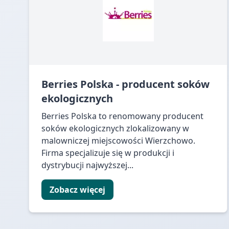
Berries Polska - producent soków
ekologicznych
Berries Polska to renomowany producent
soków ekologicznych zlokalizowany w
malowniczej miejscowości Wierzchowo.
Firma specjalizuje się w produkcji i
dystrybucji najwyższej...
Zobacz więcej