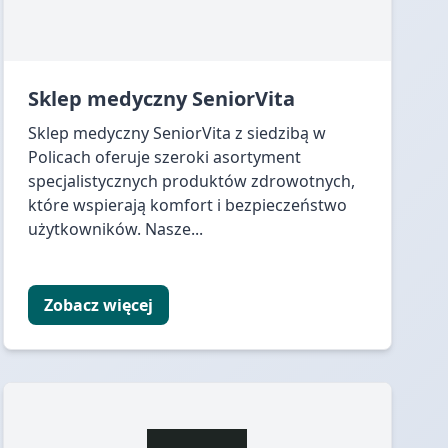
Sklep medyczny SeniorVita
Sklep medyczny SeniorVita z siedzibą w
Policach oferuje szeroki asortyment
specjalistycznych produktów zdrowotnych,
które wspierają komfort i bezpieczeństwo
użytkowników. Nasze...
Zobacz więcej