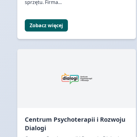
sprzętu. Firma...
Zobacz więcej
Centrum Psychoterapii i Rozwoju
Dialogi