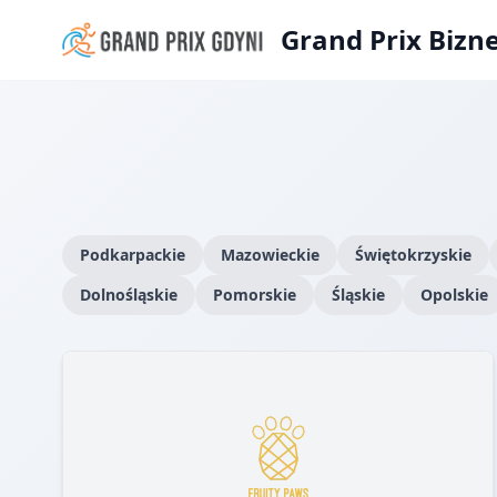
Grand Prix Bizn
Podkarpackie
Mazowieckie
Świętokrzyskie
Dolnośląskie
Pomorskie
Śląskie
Opolskie