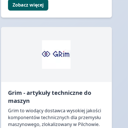
Zobacz więcej
Grim - artykuły techniczne do
maszyn
Grim to wiodący dostawca wysokiej jakości
komponentów technicznych dla przemysłu
maszynowego, zlokalizowany w Pilchowie.