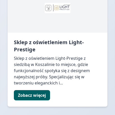
Sklep z oświetleniem Light-
Prestige
Sklep z oświetleniem Light-Prestige z
siedzibą w Koszalinie to miejsce, gdzie
funkcjonalność spotyka się z designem
najwyższej próby. Specjalizując się w
tworzeniu eleganckich i...
Zobacz więcej