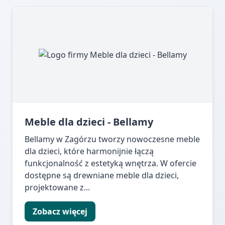
Meble dla dzieci - Bellamy
Bellamy w Zagórzu tworzy nowoczesne meble
dla dzieci, które harmonijnie łączą
funkcjonalność z estetyką wnętrza. W ofercie
dostępne są drewniane meble dla dzieci,
projektowane z...
Zobacz więcej