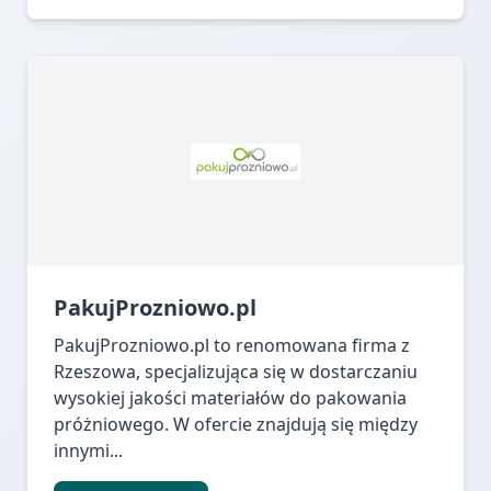
PakujProzniowo.pl
PakujProzniowo.pl to renomowana firma z
Rzeszowa, specjalizująca się w dostarczaniu
wysokiej jakości materiałów do pakowania
próżniowego. W ofercie znajdują się między
innymi...