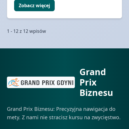
Zobacz więcej
1 - 12 z 12 wpisów
Grand
Prix
Biznesu
Grand Prix Biznesu: Precyzyjna nawigacja do
mety. Z nami nie stracisz kursu na zwycięstwo.