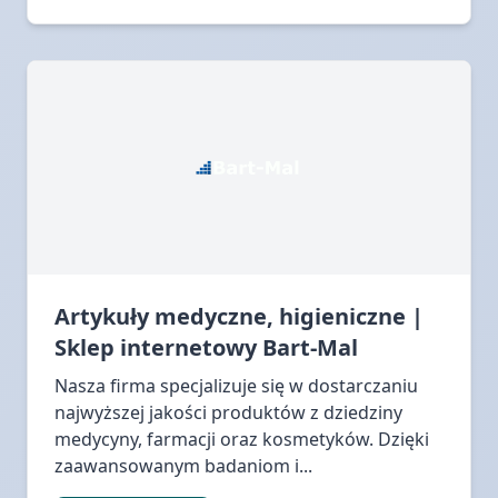
Artykuły medyczne, higieniczne |
Sklep internetowy Bart-Mal
Nasza firma specjalizuje się w dostarczaniu
najwyższej jakości produktów z dziedziny
medycyny, farmacji oraz kosmetyków. Dzięki
zaawansowanym badaniom i...