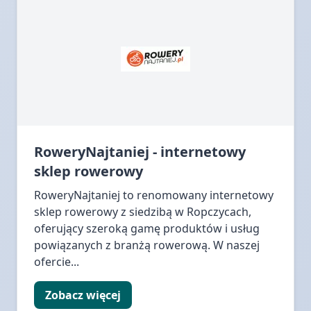
RoweryNajtaniej - internetowy
sklep rowerowy
RoweryNajtaniej to renomowany internetowy
sklep rowerowy z siedzibą w Ropczycach,
oferujący szeroką gamę produktów i usług
powiązanych z branżą rowerową. W naszej
ofercie...
Zobacz więcej