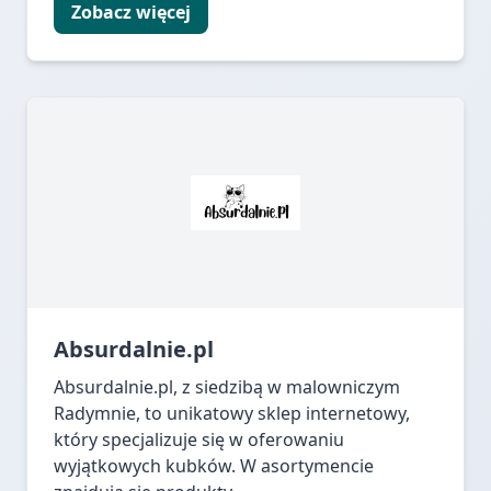
Zobacz więcej
Absurdalnie.pl
Absurdalnie.pl, z siedzibą w malowniczym
Radymnie, to unikatowy sklep internetowy,
który specjalizuje się w oferowaniu
wyjątkowych kubków. W asortymencie