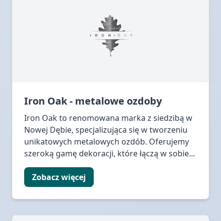
Iron Oak - metalowe ozdoby
Iron Oak to renomowana marka z siedzibą w
Nowej Dębie, specjalizująca się w tworzeniu
unikatowych metalowych ozdób. Oferujemy
szeroką gamę dekoracji, które łączą w sobie...
Zobacz więcej