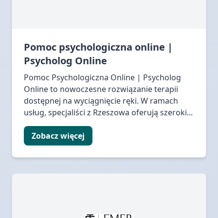
Pomoc psychologiczna online |
Psycholog Online
Pomoc Psychologiczna Online | Psycholog
Online to nowoczesne rozwiązanie terapii
dostępnej na wyciągnięcie ręki. W ramach
usług, specjaliści z Rzeszowa oferują szeroki...
Zobacz więcej