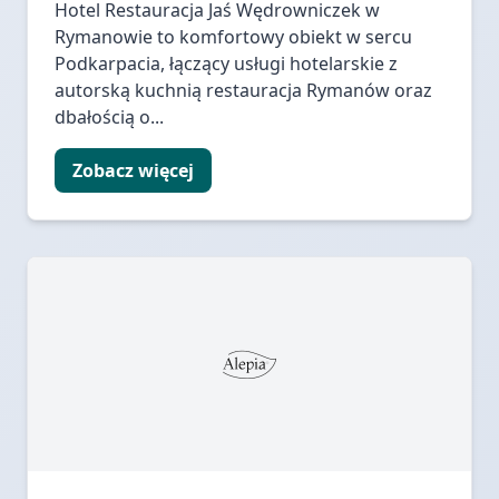
Hotel Restauracja Jaś Wędrowniczek w
Rymanowie to komfortowy obiekt w sercu
Podkarpacia, łączący usługi hotelarskie z
autorską kuchnią restauracja Rymanów oraz
dbałością o...
Zobacz więcej