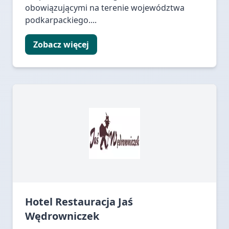
obowiązującymi na terenie województwa
podkarpackiego....
Zobacz więcej
Hotel Restauracja Jaś
Wędrowniczek