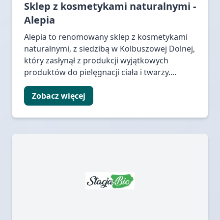
Sklep z kosmetykami naturalnymi -
Alepia
Alepia to renomowany sklep z kosmetykami
naturalnymi, z siedzibą w Kolbuszowej Dolnej,
który zasłynął z produkcji wyjątkowych
produktów do pielęgnacji ciała i twarzy....
Zobacz więcej