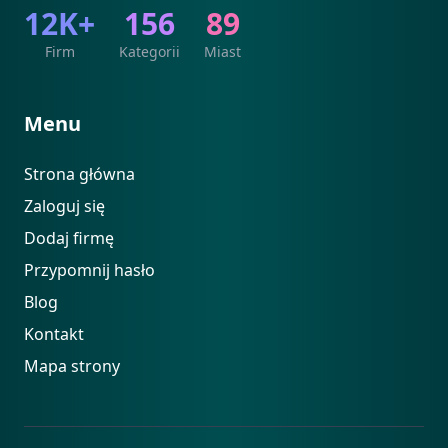
12K+
156
89
Firm
Kategorii
Miast
Menu
Strona główna
Zaloguj się
Dodaj firmę
Przypomnij hasło
Blog
Kontakt
Mapa strony