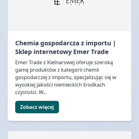
Chemia gospodarcza z importu |
Sklep internetowy Emer Trade
Emer Trade z Kielnarowej oferuje szeroką
gamę produktów z kategorii chemii
gospodarczej z importu, specjalizując się w
wysokiej jakości niemieckich środkach
czystości. W...
Zobacz więcej