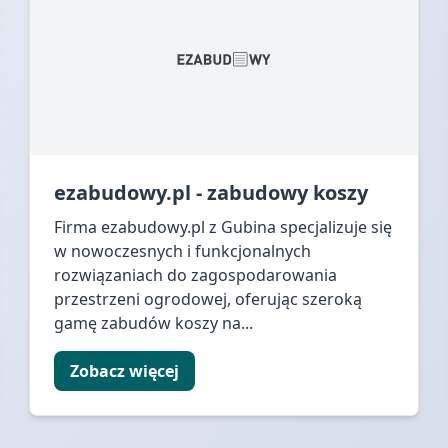
ezabudowy.pl - zabudowy koszy
Firma ezabudowy.pl z Gubina specjalizuje się
w nowoczesnych i funkcjonalnych
rozwiązaniach do zagospodarowania
przestrzeni ogrodowej, oferując szeroką
gamę zabudów koszy na...
Zobacz więcej