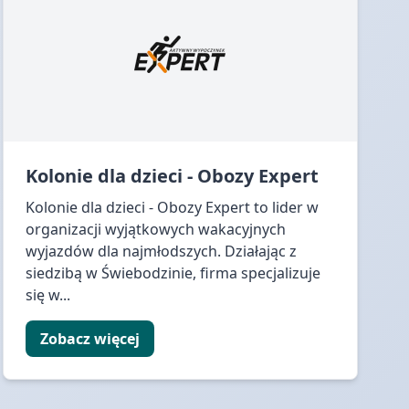
Kolonie dla dzieci - Obozy Expert
Kolonie dla dzieci - Obozy Expert to lider w
organizacji wyjątkowych wakacyjnych
wyjazdów dla najmłodszych. Działając z
siedzibą w Świebodzinie, firma specjalizuje
się w...
Zobacz więcej