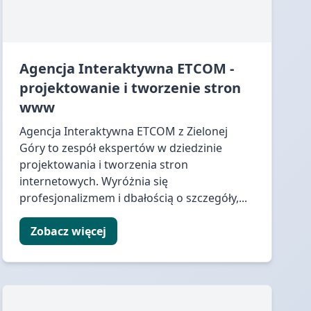
Agencja Interaktywna ETCOM -
projektowanie i tworzenie stron
www
Agencja Interaktywna ETCOM z Zielonej
Góry to zespół ekspertów w dziedzinie
projektowania i tworzenia stron
internetowych. Wyróżnia się
profesjonalizmem i dbałością o szczegóły,...
Zobacz więcej