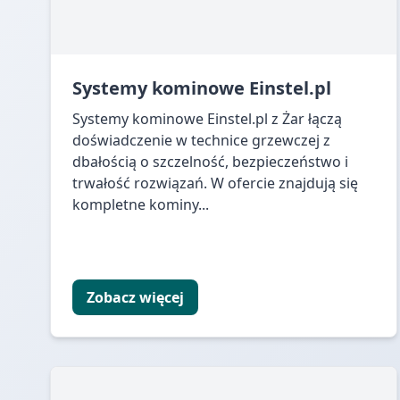
Systemy kominowe Einstel.pl
Systemy kominowe Einstel.pl z Żar łączą
doświadczenie w technice grzewczej z
dbałością o szczelność, bezpieczeństwo i
trwałość rozwiązań. W ofercie znajdują się
kompletne kominy...
Zobacz więcej