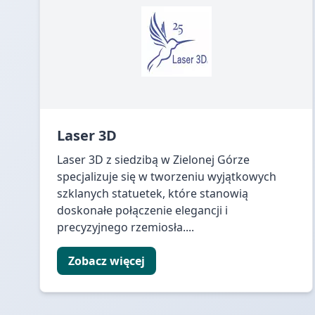
Laser 3D
Laser 3D z siedzibą w Zielonej Górze
specjalizuje się w tworzeniu wyjątkowych
szklanych statuetek, które stanowią
doskonałe połączenie elegancji i
precyzyjnego rzemiosła....
Zobacz więcej