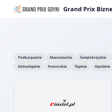
Grand Prix Bizn
Podkarpackie
Mazowieckie
Świętokrzyskie
Dolnośląskie
Pomorskie
Śląskie
Opolskie