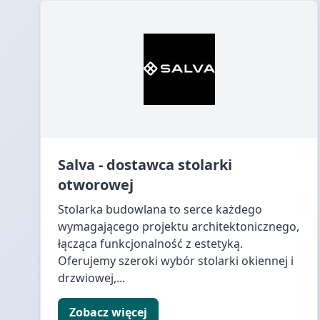
Salva - dostawca stolarki
otworowej
Stolarka budowlana to serce każdego
wymagającego projektu architektonicznego,
łącząca funkcjonalność z estetyką.
Oferujemy szeroki wybór stolarki okiennej i
drzwiowej,...
Zobacz więcej