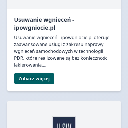
Usuwanie wgnieceń -
ipowgniocie.pl
Usuwanie wgnieceń - ipowgniocie.pl oferuje
zaawansowane usługi z zakresu naprawy
wgnieceń samochodowych w technologii
PDR, które realizowane są bez konieczności
lakierowania....
Zobacz więcej