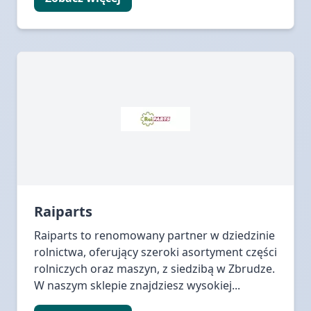
Raiparts
Raiparts to renomowany partner w dziedzinie
rolnictwa, oferujący szeroki asortyment części
rolniczych oraz maszyn, z siedzibą w Zbrudze.
W naszym sklepie znajdziesz wysokiej...