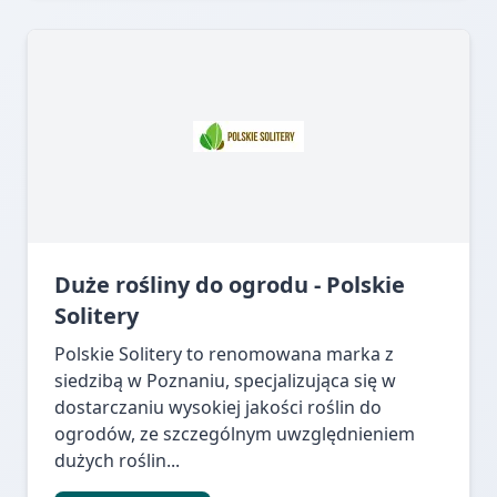
Duże rośliny do ogrodu - Polskie
Solitery
Polskie Solitery to renomowana marka z
siedzibą w Poznaniu, specjalizująca się w
dostarczaniu wysokiej jakości roślin do
ogrodów, ze szczególnym uwzględnieniem
dużych roślin...