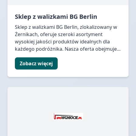
Sklep z walizkami BG Berlin
Sklep z walizkami BG Berlin, zlokalizowany w
Żernikach, oferuje szeroki asortyment
wysokiej jakości produktów idealnych dla
każdego podróżnika. Nasza oferta obejmuje...
Zobacz więcej