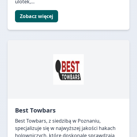
ulotek,...
Zobacz więcej
Best Towbars
Best Towbars, z siedzibą w Poznaniu,
specjalizuje się w najwyższej jakości hakach
holowniczych, które doskonale sprawdzają