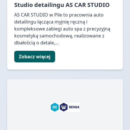
Studio detailingu AS CAR STUDIO
AS CAR STUDIO w Pile to pracownia auto
detailingu łącząca myjnię ręczną i
kompleksowe zabiegi auto spa z precyzyjną
kosmetyką samochodową, realizowane z
dbałością o detale,...
Zobacz więcej