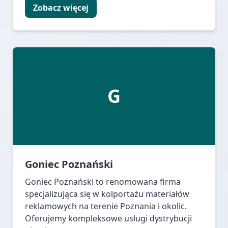
Zobacz więcej
G
Goniec Poznański
Goniec Poznański to renomowana firma
specjalizująca się w kolportażu materiałów
reklamowych na terenie Poznania i okolic.
Oferujemy kompleksowe usługi dystrybucji