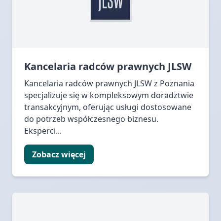
Kancelaria radców prawnych JLSW
Kancelaria radców prawnych JLSW z Poznania
specjalizuje się w kompleksowym doradztwie
transakcyjnym, oferując usługi dostosowane
do potrzeb współczesnego biznesu.
Eksperci...
Zobacz więcej