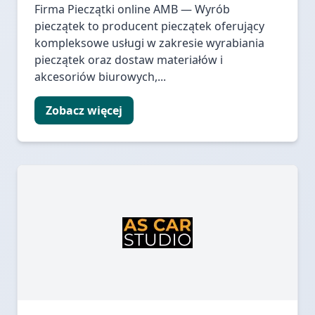
Firma Pieczątki online AMB — Wyrób
pieczątek to producent pieczątek oferujący
kompleksowe usługi w zakresie wyrabiania
pieczątek oraz dostaw materiałów i
akcesoriów biurowych,...
Zobacz więcej