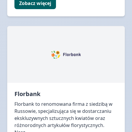
Zobacz więcej
Florbank
Florbank to renomowana firma z siedzibą w
Russowie, specjalizująca się w dostarczaniu
ekskluzywnych sztucznych kwiatów oraz
różnorodnych artykułów florystycznych.