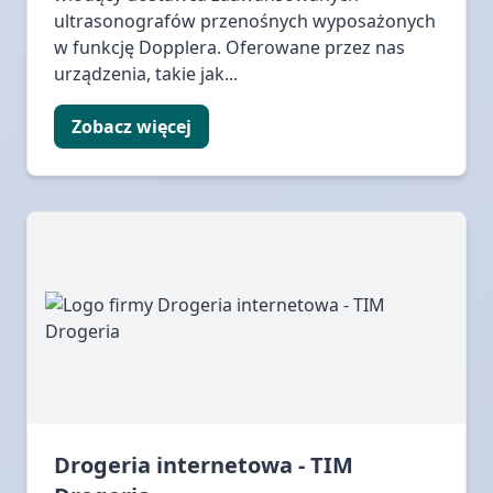
ultrasonografów przenośnych wyposażonych
w funkcję Dopplera. Oferowane przez nas
urządzenia, takie jak...
Zobacz więcej
Drogeria internetowa - TIM