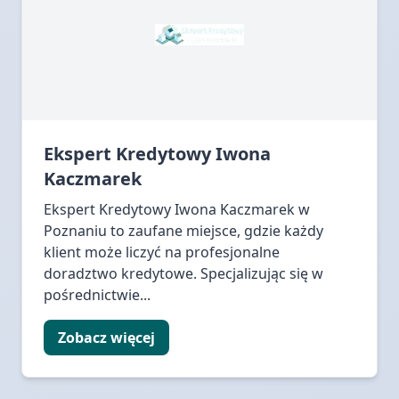
Ekspert Kredytowy Iwona
Kaczmarek
Ekspert Kredytowy Iwona Kaczmarek w
Poznaniu to zaufane miejsce, gdzie każdy
klient może liczyć na profesjonalne
doradztwo kredytowe. Specjalizując się w
pośrednictwie...
Zobacz więcej