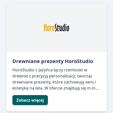
Drewniane prezenty HoroStudio
HoroStudio z Jażyńca łączy rzemiosło w
drewnie z precyzją personalizacji, tworząc
drewniane prezenty, które zachowują sens i
estetykę na lata. W ofercie znajdują się m.in....
Zobacz więcej