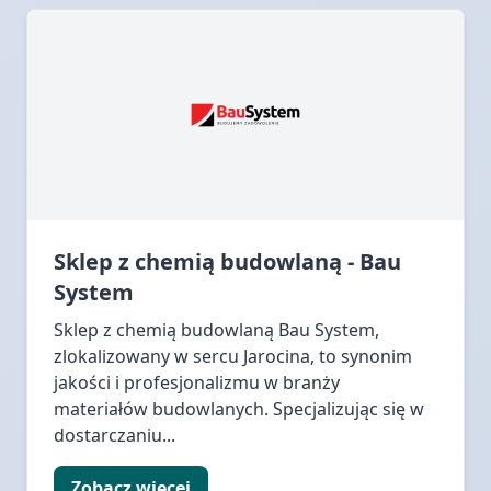
Sklep z chemią budowlaną - Bau
System
Sklep z chemią budowlaną Bau System,
zlokalizowany w sercu Jarocina, to synonim
jakości i profesjonalizmu w branży
materiałów budowlanych. Specjalizując się w
dostarczaniu...
Zobacz więcej